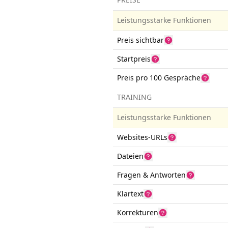
Leistungsstarke Funktionen
Preis sichtbar
Startpreis
Preis pro 100 Gespräche
TRAINING
Leistungsstarke Funktionen
Websites-URLs
Dateien
Fragen & Antworten
Klartext
Korrekturen