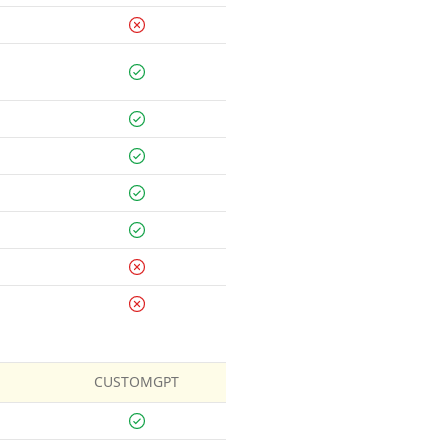
CUSTOMGPT