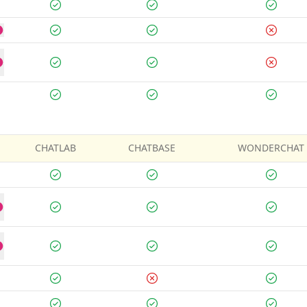
CHATLAB
CHATBASE
WONDERCHAT