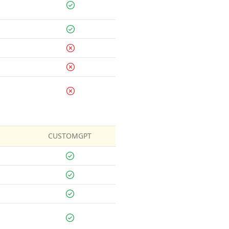
CUSTOMGPT