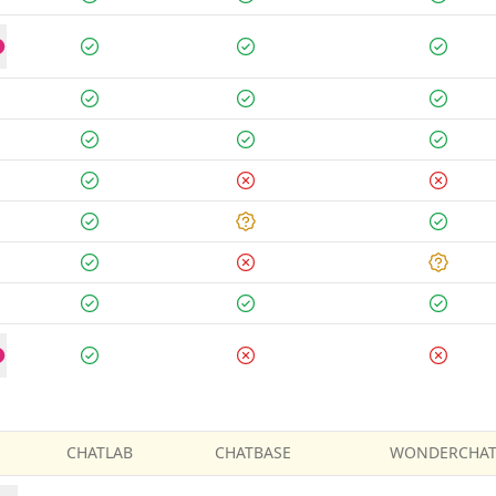
CHATLAB
CHATBASE
WONDERCHA