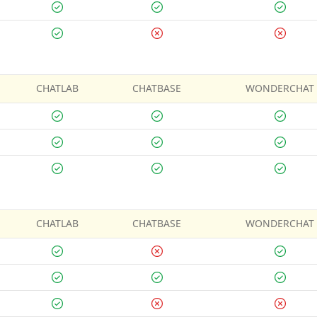
CHATLAB
CHATBASE
WONDERCHAT
CHATLAB
CHATBASE
WONDERCHAT