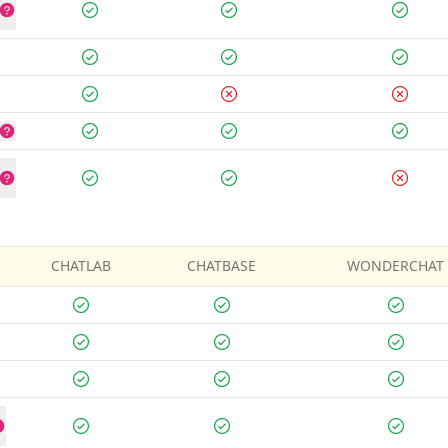
CHATLAB
CHATBASE
WONDERCHAT