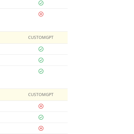
CUSTOMGPT
CUSTOMGPT