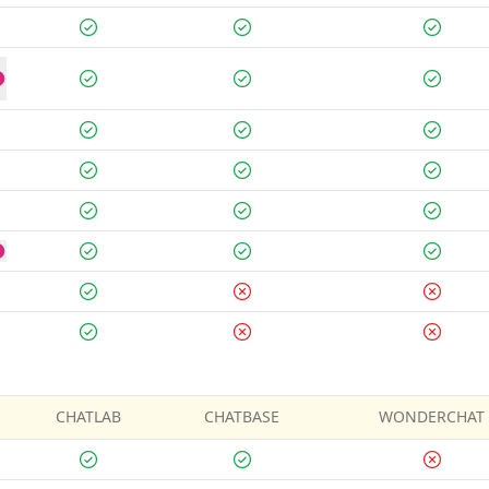
CHATLAB
CHATBASE
WONDERCHAT