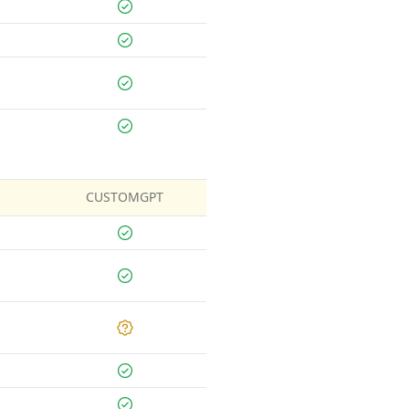
CUSTOMGPT