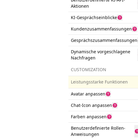
Aktionen
KI-Gesprächseinblicke
Kundenzusammenfassungen
Gesprächszusammenfassungen
Dynamische vorgeschlagene
Nachfragen
CUSTOMIZATION
Leistungsstarke Funktionen
Avatar anpassen
Chat-Icon anpassen
Farben anpassen
Benutzerdefinierte Rollen-
Anweisungen