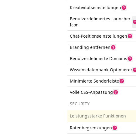
Kreativitätseinstellungen
Benutzerdefiniertes Launcher-
Icon
Chat-Positionseinstellungen
Branding entfernen
Benutzerdefinierte Domains
Wissensdatenbank-Optimierer
Minimierte Senderleiste
Volle CSS-Anpassung
SECURITY
Leistungsstarke Funktionen
Ratenbegrenzungen