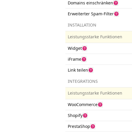
Domains einschränken
Erweiterter Spam-Filter
INSTALLATION
Leistungsstarke Funktionen
Widget
iFrame
Link teilen
INTEGRATIONS
Leistungsstarke Funktionen
WooCommerce
Shopify
PrestaShop