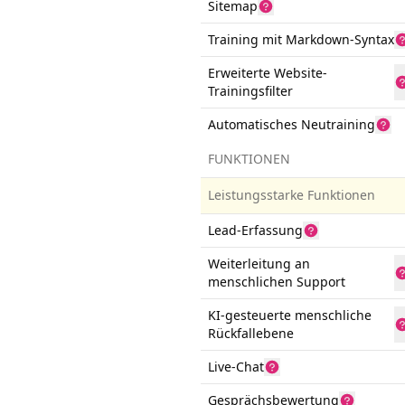
Sitemap
Training mit Markdown-Syntax
Erweiterte Website-
Trainingsfilter
Automatisches Neutraining
FUNKTIONEN
Leistungsstarke Funktionen
Lead-Erfassung
Weiterleitung an
menschlichen Support
KI-gesteuerte menschliche
Rückfallebene
Live-Chat
Gesprächsbewertung