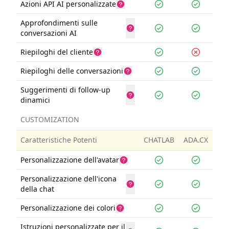
Azioni API AI personalizzate
Approfondimenti sulle
conversazioni AI
Riepiloghi del cliente
Riepiloghi delle conversazioni
Suggerimenti di follow-up
dinamici
CUSTOMIZATION
Caratteristiche Potenti
CHATLAB
ADA.CX
Personalizzazione dell'avatar
Personalizzazione dell'icona
della chat
Personalizzazione dei colori
Istruzioni personalizzate per il