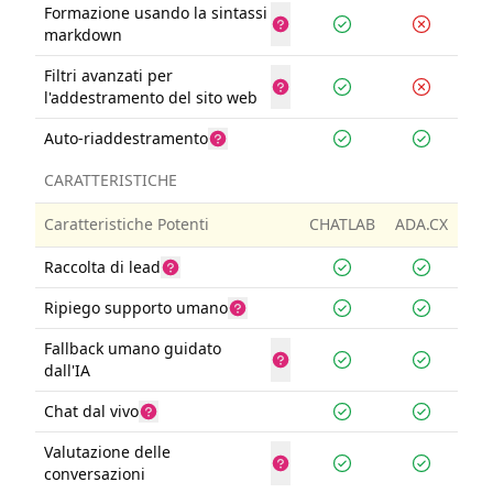
Formazione usando la sintassi
markdown
Filtri avanzati per
l'addestramento del sito web
Auto-riaddestramento
CARATTERISTICHE
Caratteristiche Potenti
CHATLAB
ADA.CX
Raccolta di lead
Ripiego supporto umano
Fallback umano guidato
dall'IA
Chat dal vivo
Valutazione delle
conversazioni