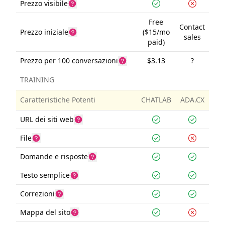
Prezzo visibile
Free
Contact
Prezzo iniziale
($15/mo
sales
paid)
Prezzo per 100 conversazioni
$3.13
?
TRAINING
Caratteristiche Potenti
CHATLAB
ADA.CX
URL dei siti web
File
Domande e risposte
Testo semplice
Correzioni
Mappa del sito