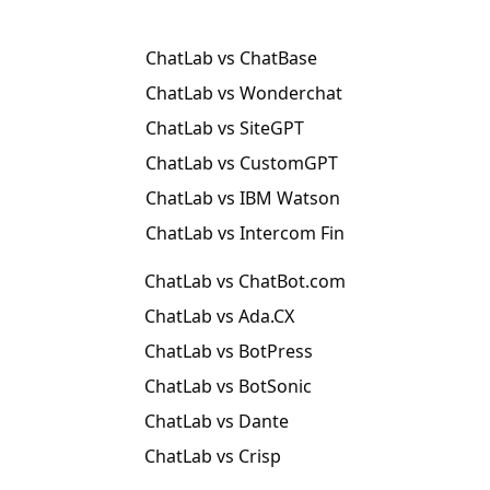
ChatLab vs ChatBase
ChatLab vs Wonderchat
ChatLab vs SiteGPT
ChatLab vs CustomGPT
ChatLab vs IBM Watson
ChatLab vs Intercom Fin
ChatLab vs ChatBot.com
ChatLab vs Ada.CX
ChatLab vs BotPress
ChatLab vs BotSonic
ChatLab vs Dante
ChatLab vs Crisp