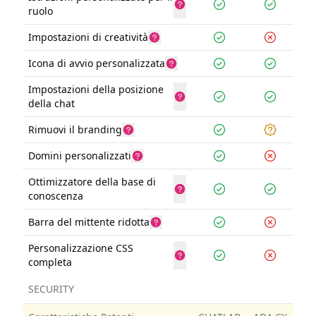
ruolo
Impostazioni di creatività
Icona di avvio personalizzata
Impostazioni della posizione
della chat
Rimuovi il branding
Domini personalizzati
Ottimizzatore della base di
conoscenza
Barra del mittente ridotta
Personalizzazione CSS
completa
SECURITY