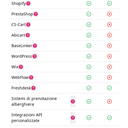
Shopify
PrestaShop
CS-Cart
Abicart
BaseLinker
WordPress
Wix
WebFlow
Freshdesk
Sistemi di prenotazione
alberghiera
Integrazioni API
personalizzate