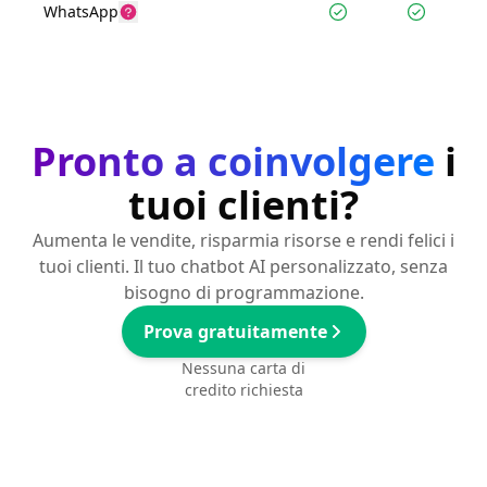
WhatsApp
Pronto a coinvolgere
i
tuoi clienti?
Aumenta le vendite, risparmia risorse e rendi felici i
tuoi clienti. Il tuo chatbot AI personalizzato, senza
bisogno di programmazione.
Prova gratuitamente
Nessuna carta di
credito richiesta