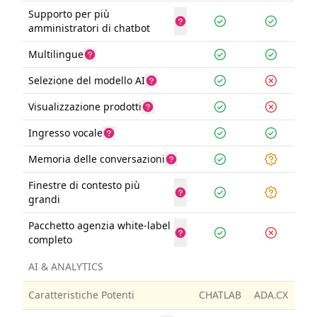
Supporto per più
amministratori di chatbot
Multilingue
Selezione del modello AI
Visualizzazione prodotti
Ingresso vocale
Memoria delle conversazioni
Finestre di contesto più
grandi
Pacchetto agenzia white-label
completo
AI & ANALYTICS
Caratteristiche Potenti
CHATLAB
ADA.CX