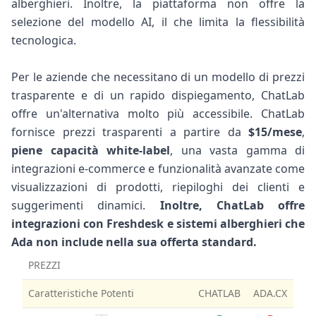
alberghieri. Inoltre, la piattaforma non offre la
selezione del modello AI, il che limita la flessibilità
tecnologica.
Per le aziende che necessitano di un modello di prezzi
trasparente e di un rapido dispiegamento, ChatLab
offre un'alternativa molto più accessibile. ChatLab
fornisce prezzi trasparenti a partire da
$15/mese
,
piene capacità white-label
, una vasta gamma di
integrazioni e-commerce e funzionalità avanzate come
visualizzazioni di prodotti, riepiloghi dei clienti e
suggerimenti dinamici.
Inoltre, ChatLab offre
integrazioni con Freshdesk e sistemi alberghieri che
Ada non include nella sua offerta standard.
PREZZI
Caratteristiche Potenti
CHATLAB
ADA.CX