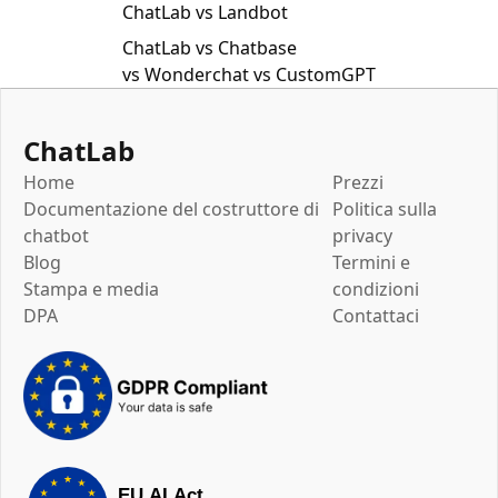
ChatLab vs Landbot
ChatLab vs Chatbase
vs Wonderchat vs CustomGPT
ChatLab
Home
Prezzi
Documentazione del costruttore di
Politica sulla
chatbot
privacy
Blog
Termini e
Stampa e media
condizioni
DPA
Contattaci