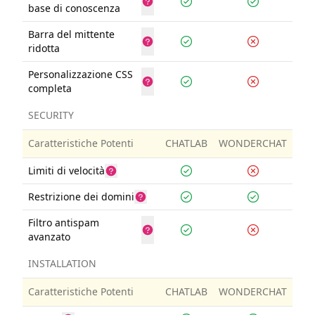
base di conoscenza
Barra del mittente
ridotta
Personalizzazione CSS
completa
SECURITY
Caratteristiche Potenti
CHATLAB
WONDERCHAT
Limiti di velocità
Restrizione dei domini
Filtro antispam
avanzato
INSTALLATION
Caratteristiche Potenti
CHATLAB
WONDERCHAT