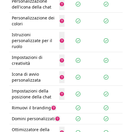
Personalizzazione
dell'icona della chat
Personalizzazione dei
colori
Istruzioni
personalizzate per il
ruolo
Impostazioni di
creatività
Icona di avvio
personalizzata
Impostazioni della
posizione della chat
Rimuovi il branding
Domini personalizzati
Ottimizzatore della