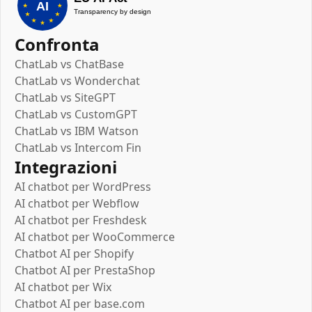
Confronta
ChatLab vs ChatBase
ChatLab vs Wonderchat
ChatLab vs SiteGPT
ChatLab vs CustomGPT
ChatLab vs IBM Watson
ChatLab vs Intercom Fin
Integrazioni
AI chatbot per WordPress
AI chatbot per Webflow
AI chatbot per Freshdesk
AI chatbot per WooCommerce
Chatbot AI per Shopify
Chatbot AI per PrestaShop
AI chatbot per Wix
Chatbot AI per base.com