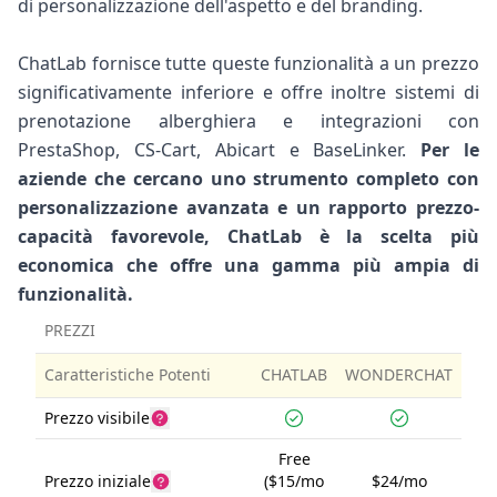
di personalizzazione dell'aspetto e del branding.
ChatLab fornisce tutte queste funzionalità a un prezzo
significativamente inferiore e offre inoltre sistemi di
prenotazione alberghiera e integrazioni con
PrestaShop, CS-Cart, Abicart e BaseLinker.
Per le
aziende che cercano uno strumento completo con
personalizzazione avanzata e un rapporto prezzo-
capacità favorevole, ChatLab è la scelta più
economica che offre una gamma più ampia di
funzionalità.
PREZZI
Caratteristiche Potenti
CHATLAB
WONDERCHAT
Prezzo visibile
Free
Prezzo iniziale
($15/mo
$24/mo