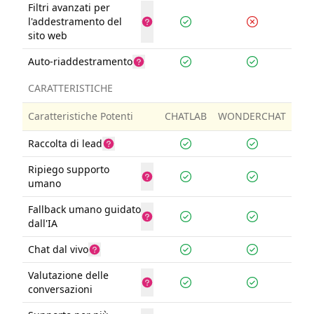
Filtri avanzati per
l'addestramento del
sito web
Auto-riaddestramento
CARATTERISTICHE
Caratteristiche Potenti
CHATLAB
WONDERCHAT
Raccolta di lead
Ripiego supporto
umano
Fallback umano guidato
dall'IA
Chat dal vivo
Valutazione delle
conversazioni