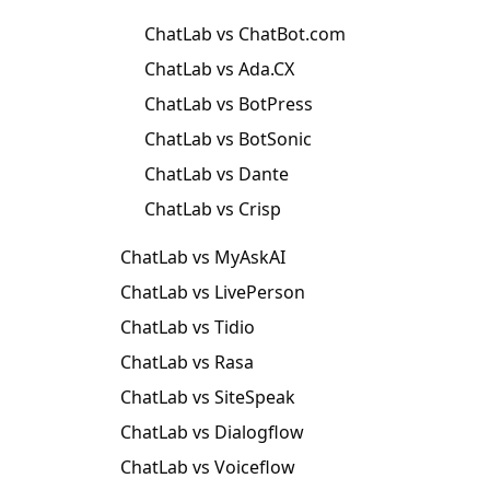
ChatLab vs ChatBot.com
ChatLab vs Ada.CX
ChatLab vs BotPress
ChatLab vs BotSonic
ChatLab vs Dante
ChatLab vs Crisp
ChatLab vs MyAskAI
ChatLab vs LivePerson
ChatLab vs Tidio
ChatLab vs Rasa
ChatLab vs SiteSpeak
ChatLab vs Dialogflow
ChatLab vs Voiceflow