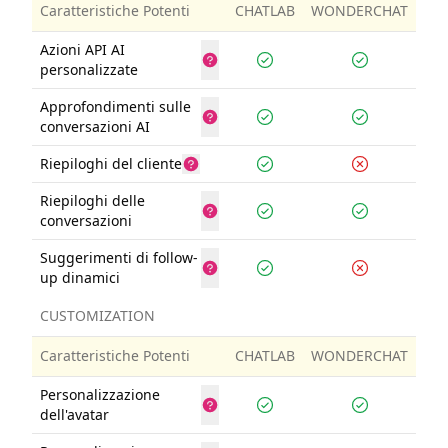
Caratteristiche Potenti
CHATLAB
WONDERCHAT
Azioni API AI
personalizzate
Approfondimenti sulle
conversazioni AI
Riepiloghi del cliente
Riepiloghi delle
conversazioni
Suggerimenti di follow-
up dinamici
CUSTOMIZATION
Caratteristiche Potenti
CHATLAB
WONDERCHAT
Personalizzazione
dell'avatar