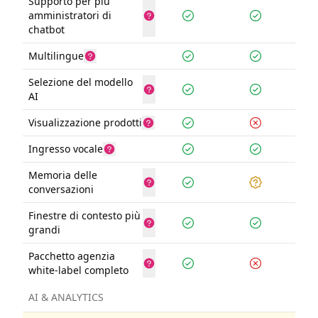
Supporto per più
amministratori di
chatbot
Multilingue
Selezione del modello
AI
Visualizzazione prodotti
Ingresso vocale
Memoria delle
conversazioni
Finestre di contesto più
grandi
Pacchetto agenzia
white-label completo
AI & ANALYTICS