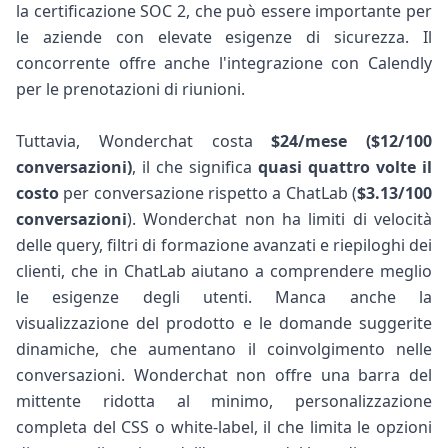
la certificazione SOC 2, che può essere importante per
le aziende con elevate esigenze di sicurezza. Il
concorrente offre anche l'integrazione con Calendly
per le prenotazioni di riunioni.
Tuttavia, Wonderchat costa
$24/mese ($12/100
conversazioni)
, il che significa
quasi quattro volte il
costo
per conversazione rispetto a ChatLab (
$3.13/100
conversazioni
). Wonderchat non ha limiti di velocità
delle query, filtri di formazione avanzati e riepiloghi dei
clienti, che in ChatLab aiutano a comprendere meglio
le esigenze degli utenti. Manca anche la
visualizzazione del prodotto e le domande suggerite
dinamiche, che aumentano il coinvolgimento nelle
conversazioni. Wonderchat non offre una barra del
mittente ridotta al minimo, personalizzazione
completa del CSS o white-label, il che limita le opzioni