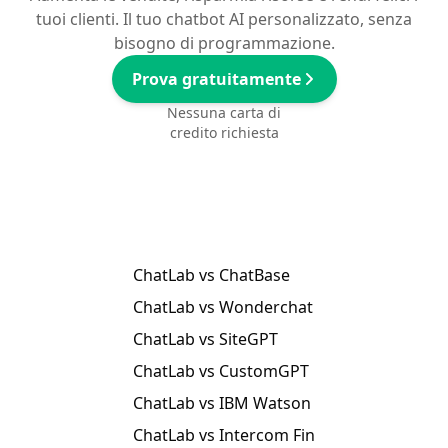
tuoi clienti. Il tuo chatbot AI personalizzato, senza
bisogno di programmazione.
Prova gratuitamente
Nessuna carta di
credito richiesta
ChatLab vs ChatBase
ChatLab vs Wonderchat
ChatLab vs SiteGPT
ChatLab vs CustomGPT
ChatLab vs IBM Watson
ChatLab vs Intercom Fin