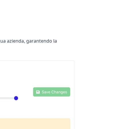
 tua azienda, garantendo la