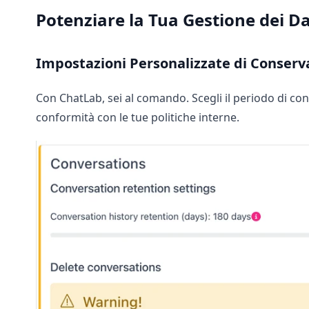
Potenziare la Tua Gestione dei Da
Impostazioni Personalizzate di Conserv
Con ChatLab, sei al comando. Scegli il periodo di con
conformità con le tue politiche interne.