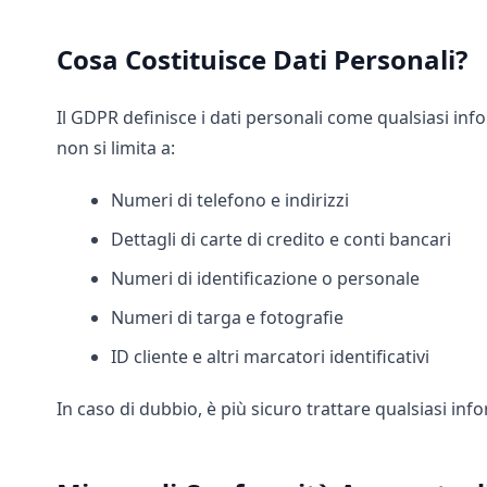
Cosa Costituisce Dati Personali?
Il GDPR definisce i dati personali come qualsiasi in
non si limita a:
Numeri di telefono e indirizzi
Dettagli di carte di credito e conti bancari
Numeri di identificazione o personale
Numeri di targa e fotografie
ID cliente e altri marcatori identificativi
In caso di dubbio, è più sicuro trattare qualsiasi in