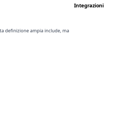
Integrazioni
sta definizione ampia include, ma