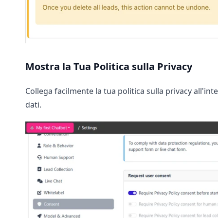
Mostra la Tua Politica sulla Privacy
Collega facilmente la tua politica sulla privacy all'in
dati.