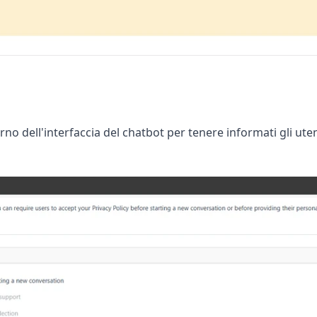
terno dell'interfaccia del chatbot per tenere informati gli ut