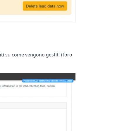
enti su come vengono gestiti i loro