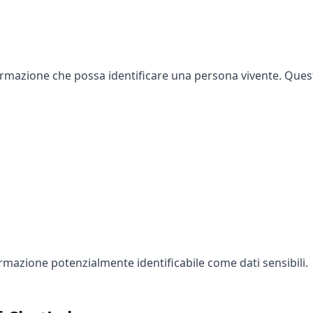
formazione che possa identificare una persona vivente. Que
formazione potenzialmente identificabile come dati sensibili.