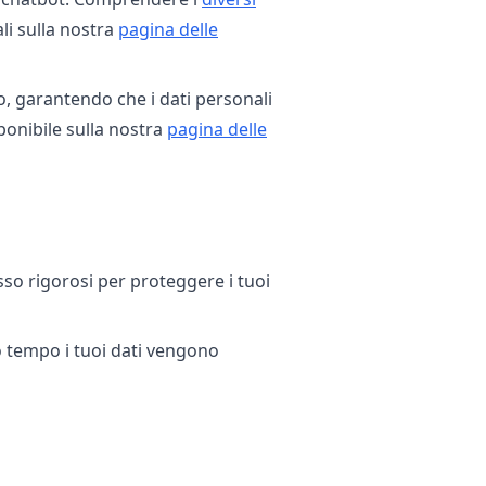
li sulla nostra
pagina delle
o, garantendo che i dati personali
ponibile sulla nostra
pagina delle
esso rigorosi per proteggere i tuoi
o tempo i tuoi dati vengono