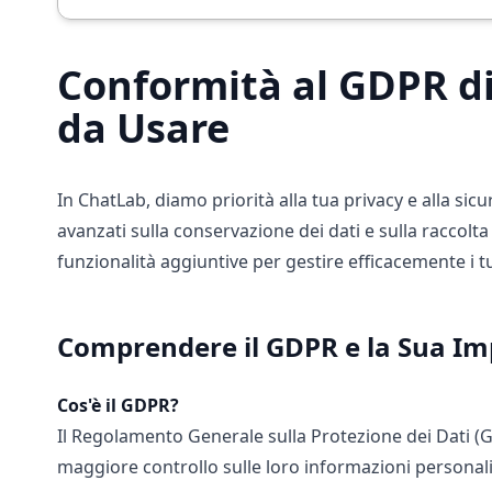
Conformità al GDPR di
da Usare
In ChatLab, diamo priorità alla tua privacy e alla sic
avanzati sulla conservazione dei dati e sulla raccol
funzionalità aggiuntive per gestire efficacemente i tu
Comprendere il GDPR e la Sua I
Cos'è il GDPR?
Il Regolamento Generale sulla Protezione dei Dati (GDP
maggiore controllo sulle loro informazioni personali