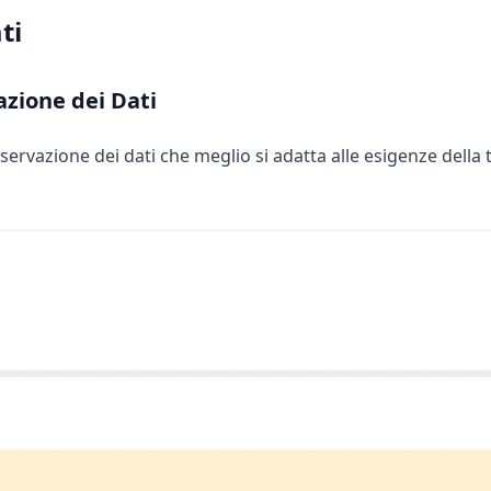
ti
azione dei Dati
servazione dei dati che meglio si adatta alle esigenze della