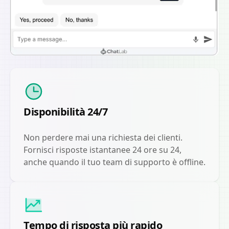
Disponibilità 24/7
Non perdere mai una richiesta dei clienti.
Fornisci risposte istantanee 24 ore su 24,
anche quando il tuo team di supporto è offline.
Tempo di risposta più rapido