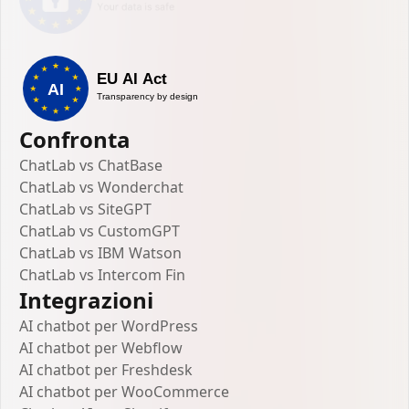
Confronta
ChatLab vs ChatBase
ChatLab vs Wonderchat
ChatLab vs SiteGPT
ChatLab vs CustomGPT
ChatLab vs IBM Watson
ChatLab vs Intercom Fin
Integrazioni
AI chatbot per WordPress
AI chatbot per Webflow
AI chatbot per Freshdesk
AI chatbot per WooCommerce