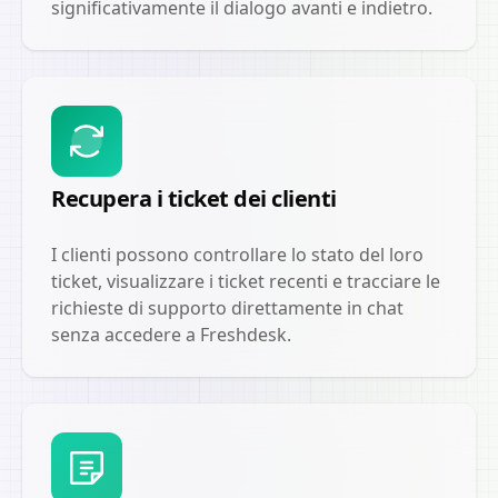
significativamente il dialogo avanti e indietro.
Recupera i ticket dei clienti
I clienti possono controllare lo stato del loro
ticket, visualizzare i ticket recenti e tracciare le
richieste di supporto direttamente in chat
senza accedere a Freshdesk.