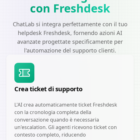
con Freshdesk
ChatLab si integra perfettamente con il tuo
helpdesk Freshdesk, fornendo azioni AI
avanzate progettate specificamente per
l'automazione del supporto clienti.
Crea ticket di supporto
L'AI crea automaticamente ticket Freshdesk
con la cronologia completa della
conversazione quando è necessaria
un'escalation. Gli agenti ricevono ticket con
contesto completo, riducendo