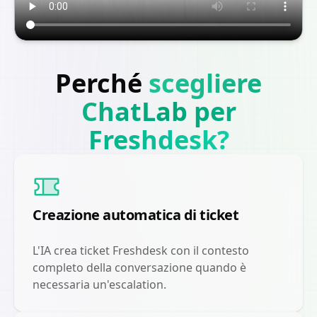
Perché
scegliere
ChatLab per
Freshdesk?
Creazione automatica di ticket
L'IA crea ticket Freshdesk con il contesto
completo della conversazione quando è
necessaria un'escalation.