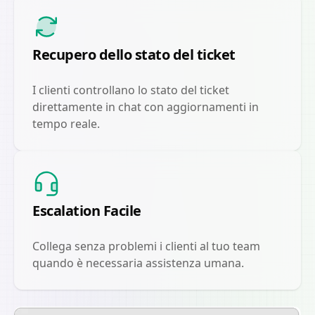
Recupero dello stato del ticket
I clienti controllano lo stato del ticket
direttamente in chat con aggiornamenti in
tempo reale.
Escalation Facile
Collega senza problemi i clienti al tuo team
quando è necessaria assistenza umana.