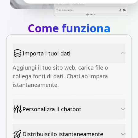
Come funziona
Importa i tuoi dati
Aggiungi il tuo sito web, carica file o
collega fonti di dati. ChatLab impara
istantaneamente.
Personalizza il chatbot
Distribuiscilo istantaneamente