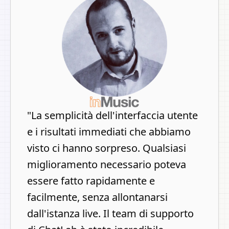
"
La semplicità dell'interfaccia utente
e i risultati immediati che abbiamo
visto ci hanno sorpreso. Qualsiasi
miglioramento necessario poteva
essere fatto rapidamente e
facilmente, senza allontanarsi
dall'istanza live. Il team di supporto