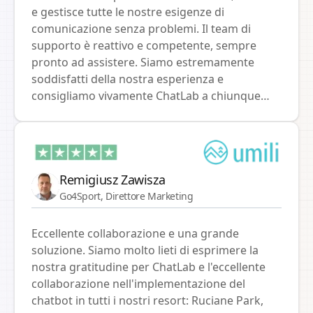
e gestisce tutte le nostre esigenze di
comunicazione senza problemi. Il team di
supporto è reattivo e competente, sempre
pronto ad assistere. Siamo estremamente
soddisfatti della nostra esperienza e
consigliamo vivamente ChatLab a chiunque
cerchi una soluzione di chat affidabile ed
efficiente.
Remigiusz Zawisza
Go4Sport, Direttore Marketing
Eccellente collaborazione e una grande
soluzione. Siamo molto lieti di esprimere la
nostra gratitudine per ChatLab e l'eccellente
collaborazione nell'implementazione del
chatbot in tutti i nostri resort: Ruciane Park,