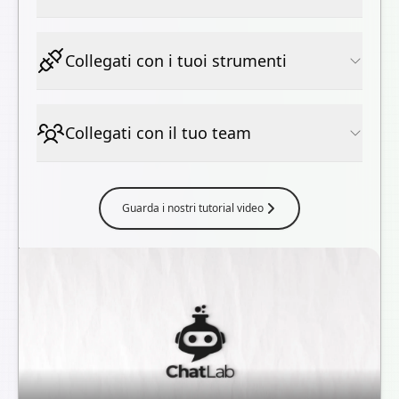
Collegati con i tuoi strumenti
Collegati con il tuo team
Guarda i nostri tutorial video