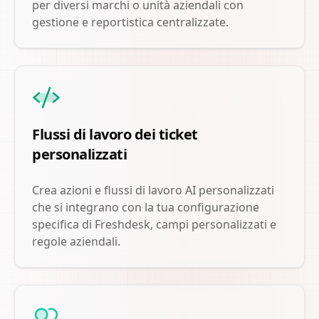
per diversi marchi o unità aziendali con
gestione e reportistica centralizzate.
Flussi di lavoro dei ticket
personalizzati
Crea azioni e flussi di lavoro AI personalizzati
che si integrano con la tua configurazione
specifica di Freshdesk, campi personalizzati e
regole aziendali.