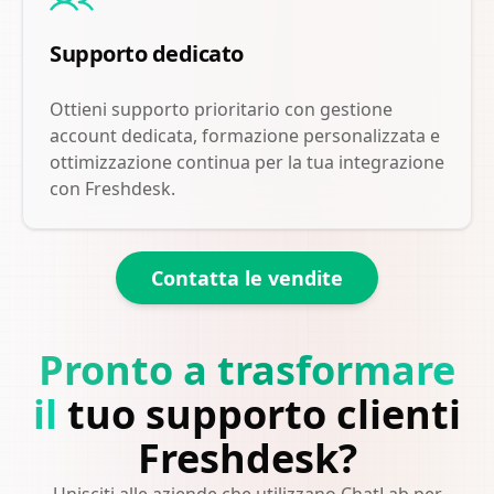
Supporto dedicato
Ottieni supporto prioritario con gestione
account dedicata, formazione personalizzata e
ottimizzazione continua per la tua integrazione
con Freshdesk.
Contatta le vendite
Pronto a trasformare
il
tuo supporto clienti
Freshdesk?
Unisciti alle aziende che utilizzano ChatLab per