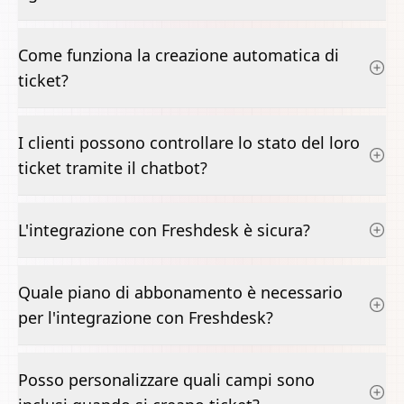
Come funziona la creazione automatica di
ticket?
I clienti possono controllare lo stato del loro
ticket tramite il chatbot?
L'integrazione con Freshdesk è sicura?
Quale piano di abbonamento è necessario
per l'integrazione con Freshdesk?
Posso personalizzare quali campi sono