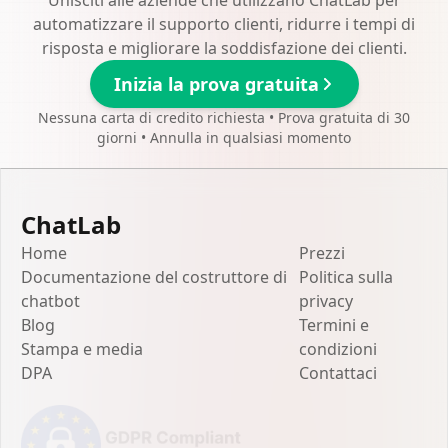
automatizzare il supporto clienti, ridurre i tempi di
risposta e migliorare la soddisfazione dei clienti.
Inizia la prova gratuita
Nessuna carta di credito richiesta • Prova gratuita di 30
giorni • Annulla in qualsiasi momento
ChatLab
Home
Prezzi
Documentazione del costruttore di
Politica sulla
chatbot
privacy
Blog
Termini e
Stampa e media
condizioni
DPA
Contattaci