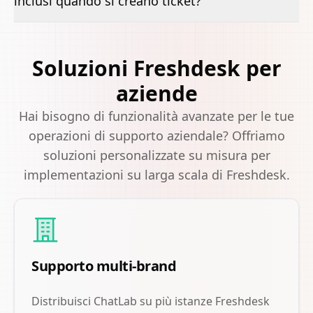
inclusi quando si creano ticket?
Soluzioni Freshdesk per
aziende
Hai bisogno di funzionalità avanzate per le tue
operazioni di supporto aziendale? Offriamo
soluzioni personalizzate su misura per
implementazioni su larga scala di Freshdesk.
Supporto multi-brand
Distribuisci ChatLab su più istanze Freshdesk