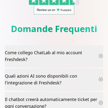
Domande Frequenti
Come collego ChatLab al mio account
Freshdesk?
Quali azioni AI sono disponibili con
l'integrazione di Freshdesk?
Il chatbot creerà automaticamente ticket per
ogni conversazione?