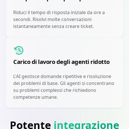
Riduci il tempo di risposta iniziale da ore a
secondi. Risolvi molte conversazioni
istantaneamente senza creare ticket.
Carico di lavoro degli agenti ridotto
L'AI gestisce domande ripetitive e risoluzione
dei problemi di base. Gli agenti si concentrano
su problemi complessi che richiedono
competenze umane.
Potente
integrazione