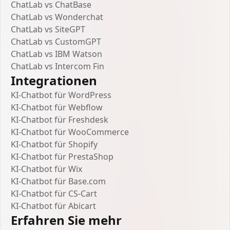
ChatLab vs ChatBase
ChatLab vs Wonderchat
ChatLab vs SiteGPT
ChatLab vs CustomGPT
ChatLab vs IBM Watson
ChatLab vs Intercom Fin
Integrationen
KI-Chatbot für WordPress
KI-Chatbot für Webflow
KI-Chatbot für Freshdesk
KI-Chatbot für WooCommerce
KI-Chatbot für Shopify
KI-Chatbot für PrestaShop
KI-Chatbot für Wix
KI-Chatbot für Base.com
KI-Chatbot für CS-Cart
KI-Chatbot für Abicart
Erfahren Sie mehr