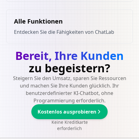
Alle Funktionen
Entdecken Sie die Fähigkeiten von ChatLab
Bereit, Ihre Kunden
zu begeistern?
Steigern Sie den Umsatz, sparen Sie Ressourcen
und machen Sie Ihre Kunden glücklich. Ihr
benutzerdefinierter KI-Chatbot, ohne
Programmierung erforderlich.
Kostenlos ausprobieren
Keine Kreditkarte
erforderlich