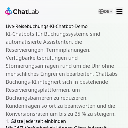
DE
Live-Reisebuchungs-KI-Chatbot-Demo
KI-Chatbots für Buchungssysteme sind
automatisierte Assistenten, die
Reservierungen, Terminplanungen,
Verfügbarkeitsprüfungen und
Stornierungsanfragen rund um die Uhr ohne
menschliches Eingreifen bearbeiten. ChatLabs
Buchungs-KI integriert sich in bestehende
Reservierungsplattformen, um
Buchungsbarrieren zu reduzieren,
Kundenfragen sofort zu beantworten und die
Konversionsraten um bis zu 25 % zu steigern.
1. Gäste jederzeit einbinden