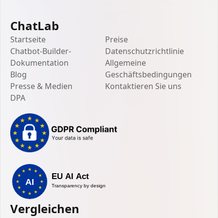
ChatLab
Startseite
Preise
Chatbot-Builder-
Datenschutzrichtlinie
Dokumentation
Allgemeine
Blog
Geschäftsbedingungen
Presse & Medien
Kontaktieren Sie uns
DPA
Vergleichen