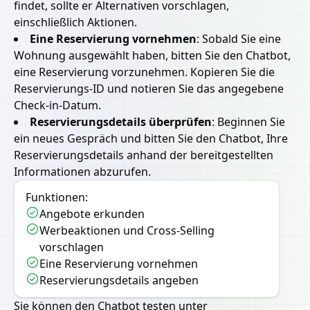
findet, sollte er Alternativen vorschlagen,
einschließlich Aktionen.
Eine Reservierung vornehmen
:
Sobald Sie eine
Wohnung ausgewählt haben, bitten Sie den Chatbot,
eine Reservierung vorzunehmen. Kopieren Sie die
Reservierungs-ID und notieren Sie das angegebene
Check-in-Datum.
Reservierungsdetails überprüfen
:
Beginnen Sie
ein neues Gespräch und bitten Sie den Chatbot, Ihre
Reservierungsdetails anhand der bereitgestellten
Informationen abzurufen.
Funktionen:
Angebote erkunden
Werbeaktionen und Cross-Selling
vorschlagen
Eine Reservierung vornehmen
Reservierungsdetails angeben
Sie können den Chatbot testen unter