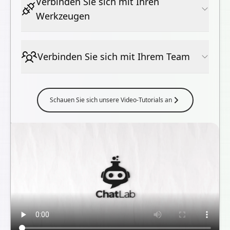
Verbinden Sie sich mit Ihren
Werkzeugen
Verbinden Sie sich mit Ihrem Team
Schauen Sie sich unsere Video-Tutorials an