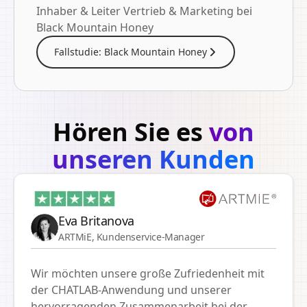
Inhaber & Leiter Vertrieb & Marketing bei
Black Mountain Honey
Fallstudie: Black Mountain Honey
Hören Sie es
von
unseren Kunden
Eva Britanova
ARTMiE, Kundenservice-Manager
Wir möchten unsere große Zufriedenheit mit
der CHATLAB-Anwendung und unserer
hervorragenden Zusammenarbeit bei der