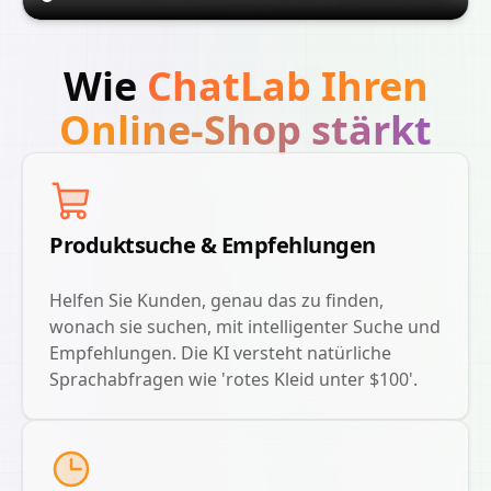
Wie
ChatLab Ihren
Online-Shop stärkt
Produktsuche & Empfehlungen
Helfen Sie Kunden, genau das zu finden,
wonach sie suchen, mit intelligenter Suche und
Empfehlungen. Die KI versteht natürliche
Sprachabfragen wie 'rotes Kleid unter $100'.