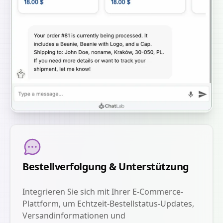
Bestellverfolgung & Unterstützung
Integrieren Sie sich mit Ihrer E-Commerce-
Plattform, um Echtzeit-Bestellstatus-Updates,
Versandinformationen und