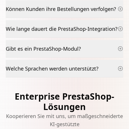
Können Kunden ihre Bestellungen verfolgen?
Wie lange dauert die PrestaShop-Integration?
Gibt es ein PrestaShop-Modul?
Welche Sprachen werden unterstützt?
Enterprise PrestaShop-
Lösungen
Kooperieren Sie mit uns, um maßgeschneiderte
KI-gestützte