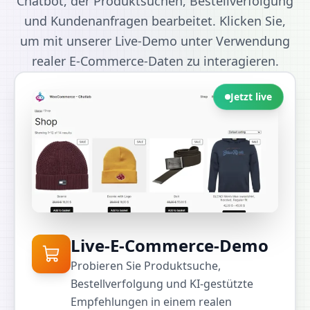
Chatbot, der Produktsuchen, Bestellverfolgung
und Kundenanfragen bearbeitet. Klicken Sie,
um mit unserer Live-Demo unter Verwendung
realer E-Commerce-Daten zu interagieren.
Jetzt live
Live-E-Commerce-Demo
Probieren Sie Produktsuche,
Bestellverfolgung und KI-gestützte
Empfehlungen in einem realen