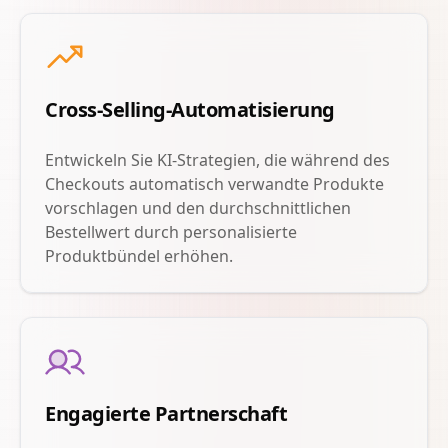
Cross-Selling-Automatisierung
Entwickeln Sie KI-Strategien, die während des
Checkouts automatisch verwandte Produkte
vorschlagen und den durchschnittlichen
Bestellwert durch personalisierte
Produktbündel erhöhen.
Engagierte Partnerschaft