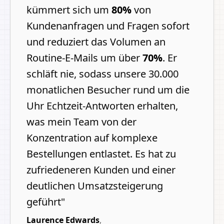
kümmert sich um
80%
von
Kundenanfragen und Fragen sofort
und reduziert das Volumen an
Routine-E-Mails um über
70%
.
Er
schläft nie, sodass unsere 30.000
monatlichen Besucher rund um die
Uhr Echtzeit-Antworten erhalten,
was mein Team von der
Konzentration auf komplexe
Bestellungen entlastet. Es hat zu
zufriedeneren Kunden und einer
deutlichen Umsatzsteigerung
geführt
"
Laurence Edwards
,