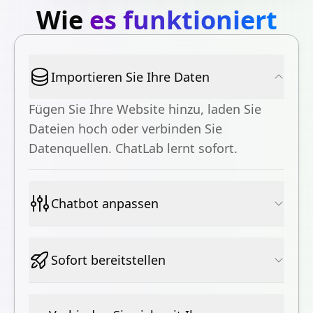
Wie
es funktioniert
Importieren Sie Ihre Daten
Fügen Sie Ihre Website hinzu, laden Sie
Dateien hoch oder verbinden Sie
Datenquellen. ChatLab lernt sofort.
Chatbot anpassen
Sofort bereitstellen