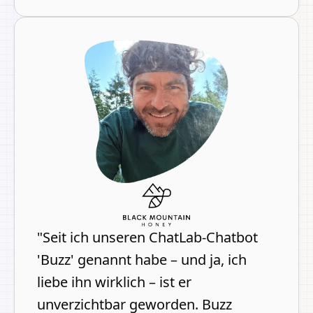
"
Seit ich unseren ChatLab-Chatbot
'Buzz' genannt habe – und ja, ich
liebe ihn wirklich – ist er
unverzichtbar geworden. Buzz