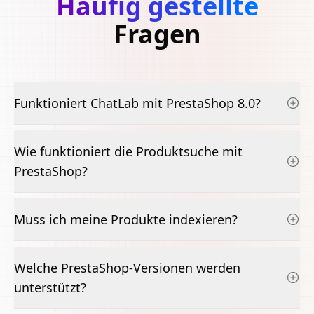
Häufig gestellte
Fragen
Funktioniert ChatLab mit PrestaShop 8.0?
Wie funktioniert die Produktsuche mit
PrestaShop?
Muss ich meine Produkte indexieren?
Welche PrestaShop-Versionen werden
unterstützt?