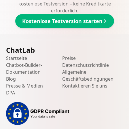
kostenlose Testversion – keine Kreditkarte
erforderlich.
Kostenlose Testversion starten
ChatLab
Startseite
Preise
Chatbot-Builder-
Datenschutzrichtlinie
Dokumentation
Allgemeine
Blog
Geschäftsbedingungen
Presse & Medien
Kontaktieren Sie uns
DPA