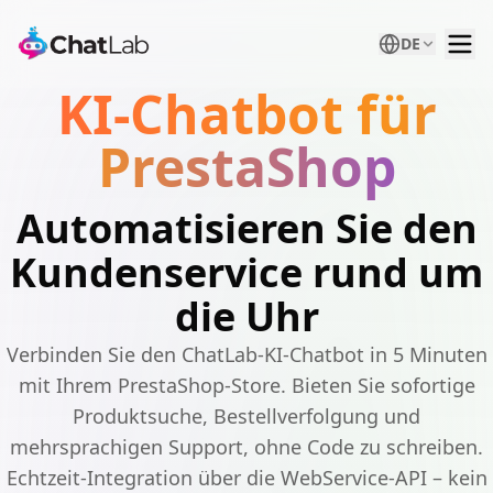
DE
KI-Chatbot für
PrestaShop
Automatisieren Sie den
Kundenservice rund um
die Uhr
Verbinden Sie den ChatLab-KI-Chatbot in 5 Minuten
mit Ihrem PrestaShop-Store. Bieten Sie sofortige
Produktsuche, Bestellverfolgung und
mehrsprachigen Support, ohne Code zu schreiben.
Echtzeit-Integration über die WebService-API – kein