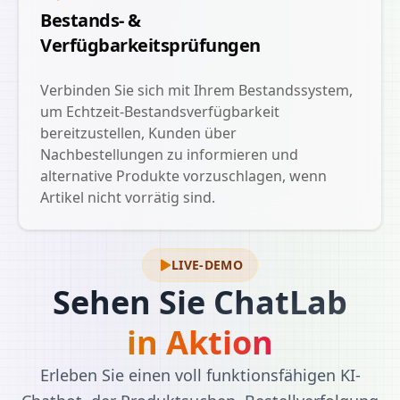
Bestands- &
Verfügbarkeitsprüfungen
Verbinden Sie sich mit Ihrem Bestandssystem,
um Echtzeit-Bestandsverfügbarkeit
bereitzustellen, Kunden über
Nachbestellungen zu informieren und
alternative Produkte vorzuschlagen, wenn
Artikel nicht vorrätig sind.
LIVE-DEMO
Sehen Sie ChatLab
in Aktion
Erleben Sie einen voll funktionsfähigen KI-