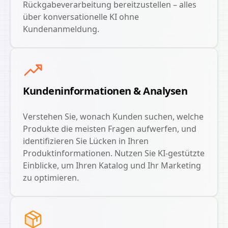
Rückgabeverarbeitung bereitzustellen – alles
über konversationelle KI ohne
Kundenanmeldung.
Kundeninformationen & Analysen
Verstehen Sie, wonach Kunden suchen, welche
Produkte die meisten Fragen aufwerfen, und
identifizieren Sie Lücken in Ihren
Produktinformationen. Nutzen Sie KI-gestützte
Einblicke, um Ihren Katalog und Ihr Marketing
zu optimieren.