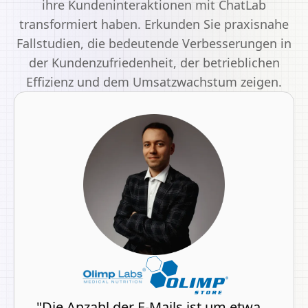
ihre Kundeninteraktionen mit ChatLab
transformiert haben. Erkunden Sie praxisnahe
Fallstudien, die bedeutende Verbesserungen in
der Kundenzufriedenheit, der betrieblichen
Effizienz und dem Umsatzwachstum zeigen.
"
Die Anzahl der E-Mails ist um etwa