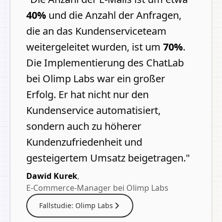
40%
und die Anzahl der Anfragen,
die an das Kundenserviceteam
weitergeleitet wurden, ist um
70%
.
Die Implementierung des ChatLab
bei Olimp Labs war ein großer
Erfolg. Er hat nicht nur den
Kundenservice automatisiert,
sondern auch zu höherer
Kundenzufriedenheit und
gesteigertem Umsatz beigetragen.
"
Dawid Kurek
,
E-Commerce-Manager bei Olimp Labs
Fallstudie: Olimp Labs