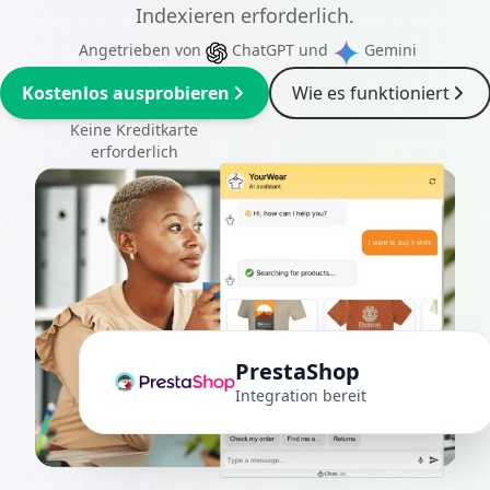
Indexieren erforderlich.
Angetrieben von
ChatGPT
und
Gemini
Kostenlos ausprobieren
Wie es funktioniert
Keine Kreditkarte
erforderlich
PrestaShop
Integration bereit