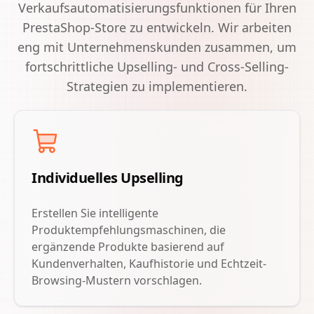
Verkaufsautomatisierungsfunktionen für Ihren
PrestaShop-Store zu entwickeln. Wir arbeiten
eng mit Unternehmenskunden zusammen, um
fortschrittliche Upselling- und Cross-Selling-
Strategien zu implementieren.
Individuelles Upselling
Erstellen Sie intelligente
Produktempfehlungsmaschinen, die
ergänzende Produkte basierend auf
Kundenverhalten, Kaufhistorie und Echtzeit-
Browsing-Mustern vorschlagen.