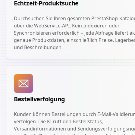
Echtzeit-Produktsuche
Durchsuchen Sie Ihren gesamten PrestaShop-Katalog
über die WebService-API. Kein Indexieren oder
Synchronisieren erforderlich – jede Abfrage liefert ak
genaue Produktdaten, einschließlich Preise, Lagerb
und Beschreibungen.
Bestellverfolgung
Kunden können Bestellungen durch E-Mail-Validieru
verfolgen. Die KI ruft den Bestellstatus,
Versandinformationen und Sendungsverfolgungsn