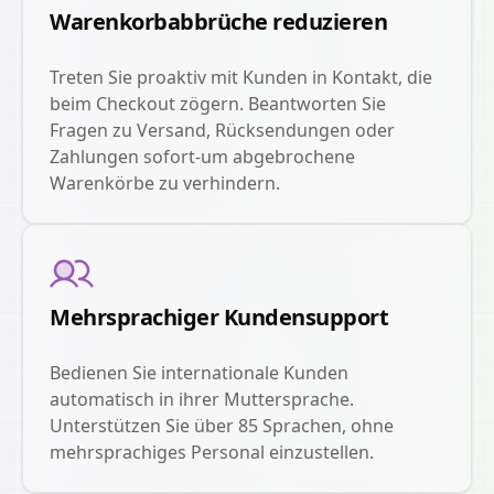
Warenkorbabbrüche reduzieren
Treten Sie proaktiv mit Kunden in Kontakt, die
beim Checkout zögern. Beantworten Sie
Fragen zu Versand, Rücksendungen oder
Zahlungen sofort-um abgebrochene
Warenkörbe zu verhindern.
Mehrsprachiger Kundensupport
Bedienen Sie internationale Kunden
automatisch in ihrer Muttersprache.
Unterstützen Sie über 85 Sprachen, ohne
mehrsprachiges Personal einzustellen.