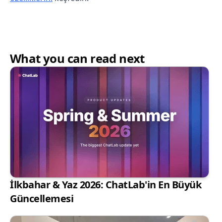
What you can read next
İlkbahar & Yaz 2026: ChatLab'in En Büyük
Güncellemesi