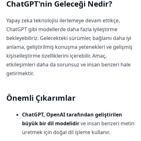
ChatGPT'nin Geleceği Nedir?
Yapay zeka teknolojisi ilerlemeye devam ettikçe,
ChatGPT gibi modellerde daha fazla iyileştirme
bekleyebiliriz. Gelecekteki sürümler, bağlamı daha iyi
anlama, geliştirilmiş konuşma yetenekleri ve gelişmiş
kişiselleştirme özelliklerini içerebilir. Amaç,
etkileşimleri daha da sorunsuz ve insan benzeri hale
getirmektir.
Önemli Çıkarımlar
ChatGPT, OpenAI tarafından geliştirilen
büyük bir dil modelidir
ve insan benzeri metin
üretmek için doğal dil işleme kullanır.