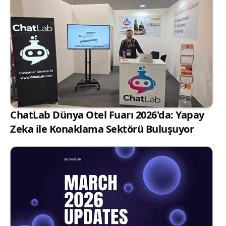
ChatLab Dünya Otel Fuarı 2026'da: Yapay
Zeka ile Konaklama Sektörü Buluşuyor