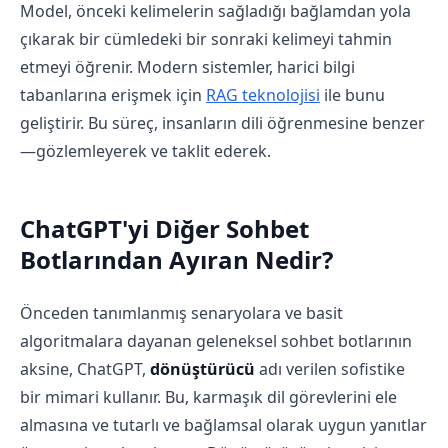
Model, önceki kelimelerin sağladığı bağlamdan yola
çıkarak bir cümledeki bir sonraki kelimeyi tahmin
etmeyi öğrenir. Modern sistemler, harici bilgi
tabanlarına erişmek için
RAG teknolojisi
ile bunu
geliştirir. Bu süreç, insanların dili öğrenmesine benzer
—gözlemleyerek ve taklit ederek.
ChatGPT'yi Diğer Sohbet
Botlarından Ayıran Nedir?
Önceden tanımlanmış senaryolara ve basit
algoritmalara dayanan geleneksel sohbet botlarının
aksine, ChatGPT,
dönüştürücü
adı verilen sofistike
bir mimari kullanır. Bu, karmaşık dil görevlerini ele
almasına ve tutarlı ve bağlamsal olarak uygun yanıtlar