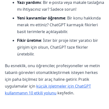
Yazı yardımı
: Bir e-posta veya makale taslağına
mı ihtiyacınız var? Sadece sorun!
Yeni kavramlar öğrenme
: Bir konu hakkında
merak mı ettiniz? ChatGPT karmaşık fikirleri
basit terimlerle açıklayabilir.
Fikir üretme
: İster bir proje ister yaratıcı bir
girişim için olsun, ChatGPT taze fikirler
üretebilir.
Bu esneklik, onu öğrenciler, profesyoneller ve metin
tabanlı görevleri otomatikleştirmek isteyen herkes
için paha biçilmez bir araç haline getirir. Pratik
uygulamalar için
küçük işletmeler için ChatGPT
kullanmanın 10 etkili yolunu
keşfedin.