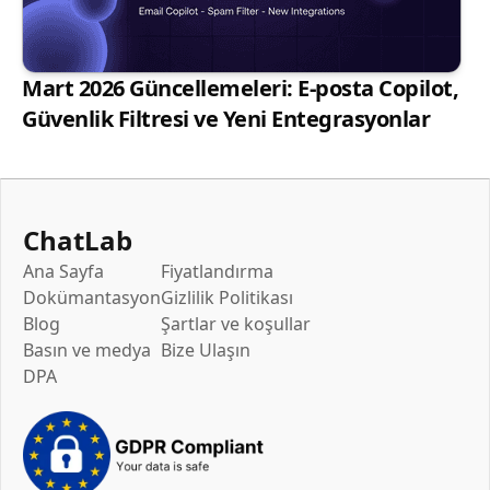
Mart 2026 Güncellemeleri: E-posta Copilot,
Güvenlik Filtresi ve Yeni Entegrasyonlar
ChatLab
Ana Sayfa
Fiyatlandırma
Dokümantasyon
Gizlilik Politikası
Blog
Şartlar ve koşullar
Basın ve medya
Bize Ulaşın
DPA