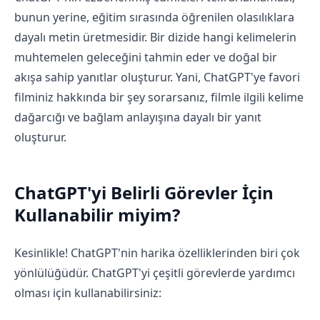
bunun yerine, eğitim sırasında öğrenilen olasılıklara
dayalı metin üretmesidir. Bir dizide hangi kelimelerin
muhtemelen geleceğini tahmin eder ve doğal bir
akışa sahip yanıtlar oluşturur. Yani, ChatGPT'ye favori
filminiz hakkında bir şey sorarsanız, filmle ilgili kelime
dağarcığı ve bağlam anlayışına dayalı bir yanıt
oluşturur.
ChatGPT'yi Belirli Görevler İçin
Kullanabilir miyim?
Kesinlikle! ChatGPT'nin harika özelliklerinden biri çok
yönlülüğüdür. ChatGPT'yi çeşitli görevlerde yardımcı
olması için kullanabilirsiniz: