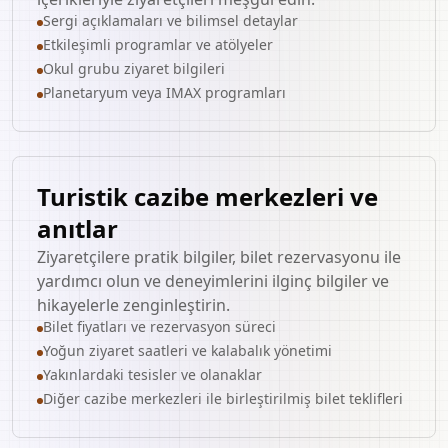
Sergi açıklamaları ve bilimsel detaylar
Etkileşimli programlar ve atölyeler
Okul grubu ziyaret bilgileri
Planetaryum veya IMAX programları
Turistik cazibe merkezleri ve
anıtlar
Ziyaretçilere pratik bilgiler, bilet rezervasyonu ile
yardımcı olun ve deneyimlerini ilginç bilgiler ve
hikayelerle zenginleştirin.
Bilet fiyatları ve rezervasyon süreci
Yoğun ziyaret saatleri ve kalabalık yönetimi
Yakınlardaki tesisler ve olanaklar
Diğer cazibe merkezleri ile birleştirilmiş bilet teklifleri