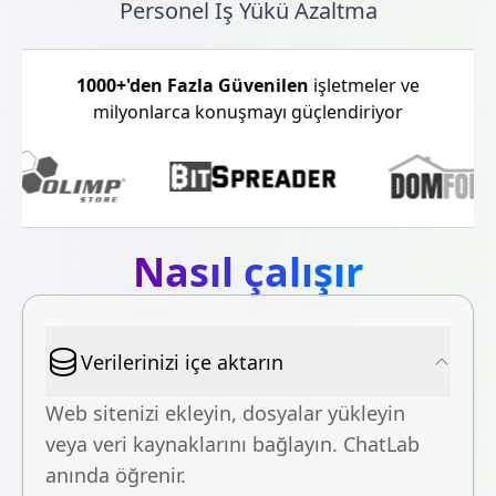
Personel İş Yükü Azaltma
1000+'den Fazla Güvenilen
işletmeler ve
milyonlarca konuşmayı güçlendiriyor
Nasıl çalışır
Verilerinizi içe aktarın
Web sitenizi ekleyin, dosyalar yükleyin
veya veri kaynaklarını bağlayın. ChatLab
anında öğrenir.