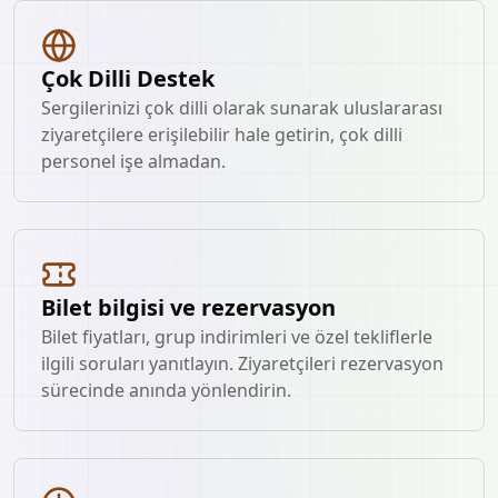
Çok Dilli Destek
Sergilerinizi çok dilli olarak sunarak uluslararası
ziyaretçilere erişilebilir hale getirin, çok dilli
personel işe almadan.
Bilet bilgisi ve rezervasyon
Bilet fiyatları, grup indirimleri ve özel tekliflerle
ilgili soruları yanıtlayın. Ziyaretçileri rezervasyon
sürecinde anında yönlendirin.