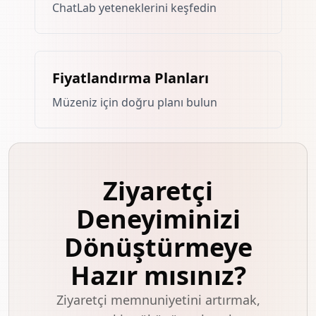
ChatLab yeteneklerini keşfedin
Fiyatlandırma Planları
Müzeniz için doğru planı bulun
Ziyaretçi
Deneyiminizi
Dönüştürmeye
Hazır mısınız?
Ziyaretçi memnuniyetini artırmak,