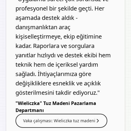
profesyonel bir şekilde geçti. Her
aşamada destek aldık -
danışmanlıktan araç
kişiselleştirmeye, ekip eğitimine
kadar. Raporlara ve sorgulara
yanıtlar hızlıydı ve destek ekibi hem
teknik hem de içeriksel yardım
sağladı. İhtiyaçlarımıza göre
değişikliklere esneklik ve açıklık
gösterilmesini takdir ediyoruz."
"Wieliczka" Tuz Madeni Pazarlama
Departmanı
Vaka çalışması: Wieliczka tuz madeni