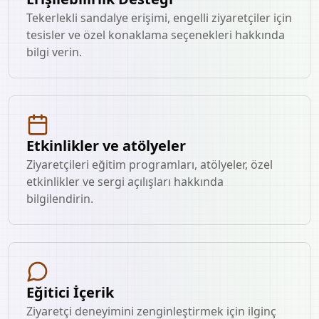
Tekerlekli sandalye erişimi, engelli ziyaretçiler için
tesisler ve özel konaklama seçenekleri hakkında
bilgi verin.
Etkinlikler ve atölyeler
Ziyaretçileri eğitim programları, atölyeler, özel
etkinlikler ve sergi açılışları hakkında
bilgilendirin.
Eğitici İçerik
Ziyaretçi deneyimini zenginleştirmek için ilginç