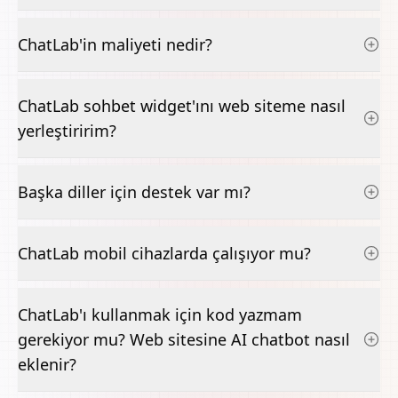
ChatLab'in maliyeti nedir?
ChatLab sohbet widget'ını web siteme nasıl
yerleştiririm?
Başka diller için destek var mı?
ChatLab mobil cihazlarda çalışıyor mu?
ChatLab'ı kullanmak için kod yazmam
gerekiyor mu? Web sitesine AI chatbot nasıl
eklenir?