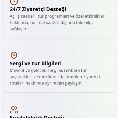
24/7 Ziyaretçi Desteği
Açılış saatleri, tur programları ve özel etkinlikler
hakkında, normal saatler dışında bile bilgi
sağlayın.
Sergi ve tur bilgileri
Mevcut ve gelecek sergiler, rehberli tur
seçenekleri ve mekânınızda önerilen ziyaretçi
rotaları hakkında ayrıntıları paylaşın.
Erişilebilirlik Desteği