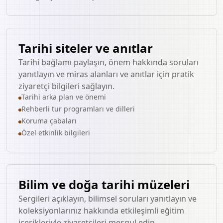
Tarihi siteler ve anıtlar
Tarihi bağlamı paylaşın, önem hakkında soruları
yanıtlayın ve miras alanları ve anıtlar için pratik
ziyaretçi bilgileri sağlayın.
Tarihi arka plan ve önemi
Rehberli tur programları ve dilleri
Koruma çabaları
Özel etkinlik bilgileri
Bilim ve doğa tarihi müzeleri
Sergileri açıklayın, bilimsel soruları yanıtlayın ve
koleksiyonlarınız hakkında etkileşimli eğitim
içerikleriyle ziyaretçileri meşgul edin.