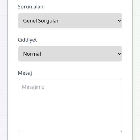
Sorun alanı
Ciddiyet
Mesaj