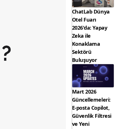
ChatLab Dünya
Otel Fuarı
2026'da: Yapay
Zeka ile
Konaklama
Sektörü
Buluşuyor
Mart 2026
Güncellemeleri:
E-posta Copilot,
Güvenlik Filtresi
ve Yeni