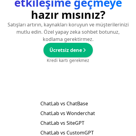
etkileşime geçmeye
hazır mısınız?
Satışları artırın, kaynakları koruyun ve müşterilerinizi
mutlu edin. Özel yapay zeka sohbet botunuz,
kodlama gerektirmez.
Ücretsiz dene
Kredi kartı gerekmez
ChatLab vs ChatBase
ChatLab vs Wonderchat
ChatLab vs SiteGPT
ChatLab vs CustomGPT