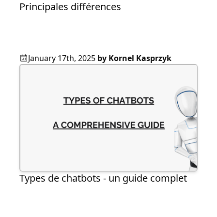
Principales différences
January 17th, 2025
by
Kornel Kasprzyk
Types de chatbots - un guide complet