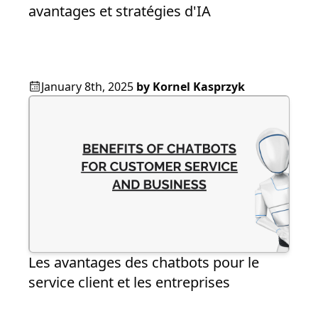
avantages et stratégies d'IA
January 8th, 2025
by
Kornel Kasprzyk
Les avantages des chatbots pour le
service client et les entreprises