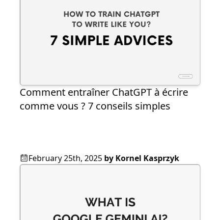
Comment entraîner ChatGPT à écrire
comme vous ? 7 conseils simples
February 25th, 2025
by
Kornel Kasprzyk