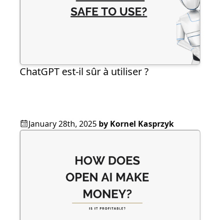
ChatGPT est-il sûr à utiliser ?
January 28th, 2025
by
Kornel Kasprzyk