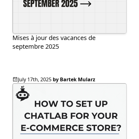
Mises à jour des vacances de
septembre 2025
July 17th, 2025
by
Bartek Mularz