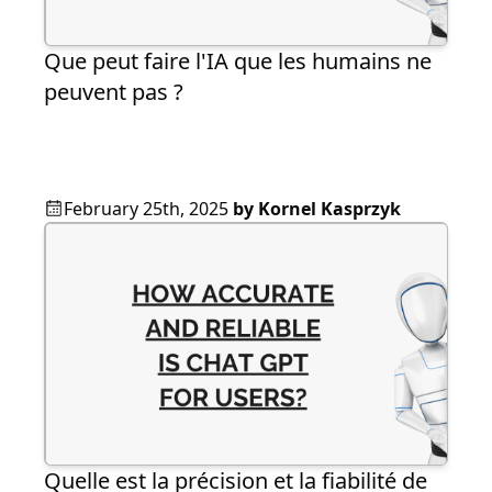
Que peut faire l'IA que les humains ne
peuvent pas ?
February 25th, 2025
by
Kornel Kasprzyk
Quelle est la précision et la fiabilité de