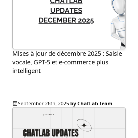
Mises à jour de décembre 2025 : Saisie
vocale, GPT-5 et e-commerce plus
intelligent
September 26th, 2025
by
ChatLab Team