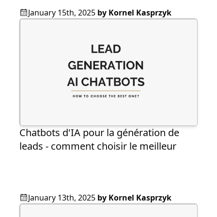
January 15th, 2025
by
Kornel Kasprzyk
Chatbots d'IA pour la génération de
leads - comment choisir le meilleur
January 13th, 2025
by
Kornel Kasprzyk