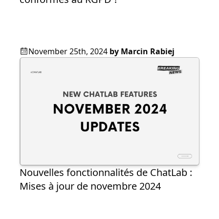
November 25th, 2024
by
Marcin Rabiej
Nouvelles fonctionnalités de ChatLab :
Mises à jour de novembre 2024