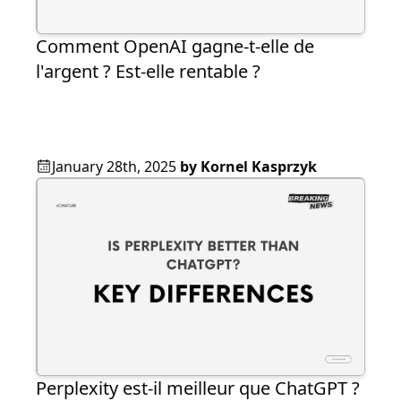
Comment OpenAI gagne-t-elle de
l'argent ? Est-elle rentable ?
January 28th, 2025
by
Kornel Kasprzyk
Perplexity est-il meilleur que ChatGPT ?