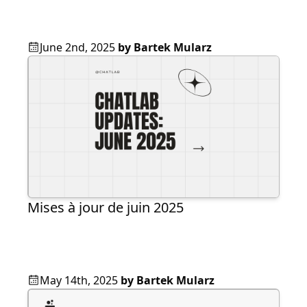
June 2nd, 2025
by
Bartek Mularz
Mises à jour de juin 2025
May 14th, 2025
by
Bartek Mularz