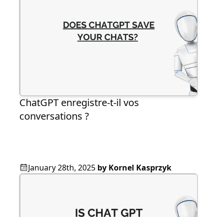
ChatGPT enregistre-t-il vos
conversations ?
January 28th, 2025
by
Kornel Kasprzyk