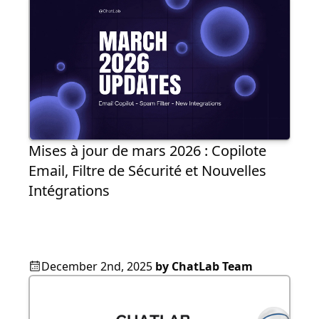
Mises à jour de mars 2026 : Copilote
Email, Filtre de Sécurité et Nouvelles
Intégrations
December 2nd, 2025
by
ChatLab Team