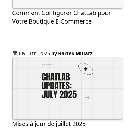
Comment Configurer ChatLab pour
Votre Boutique E‑Commerce
July 11th, 2025
by
Bartek Mularz
Mises à jour de juillet 2025