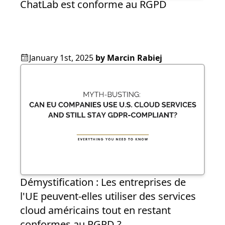
ChatLab est conforme au RGPD
January 1st, 2025
by
Marcin Rabiej
Démystification : Les entreprises de
l'UE peuvent-elles utiliser des services
cloud américains tout en restant
conformes au RGPD ?