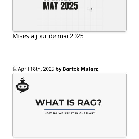
Mises à jour de mai 2025
April 18th, 2025
by
Bartek Mularz