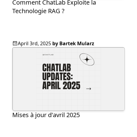
Comment ChatLab Exploite la
Technologie RAG ?
April 3rd, 2025
by
Bartek Mularz
Mises à jour d'avril 2025