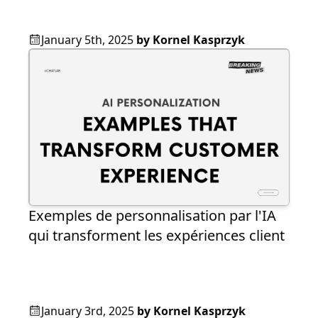
January 5th, 2025
by
Kornel Kasprzyk
Exemples de personnalisation par l'IA
qui transforment les expériences client
January 3rd, 2025
by
Kornel Kasprzyk