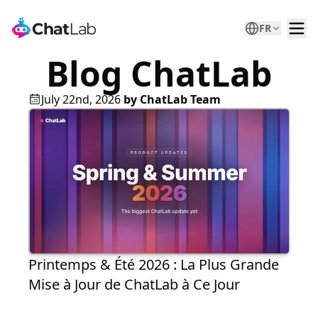
FR
Blog ChatLab
July 22nd, 2026
by
ChatLab Team
Printemps & Été 2026 : La Plus Grande
Mise à Jour de ChatLab à Ce Jour