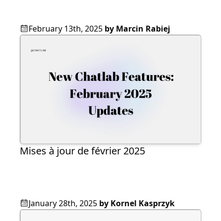
February 13th, 2025
by
Marcin Rabiej
Mises à jour de février 2025
January 28th, 2025
by
Kornel Kasprzyk