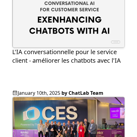
L'IA conversationnelle pour le service
client - améliorer les chatbots avec l'IA
January 10th, 2025
by
ChatLab Team