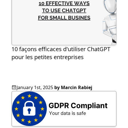
10 façons efficaces d'utiliser ChatGPT
pour les petites entreprises
January 1st, 2025
by
Marcin Rabiej