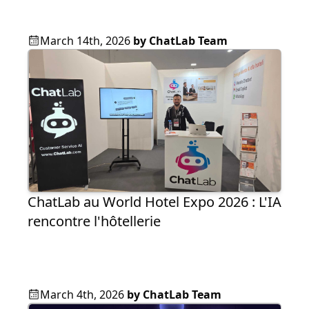
March 14th, 2026
by
ChatLab Team
ChatLab au World Hotel Expo 2026 : L'IA
rencontre l'hôtellerie
March 4th, 2026
by
ChatLab Team