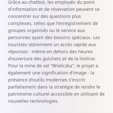
Grâce au chatbot, les employés du point
d'information et de réservation peuvent se
concentrer sur des questions plus
complexes, telles que l'enregistrement de
groupes organisés ou le service aux
personnes ayant des besoins spéciaux. Les
touristes obtiennent un accès rapide aux
réponses - même en dehors des heures
d'ouverture des guichets et de la hotline.
Pour la mine de sel "Wieliczka", le projet a
également une signification d'image - la
présence d'outils modernes s'inscrit
parfaitement dans la stratégie de rendre le
patrimoine culturel accessible en utilisant de
nouvelles technologies.