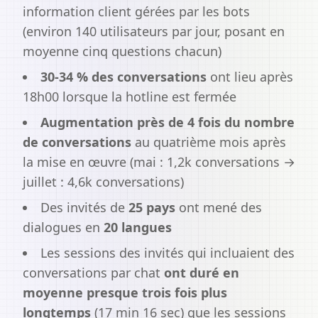
information client gérées par les bots
(environ 140 utilisateurs par jour, posant en
moyenne cinq questions chacun)
30-34 % des conversations
ont lieu après
18h00 lorsque la hotline est fermée
Augmentation près de 4 fois du nombre
de conversations
au quatrième mois après
la mise en œuvre (mai : 1,2k conversations →
juillet : 4,6k conversations)
Des invités de
25 pays
ont mené des
dialogues en
20 langues
Les sessions des invités qui incluaient des
conversations par chat
ont duré en
moyenne presque trois fois plus
longtemps
(17 min 16 sec) que les sessions