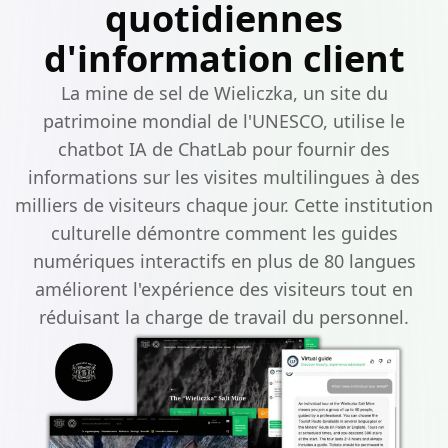
quotidiennes
d'information client
La mine de sel de Wieliczka, un site du
patrimoine mondial de l'UNESCO, utilise le
chatbot IA de ChatLab pour fournir des
informations sur les visites multilingues à des
milliers de visiteurs chaque jour. Cette institution
culturelle démontre comment les guides
numériques interactifs en plus de 80 langues
améliorent l'expérience des visiteurs tout en
réduisant la charge de travail du personnel.