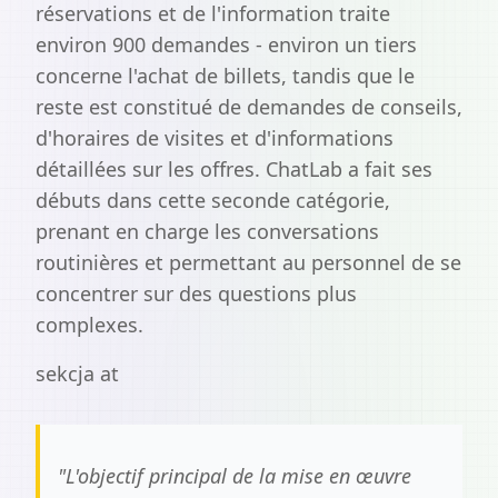
réservations et de l'information traite
environ 900 demandes - environ un tiers
concerne l'achat de billets, tandis que le
reste est constitué de demandes de conseils,
d'horaires de visites et d'informations
détaillées sur les offres. ChatLab a fait ses
débuts dans cette seconde catégorie,
prenant en charge les conversations
routinières et permettant au personnel de se
concentrer sur des questions plus
complexes.
sekcja at
"
L'objectif principal de la mise en œuvre