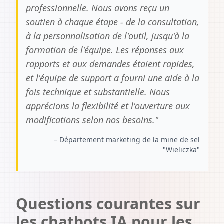
professionnelle. Nous avons reçu un
soutien à chaque étape - de la consultation,
à la personnalisation de l'outil, jusqu'à la
formation de l'équipe. Les réponses aux
rapports et aux demandes étaient rapides,
et l'équipe de support a fourni une aide à la
fois technique et substantielle. Nous
apprécions la flexibilité et l'ouverture aux
modifications selon nos besoins.
"
–
Département marketing de la mine de sel
"Wieliczka"
Questions courantes sur
les chatbots IA pour les