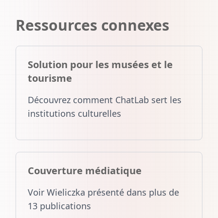
Ressources connexes
Solution pour les musées et le
tourisme
Découvrez comment ChatLab sert les
institutions culturelles
Couverture médiatique
Voir Wieliczka présenté dans plus de
13 publications