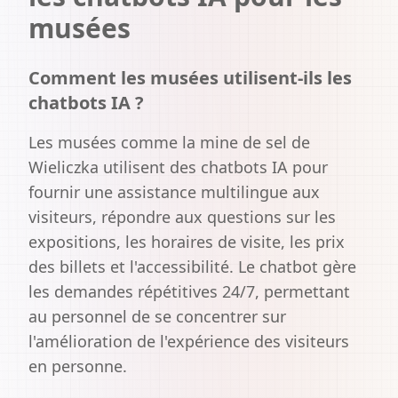
musées
Comment les musées utilisent-ils les
chatbots IA ?
Les musées comme la mine de sel de
Wieliczka utilisent des chatbots IA pour
fournir une assistance multilingue aux
visiteurs, répondre aux questions sur les
expositions, les horaires de visite, les prix
des billets et l'accessibilité. Le chatbot gère
les demandes répétitives 24/7, permettant
au personnel de se concentrer sur
l'amélioration de l'expérience des visiteurs
en personne.