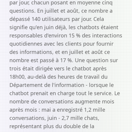
par jour, chacun posant en moyenne cinq
questions. En juillet et août, ce nombre a
dépassé 140 utilisateurs par jour. Cela
signifie qu'en juin déjà, les chatbots étaient
responsables d'environ 15 % des interactions
quotidiennes avec les clients pour fournir
des informations, et en juillet et août ce
nombre est passé à 17 %. Une question sur
trois était dirigée vers le chatbot après
18h00, au-delà des heures de travail du
Département de l'information - lorsque le
chatbot prenait en charge tout le service. Le
nombre de conversations augmente mois
après mois : mai a enregistré 1,2 mille
conversations, juin - 2,7 mille chats,
représentant plus du double de la