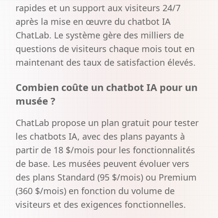
rapides et un support aux visiteurs 24/7
après la mise en œuvre du chatbot IA
ChatLab. Le système gère des milliers de
questions de visiteurs chaque mois tout en
maintenant des taux de satisfaction élevés.
Combien coûte un chatbot IA pour un
musée ?
ChatLab propose un plan gratuit pour tester
les chatbots IA, avec des plans payants à
partir de 18 $/mois pour les fonctionnalités
de base. Les musées peuvent évoluer vers
des plans Standard (95 $/mois) ou Premium
(360 $/mois) en fonction du volume de
visiteurs et des exigences fonctionnelles.