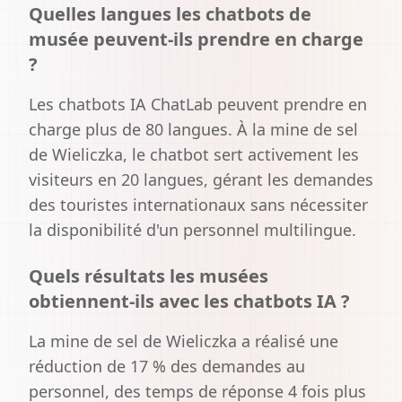
Quelles langues les chatbots de
musée peuvent-ils prendre en charge
?
Les chatbots IA ChatLab peuvent prendre en
charge plus de 80 langues. À la mine de sel
de Wieliczka, le chatbot sert activement les
visiteurs en 20 langues, gérant les demandes
des touristes internationaux sans nécessiter
la disponibilité d'un personnel multilingue.
Quels résultats les musées
obtiennent-ils avec les chatbots IA ?
La mine de sel de Wieliczka a réalisé une
réduction de 17 % des demandes au
personnel, des temps de réponse 4 fois plus