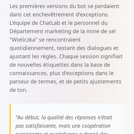
Les premières versions du bot se perdaient
dans cet enchevêtrement d'exceptions.
L'équipe de ChatLab et le personnel du
Département marketing de la mine de sel
"Wieliczka" se rencontraient
quotidiennement, testant des dialogues et
ajustant les règles. Chaque session signifiait
de nouvelles étiquettes dans la base de
connaissances, plus d'exceptions dans le
parseur de termes, et de petits ajustements
de ton.
"
Au début, la qualité des réponses n'était
pas satisfaisante, mais une coopération