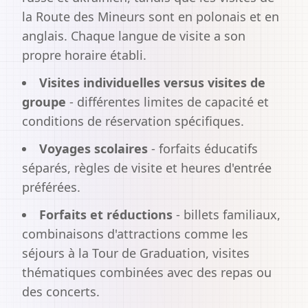
la Route des Mineurs sont en polonais et en
anglais. Chaque langue de visite a son
propre horaire établi.
Visites individuelles versus visites de
groupe
- différentes limites de capacité et
conditions de réservation spécifiques.
Voyages scolaires
- forfaits éducatifs
séparés, règles de visite et heures d'entrée
préférées.
Forfaits et réductions
- billets familiaux,
combinaisons d'attractions comme les
séjours à la Tour de Graduation, visites
thématiques combinées avec des repas ou
des concerts.