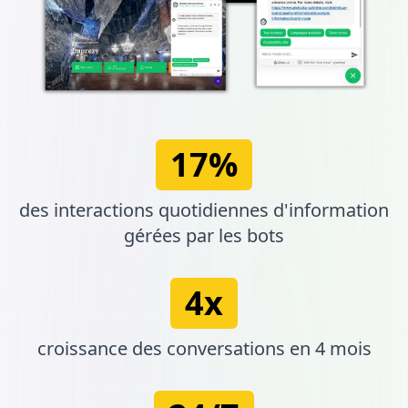
17%
des interactions quotidiennes d'information
gérées par les bots
4x
croissance des conversations en 4 mois