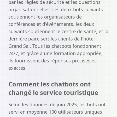
par les règles de sécurité et les questions
organisationnelles. Les deux bots suivants
soutiennent les organisateurs de
conférences et d'événements, les deux
suivants soutiennent le centre de santé, et la
dernière paire sert les clients de l'hôtel
Grand Sal. Tous les chatbots fonctionnent
24/7, et grâce à une formation appropriée,
ils fournissent des réponses précises et
exactes.
Comment les chatbots ont
changé le service touristique
Selon les données de juin 2025, les bots ont
servi en moyenne 100 utilisateurs uniques