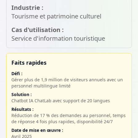
Industrie :
Tourisme et patrimoine culturel
Cas d'utilisation :
Service d'information touristique
Faits rapides
Défi :
Gérer plus de 1,9 million de visiteurs annuels avec un
personnel multilingue limité
Solution :
Chatbot IA ChatLab avec support de 20 langues
Résultats :
Réduction de 17 % des demandes au personnel, temps
de réponse 4 fois plus rapides, disponibilité 24/7
Date de mise en œuvre :
Avril 2025