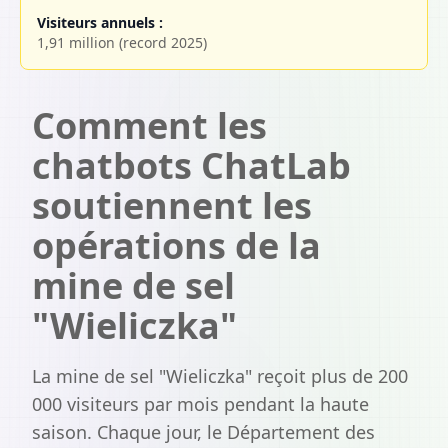
Visiteurs annuels :
1,91 million (record 2025)
Comment les
chatbots ChatLab
soutiennent les
opérations de la
mine de sel
"Wieliczka"
La mine de sel "Wieliczka" reçoit plus de 200
000 visiteurs par mois pendant la haute
saison. Chaque jour, le Département des