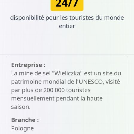
24/7
disponibilité pour les touristes du monde
entier
Entreprise :
La mine de sel "Wieliczka" est un site du
patrimoine mondial de l'UNESCO, visité
par plus de 200 000 touristes
mensuellement pendant la haute
saison.
Branche :
Pologne