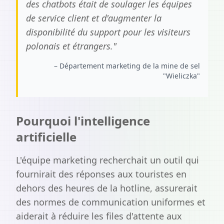
des chatbots était de soulager les équipes
de service client et d'augmenter la
disponibilité du support pour les visiteurs
polonais et étrangers.
"
–
Département marketing de la mine de sel
"Wieliczka"
Pourquoi l'intelligence
artificielle
L'équipe marketing recherchait un outil qui
fournirait des réponses aux touristes en
dehors des heures de la hotline, assurerait
des normes de communication uniformes et
aiderait à réduire les files d'attente aux