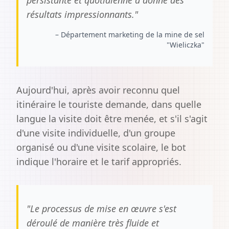
persistante et quotidienne a donné des
résultats impressionnants.
"
–
Département marketing de la mine de sel
"Wieliczka"
Aujourd'hui, après avoir reconnu quel
itinéraire le touriste demande, dans quelle
langue la visite doit être menée, et s'il s'agit
d'une visite individuelle, d'un groupe
organisé ou d'une visite scolaire, le bot
indique l'horaire et le tarif appropriés.
"
Le processus de mise en œuvre s'est
déroulé de manière très fluide et