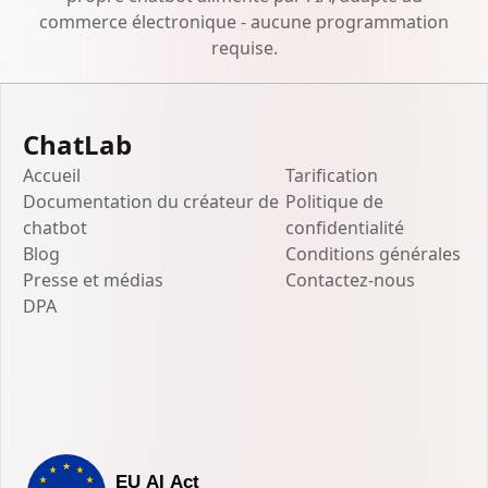
commerce électronique - aucune programmation
requise.
ChatLab
Accueil
Tarification
Documentation du créateur de
Politique de
chatbot
confidentialité
Blog
Conditions générales
Presse et médias
Contactez-nous
DPA