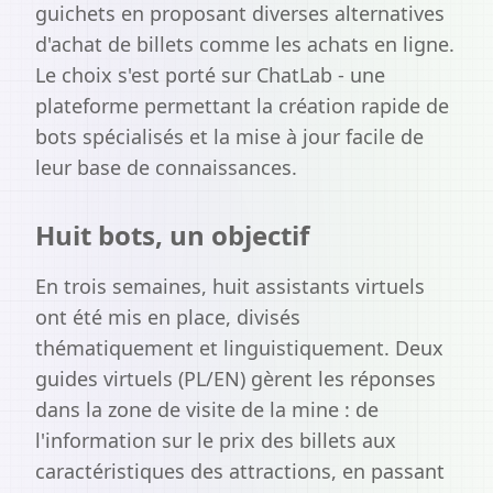
guichets en proposant diverses alternatives
d'achat de billets comme les achats en ligne.
Le choix s'est porté sur ChatLab - une
plateforme permettant la création rapide de
bots spécialisés et la mise à jour facile de
leur base de connaissances.
Huit bots, un objectif
En trois semaines, huit assistants virtuels
ont été mis en place, divisés
thématiquement et linguistiquement. Deux
guides virtuels (PL/EN) gèrent les réponses
dans la zone de visite de la mine : de
l'information sur le prix des billets aux
caractéristiques des attractions, en passant