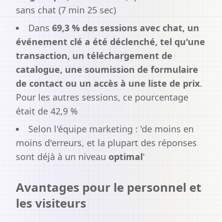
sans chat (7 min 25 sec)
Dans
69,3 % des sessions avec chat, un
événement clé a été déclenché, tel qu'une
transaction, un téléchargement de
catalogue, une soumission de formulaire
de contact ou un accès à une liste de prix
.
Pour les autres sessions, ce pourcentage
était de 42,9 %
Selon l'équipe marketing : 'de moins en
moins d'erreurs, et la plupart des réponses
sont déjà à un niveau
optimal
'
Avantages pour le personnel et
les visiteurs