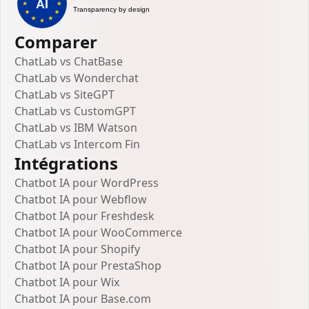
Comparer
ChatLab vs ChatBase
ChatLab vs Wonderchat
ChatLab vs SiteGPT
ChatLab vs CustomGPT
ChatLab vs IBM Watson
ChatLab vs Intercom Fin
Intégrations
Chatbot IA pour WordPress
Chatbot IA pour Webflow
Chatbot IA pour Freshdesk
Chatbot IA pour WooCommerce
Chatbot IA pour Shopify
Chatbot IA pour PrestaShop
Chatbot IA pour Wix
Chatbot IA pour Base.com