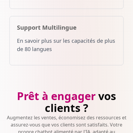
Support Multilingue
En savoir plus sur les capacités de plus
de 80 langues
Prêt à engager
vos
clients ?
Augmentez les ventes, économisez des ressources et
assurez-vous que vos clients sont satisfaits. Votre
propre chatbot alimenté par l'IA, adapté au