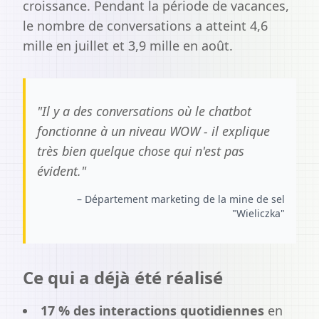
croissance. Pendant la période de vacances,
le nombre de conversations a atteint 4,6
mille en juillet et 3,9 mille en août.
"
Il y a des conversations où le chatbot
fonctionne à un niveau WOW - il explique
très bien quelque chose qui n'est pas
évident.
"
–
Département marketing de la mine de sel
"Wieliczka"
Ce qui a déjà été réalisé
17 % des interactions quotidiennes
en