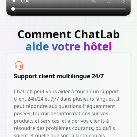
Comment ChatLab
aide votre hôtel
Support client multilingue 24/7
ChatLab peut vous aider à fournir un support
client 24h/24 et 7j/7 dans plusieurs langues. Il
peut répondre aux questions fréquemment
posées, fournir des informations sur vos
produits et services, et aider vos clients à
résoudre des problèmes courants, où qu'ils
soient et quelle que soit la langue qu'ils