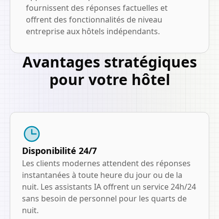
fournissent des réponses factuelles et
offrent des fonctionnalités de niveau
entreprise aux hôtels indépendants.
Avantages stratégiques
pour votre hôtel
Disponibilité 24/7
Les clients modernes attendent des réponses
instantanées à toute heure du jour ou de la
nuit. Les assistants IA offrent un service 24h/24
sans besoin de personnel pour les quarts de
nuit.