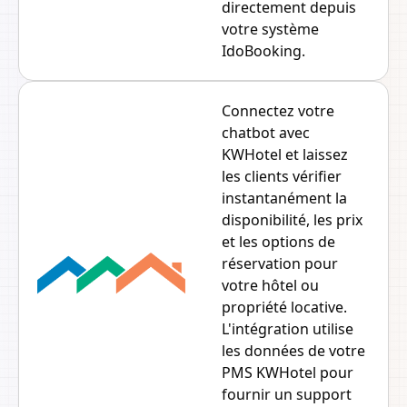
directement depuis
votre système
IdoBooking.
Connectez votre
chatbot avec
KWHotel et laissez
les clients vérifier
instantanément la
disponibilité, les prix
et les options de
réservation pour
votre hôtel ou
propriété locative.
L'intégration utilise
les données de votre
PMS KWHotel pour
fournir un support