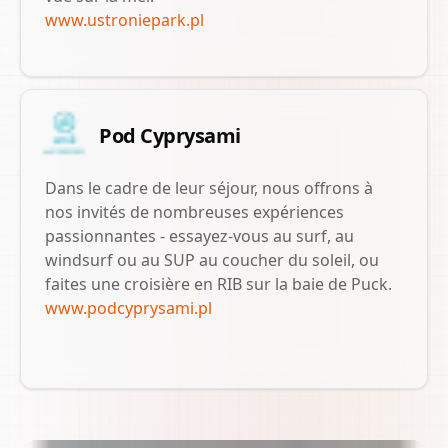
www.ustroniepark.pl
Pod Cyprysami
Dans le cadre de leur séjour, nous offrons à
nos invités de nombreuses expériences
passionnantes - essayez-vous au surf, au
windsurf ou au SUP au coucher du soleil, ou
faites une croisière en RIB sur la baie de Puck.
www.podcyprysami.pl