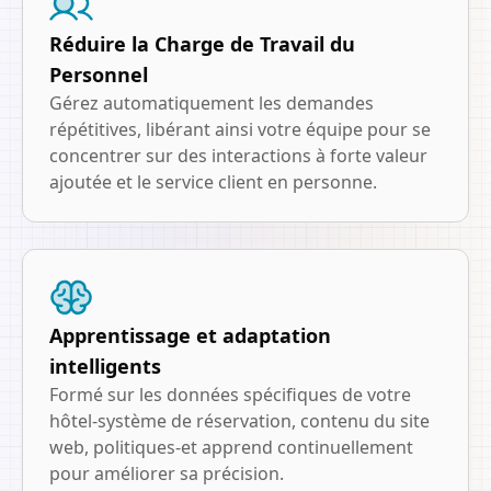
Réduire la Charge de Travail du
Personnel
Gérez automatiquement les demandes
répétitives, libérant ainsi votre équipe pour se
concentrer sur des interactions à forte valeur
ajoutée et le service client en personne.
Apprentissage et adaptation
intelligents
Formé sur les données spécifiques de votre
hôtel-système de réservation, contenu du site
web, politiques-et apprend continuellement
pour améliorer sa précision.