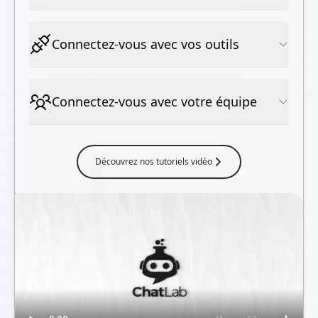
Connectez-vous avec vos outils
Connectez-vous avec votre équipe
Découvrez nos tutoriels vidéo