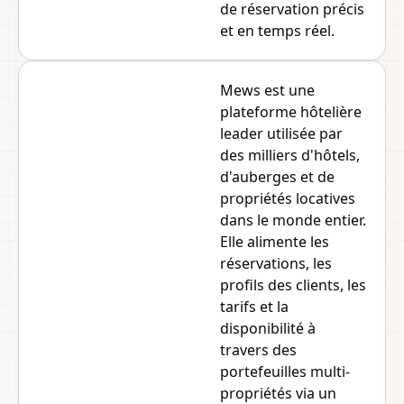
de réservation précis
et en temps réel.
Mews est une
plateforme hôtelière
leader utilisée par
des milliers d'hôtels,
d'auberges et de
propriétés locatives
dans le monde entier.
Elle alimente les
réservations, les
profils des clients, les
tarifs et la
disponibilité à
travers des
portefeuilles multi-
propriétés via un