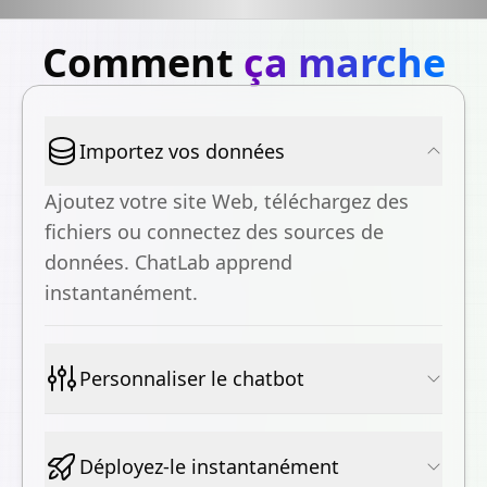
Comment
ça marche
Importez vos données
Ajoutez votre site Web, téléchargez des
fichiers ou connectez des sources de
données. ChatLab apprend
instantanément.
Personnaliser le chatbot
Déployez-le instantanément