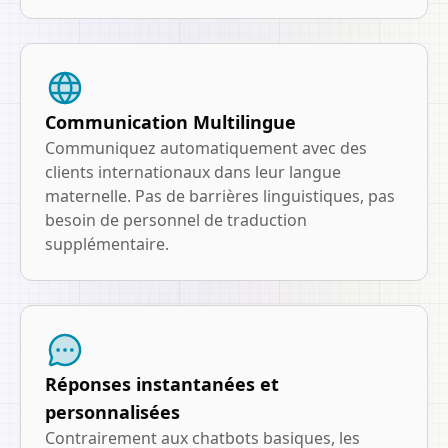
Communication Multilingue
Communiquez automatiquement avec des
clients internationaux dans leur langue
maternelle. Pas de barrières linguistiques, pas
besoin de personnel de traduction
supplémentaire.
Réponses instantanées et
personnalisées
Contrairement aux chatbots basiques, les