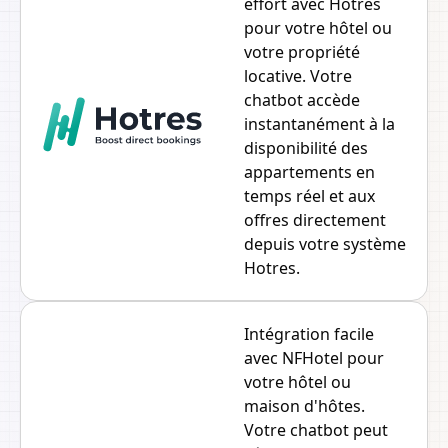
effort avec Hotres
pour votre hôtel ou
votre propriété
locative. Votre
chatbot accède
instantanément à la
disponibilité des
appartements en
temps réel et aux
offres directement
depuis votre système
Hotres.
Intégration facile
avec NFHotel pour
votre hôtel ou
maison d'hôtes.
Votre chatbot peut