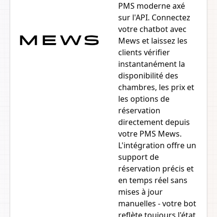
PMS moderne axé
sur l'API. Connectez
votre chatbot avec
Mews et laissez les
clients vérifier
instantanément la
disponibilité des
chambres, les prix et
les options de
réservation
directement depuis
votre PMS Mews.
L'intégration offre un
support de
réservation précis et
en temps réel sans
mises à jour
manuelles - votre bot
reflète toujours l'état