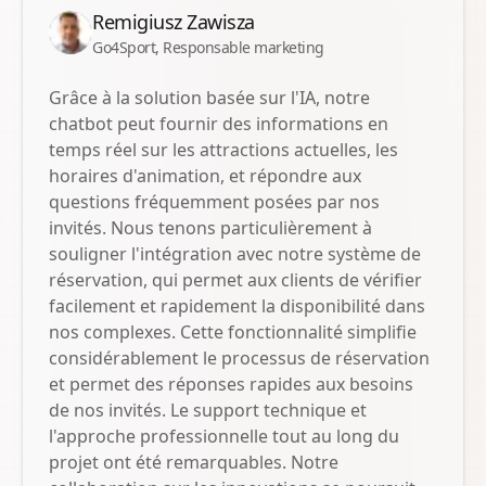
Remigiusz Zawisza
Go4Sport, Responsable marketing
Grâce à la solution basée sur l'IA, notre
chatbot peut fournir des informations en
temps réel sur les attractions actuelles, les
horaires d'animation, et répondre aux
questions fréquemment posées par nos
invités. Nous tenons particulièrement à
souligner l'intégration avec notre système de
réservation, qui permet aux clients de vérifier
facilement et rapidement la disponibilité dans
nos complexes. Cette fonctionnalité simplifie
considérablement le processus de réservation
et permet des réponses rapides aux besoins
de nos invités. Le support technique et
l'approche professionnelle tout au long du
projet ont été remarquables. Notre