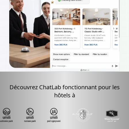
Découvrez ChatLab fonctionnant pour les
hôtels à