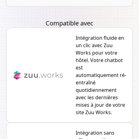
Compatible avec
Intégration fluide en
un clic avec Zuu
Works pour votre
hôtel. Votre chatbot
est
automatiquement ré-
entraîné
quotidiennement
avec les dernières
mises à jour de votre
site Zuu Works.
Intégration sans