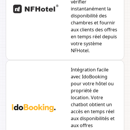
vérifier
instantanément la
disponibilité des
chambres et fournir
aux clients des offres
en temps réel depuis
votre système
NFHotel.
Intégration facile
avec IdoBooking
pour votre hôtel ou
propriété de
location. Votre
chatbot obtient un
accès en temps réel
aux disponibilités et
aux offres