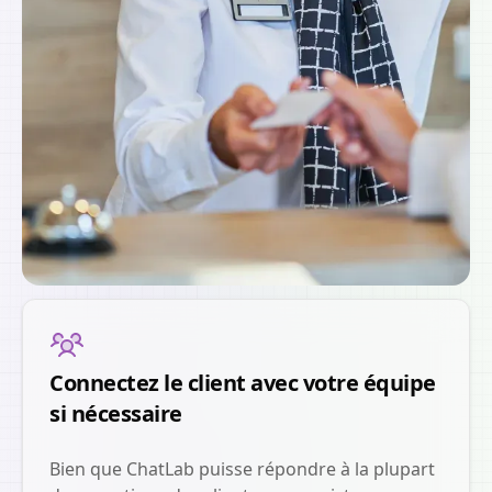
Connectez le client avec votre équipe
si nécessaire
Bien que ChatLab puisse répondre à la plupart