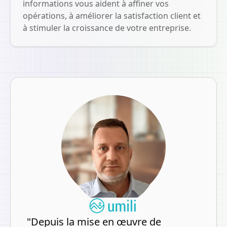
informations vous aident à affiner vos
opérations, à améliorer la satisfaction client et
à stimuler la croissance de votre entreprise.
"
Depuis la mise en œuvre de