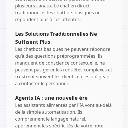
plusieurs canaux. Le chat en direct
traditionnel et les chatbots basiques ne
répondent plus à ces attentes.
Les Solutions Traditionnelles Ne
Suffisent Plus
Les chatbots basiques ne peuvent répondre
qu'à des questions préprogrammées. Ils
manquent de conscience contextuelle, ne
peuvent pas gérer les requêtes complexes et
frustrent souvent les clients en les obligeant
à contacter le personnel.
Agents IA : une nouvelle ère
Les assistants alimentés par l'IA vont au-delà
de la simple automatisation. Ils
comprennent le langage naturel,
apprennent les spécificités de votre hôtel,