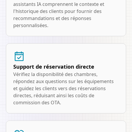
assistants IA comprennent le contexte et
l'historique des clients pour fournir des
recommandations et des réponses
personnalisées.
Support de réservation directe
Vérifiez la disponibilité des chambres,
répondez aux questions sur les équipements
et guidez les clients vers des réservations
directes, réduisant ainsi les coûts de
commission des OTA.