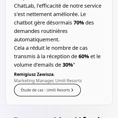
ChatLab, l'efficacité de notre service
s'est nettement améliorée. Le
chatbot gère désormais
70%
des
demandes routinières
automatiquement.
Cela a réduit le nombre de cas
transmis à la réception de
60%
et le
volume d'emails de
30%
"
Remigiusz Zawisza
,
Marketing Manager, Umili Resorts
Étude de cas : Umili Resorts