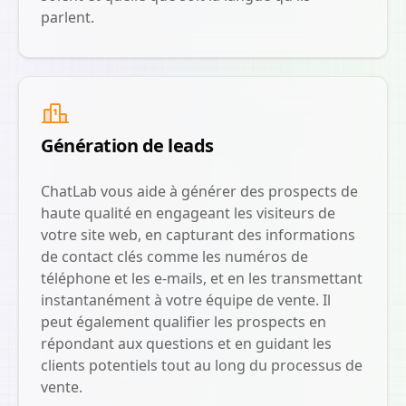
parlent.
Génération de leads
ChatLab vous aide à générer des prospects de
haute qualité en engageant les visiteurs de
votre site web, en capturant des informations
de contact clés comme les numéros de
téléphone et les e-mails, et en les transmettant
instantanément à votre équipe de vente. Il
peut également qualifier les prospects en
répondant aux questions et en guidant les
clients potentiels tout au long du processus de
vente.