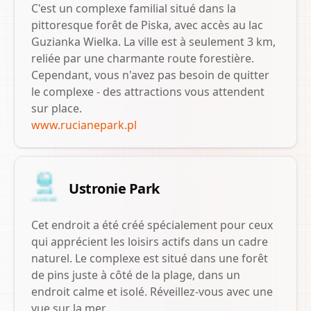
C'est un complexe familial situé dans la
pittoresque forêt de Piska, avec accès au lac
Guzianka Wielka. La ville est à seulement 3 km,
reliée par une charmante route forestière.
Cependant, vous n'avez pas besoin de quitter
le complexe - des attractions vous attendent
sur place.
www.rucianepark.pl
Ustronie Park
Cet endroit a été créé spécialement pour ceux
qui apprécient les loisirs actifs dans un cadre
naturel. Le complexe est situé dans une forêt
de pins juste à côté de la plage, dans un
endroit calme et isolé. Réveillez-vous avec une
vue sur la mer.