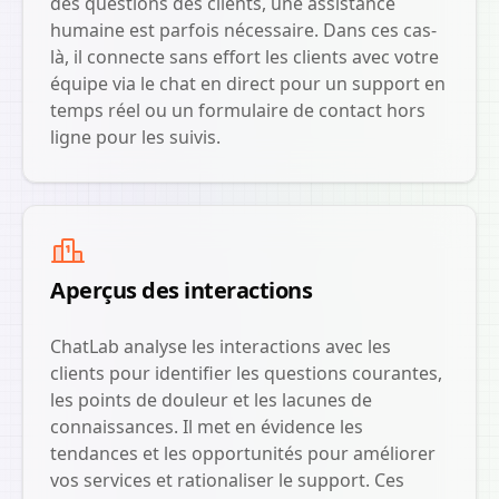
des questions des clients, une assistance
humaine est parfois nécessaire. Dans ces cas-
là, il connecte sans effort les clients avec votre
équipe via le chat en direct pour un support en
temps réel ou un formulaire de contact hors
ligne pour les suivis.
Aperçus des interactions
ChatLab analyse les interactions avec les
clients pour identifier les questions courantes,
les points de douleur et les lacunes de
connaissances. Il met en évidence les
tendances et les opportunités pour améliorer
vos services et rationaliser le support. Ces