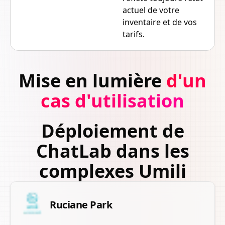
actuel de votre
inventaire et de vos
tarifs.
Mise en lumière
d'un
cas d'utilisation
Déploiement de
ChatLab dans les
complexes Umili
Ruciane Park