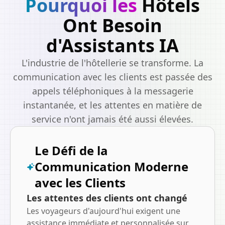
Pourquoi les
Hôtels
Ont Besoin
d'Assistants IA
L'industrie de l'hôtellerie se transforme. La
communication avec les clients est passée des
appels téléphoniques à la messagerie
instantanée, et les attentes en matière de
service n'ont jamais été aussi élevées.
Le Défi de la
Communication Moderne
avec les Clients
Les attentes des clients ont changé
Les voyageurs d'aujourd'hui exigent une
assistance immédiate et personnalisée sur