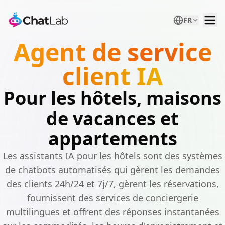
FR
Agent de service
client IA
Pour les hôtels, maisons
de vacances et
appartements
Les assistants IA pour les hôtels sont des systèmes
de chatbots automatisés qui gèrent les demandes
des clients 24h/24 et 7j/7, gèrent les réservations,
fournissent des services de conciergerie
multilingues et offrent des réponses instantanées