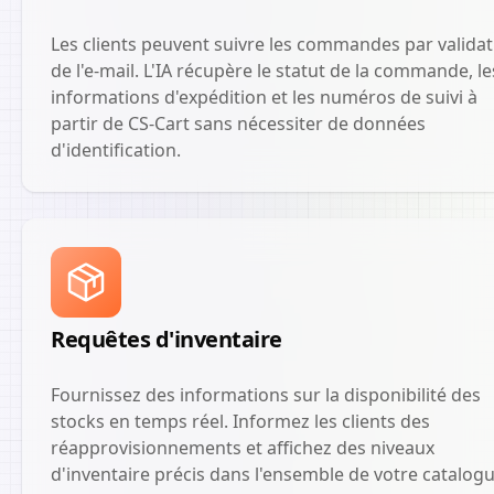
Les clients peuvent suivre les commandes par validat
de l'e-mail. L'IA récupère le statut de la commande, le
informations d'expédition et les numéros de suivi à
partir de CS-Cart sans nécessiter de données
d'identification.
Requêtes d'inventaire
Fournissez des informations sur la disponibilité des
stocks en temps réel. Informez les clients des
réapprovisionnements et affichez des niveaux
d'inventaire précis dans l'ensemble de votre catalog