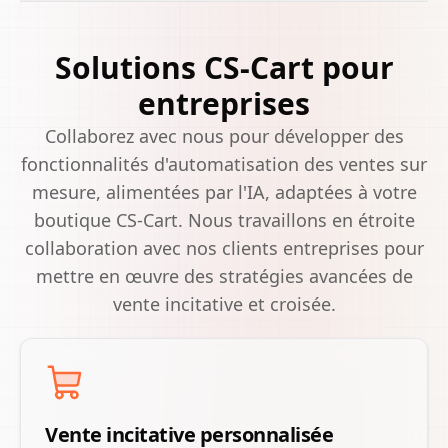
Solutions CS-Cart pour
entreprises
Collaborez avec nous pour développer des
fonctionnalités d'automatisation des ventes sur
mesure, alimentées par l'IA, adaptées à votre
boutique CS-Cart. Nous travaillons en étroite
collaboration avec nos clients entreprises pour
mettre en œuvre des stratégies avancées de
vente incitative et croisée.
Vente incitative personnalisée