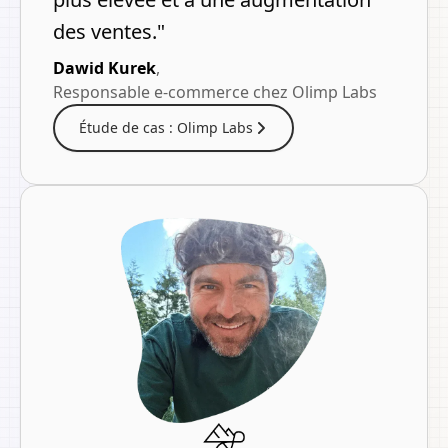
des ventes.
"
Dawid Kurek
,
Responsable e-commerce chez Olimp Labs
Étude de cas : Olimp Labs