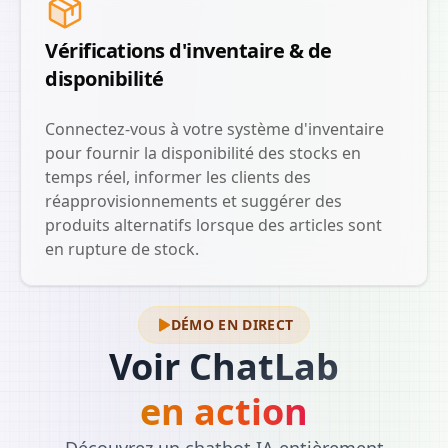
Vérifications d'inventaire & de
disponibilité
Connectez-vous à votre système d'inventaire
pour fournir la disponibilité des stocks en
temps réel, informer les clients des
réapprovisionnements et suggérer des
produits alternatifs lorsque des articles sont
en rupture de stock.
DÉMO EN DIRECT
Voir ChatLab
en action
Découvrez un chatbot IA entièrement