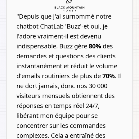
"
Depuis que j'ai surnommé notre
chatbot ChatLab 'Buzz'-et oui, je
l'adore vraiment-il est devenu
indispensable. Buzz gère
80%
des
demandes et questions des clients
instantanément et réduit le volume
d'emails routiniers de plus de
70%
.
Il
ne dort jamais, donc nos 30 000
visiteurs mensuels obtiennent des
réponses en temps réel 24/7,
libérant mon équipe pour se
concentrer sur les commandes
complexes. Cela a entraîné des