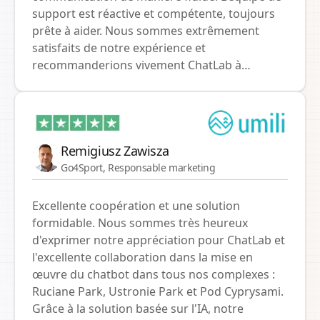
support est réactive et compétente, toujours
prête à aider. Nous sommes extrêmement
satisfaits de notre expérience et
recommanderions vivement ChatLab à
quiconque recherche une solution de chat
fiable et efficace.
Remigiusz Zawisza
Go4Sport, Responsable marketing
Excellente coopération et une solution
formidable. Nous sommes très heureux
d'exprimer notre appréciation pour ChatLab et
l'excellente collaboration dans la mise en
œuvre du chatbot dans tous nos complexes :
Ruciane Park, Ustronie Park et Pod Cyprysami.
Grâce à la solution basée sur l'IA, notre