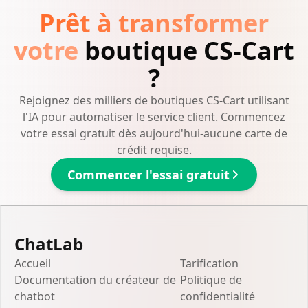
Prêt à transformer
votre
boutique CS-Cart
?
Rejoignez des milliers de boutiques CS-Cart utilisant
l'IA pour automatiser le service client. Commencez
votre essai gratuit dès aujourd'hui-aucune carte de
crédit requise.
Commencer l'essai gratuit
ChatLab
Accueil
Tarification
Documentation du créateur de
Politique de
chatbot
confidentialité