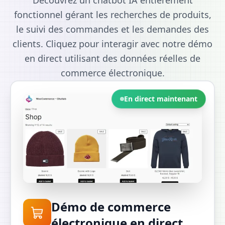
fonctionnel gérant les recherches de produits,
le suivi des commandes et les demandes des
clients. Cliquez pour interagir avec notre démo
en direct utilisant des données réelles de
commerce électronique.
En direct maintenant
Démo de commerce
électronique en direct