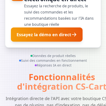
Essayez la recherche de produits, le
suivi des commandes et les
recommandations basées sur l'IA dans
une boutique réelle
Essayez la démo en direct
Données de produit réelles
Suivi des commandes en fonctionnement
Réponses IA en direct
Fonctionnalités
d'intégration CS-Car
Intégration directe de l'API avec votre boutique C
pas de plugins, pas d'indexation, pas de déla