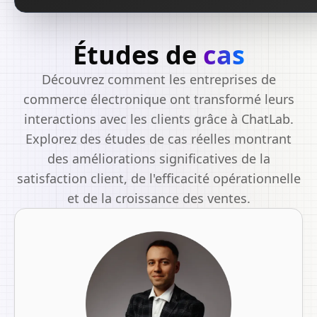
Études de
cas
Découvrez comment les entreprises de
commerce électronique ont transformé leurs
interactions avec les clients grâce à ChatLab.
Explorez des études de cas réelles montrant
des améliorations significatives de la
satisfaction client, de l'efficacité opérationnelle
et de la croissance des ventes.