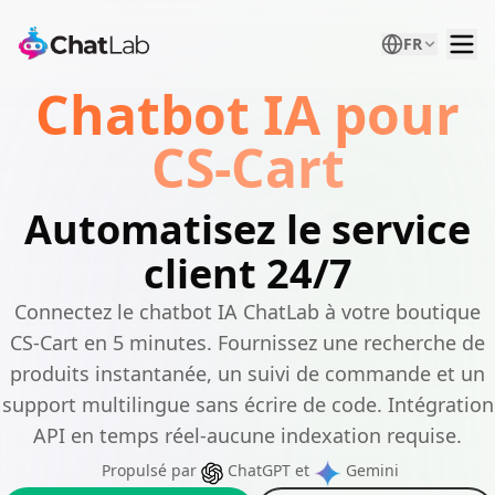
FR
Chatbot IA pour
CS-Cart
Automatisez le service
client 24/7
Connectez le chatbot IA ChatLab à votre boutique
CS-Cart en 5 minutes. Fournissez une recherche de
produits instantanée, un suivi de commande et un
support multilingue sans écrire de code. Intégration
API en temps réel-aucune indexation requise.
Propulsé par
ChatGPT
et
Gemini