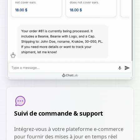
Suivi de commande & support
Intégrez-vous à votre plateforme e-commerce
pour fournir des mises à jour en temps réel