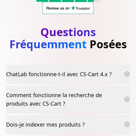
Questions
Fréquemment
Posées
ChatLab fonctionne-t-il avec CS-Cart 4.x ?
Comment fonctionne la recherche de
produits avec CS-Cart ?
Dois-je indexer mes produits ?