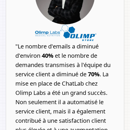
"
Le nombre d'emails a diminué
d'environ
40%
et le nombre de
demandes transmises à l'équipe du
service client a diminué de
70%
.
La
mise en place de ChatLab chez
Olimp Labs a été un grand succès.
Non seulement il a automatisé le
service client, mais il a également
contribué à une satisfaction client
plus élevée et à une augmentation