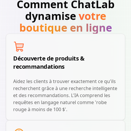
Comment ChatLab
dynamise
votre
boutique en ligne
Découverte de produits &
recommandations
Aidez les clients à trouver exactement ce qu'ils
recherchent grâce à une recherche intelligente
et des recommandations. L'IA comprend les
requêtes en langage naturel comme 'robe
rouge à moins de 100 $'.