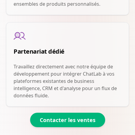
ensembles de produits personnalisés.
Partenariat dédié
Travaillez directement avec notre équipe de
développement pour intégrer ChatLab à vos
plateformes existantes de business
intelligence, CRM et d'analyse pour un flux de
données fluide.
Contacter les ventes