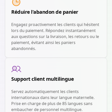
Réduire l'abandon de panier
Engagez proactivement les clients qui hésitent
lors du paiement. Répondez instantanément
aux questions sur la livraison, les retours ou le
paiement, évitant ainsi les paniers
abandonnés.
Support client multilingue
Servez automatiquement les clients
internationaux dans leur langue maternelle.
Prise en charge de plus de 85 langues sans
embaucher de personnel multilingue.