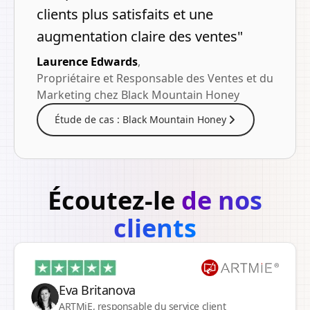
clients plus satisfaits et une
augmentation claire des ventes
"
Laurence Edwards
,
Propriétaire et Responsable des Ventes et du
Marketing chez Black Mountain Honey
Étude de cas : Black Mountain Honey
Écoutez-le
de nos
clients
Eva Britanova
ARTMiE, responsable du service client