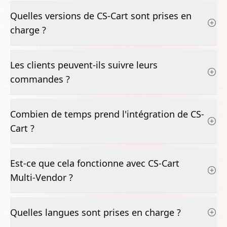
Quelles versions de CS-Cart sont prises en
charge ?
Les clients peuvent-ils suivre leurs
commandes ?
Combien de temps prend l'intégration de CS-
Cart ?
Est-ce que cela fonctionne avec CS-Cart
Multi-Vendor ?
Quelles langues sont prises en charge ?