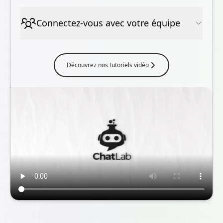
Connectez-vous avec votre équipe
Découvrez nos tutoriels vidéo