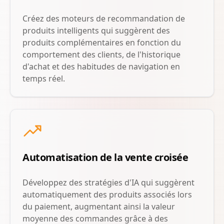
Créez des moteurs de recommandation de
produits intelligents qui suggèrent des
produits complémentaires en fonction du
comportement des clients, de l'historique
d'achat et des habitudes de navigation en
temps réel.
Automatisation de la vente croisée
Développez des stratégies d'IA qui suggèrent
automatiquement des produits associés lors
du paiement, augmentant ainsi la valeur
moyenne des commandes grâce à des