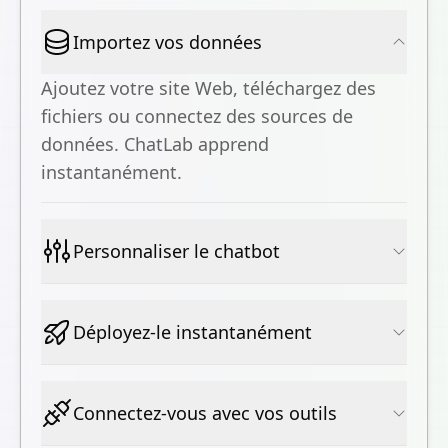
Importez vos données
Ajoutez votre site Web, téléchargez des
fichiers ou connectez des sources de
données. ChatLab apprend
instantanément.
Personnaliser le chatbot
Déployez-le instantanément
Connectez-vous avec vos outils