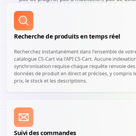
Recherche de produits en temps réel
Recherchez instantanément dans l'ensemble de votr
catalogue CS-Cart via l'API CS-Cart. Aucune indexatio
synchronisation requise-chaque requête renvoie des
données de produit en direct et précises, y compris l
prix, le stock et les descriptions.
Suivi des commandes