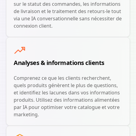
sur le statut des commandes, les informations
de livraison et le traitement des retours-le tout
via une IA conversationnelle sans nécessiter de
connexion client.
Analyses & informations clients
Comprenez ce que les clients recherchent,
quels produits génèrent le plus de questions,
et identifiez les lacunes dans vos informations
produits. Utilisez des informations alimentées
par IA pour optimiser votre catalogue et votre
marketing.