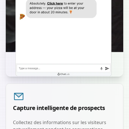
Capture intelligente de prospects
Collectez des informations sur les visiteurs