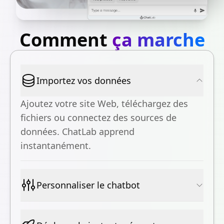
Comment
ça marche
Importez vos données
Ajoutez votre site Web, téléchargez des
fichiers ou connectez des sources de
données. ChatLab apprend
instantanément.
Personnaliser le chatbot