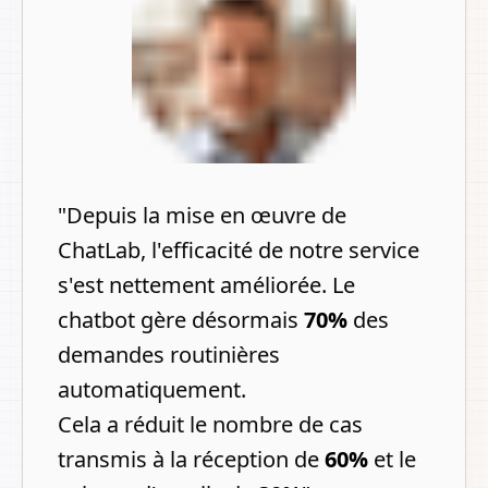
"
Depuis la mise en œuvre de
ChatLab, l'efficacité de notre service
s'est nettement améliorée. Le
chatbot gère désormais
70%
des
demandes routinières
automatiquement.
Cela a réduit le nombre de cas
transmis à la réception de
60%
et le