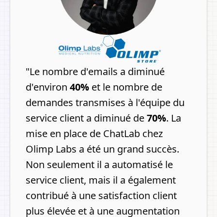
"
Le nombre d'emails a diminué
d'environ
40%
et le nombre de
demandes transmises à l'équipe du
service client a diminué de
70%
.
La
mise en place de ChatLab chez
Olimp Labs a été un grand succès.
Non seulement il a automatisé le
service client, mais il a également
contribué à une satisfaction client
plus élevée et à une augmentation