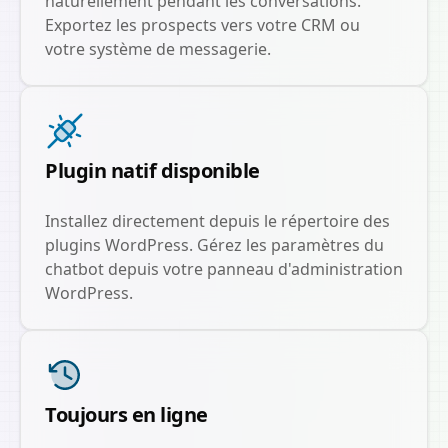
naturellement pendant les conversations.
Exportez les prospects vers votre CRM ou
votre système de messagerie.
Plugin natif disponible
Installez directement depuis le répertoire des
plugins WordPress. Gérez les paramètres du
chatbot depuis votre panneau d'administration
WordPress.
Toujours en ligne