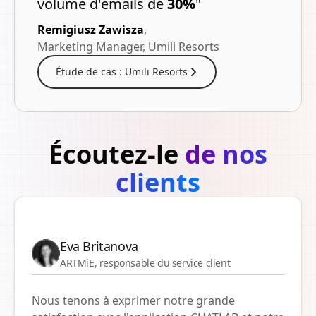
volume d'emails de
30%
"
Remigiusz Zawisza
,
Marketing Manager, Umili Resorts
Étude de cas : Umili Resorts
Écoutez-le
de nos
clients
Eva Britanova
ARTMiE, responsable du service client
Nous tenons à exprimer notre grande