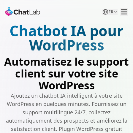
FR
Chatbot IA pour
WordPress
Automatisez le support
client sur votre site
WordPress
Ajoutez un chatbot IA intelligent à votre site
WordPress en quelques minutes. Fournissez un
support multilingue 24/7, collectez
automatiquement des prospects et améliorez la
satisfaction client. Plugin WordPress gratuit