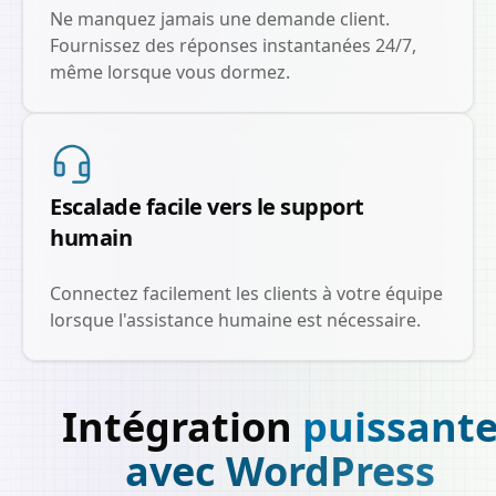
Ne manquez jamais une demande client.
Fournissez des réponses instantanées 24/7,
même lorsque vous dormez.
Escalade facile vers le support
humain
Connectez facilement les clients à votre équipe
lorsque l'assistance humaine est nécessaire.
Intégration
puissant
avec WordPress