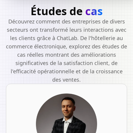
Études de
cas
Découvrez comment des entreprises de divers
secteurs ont transformé leurs interactions avec
les clients grâce à ChatLab. De l'hôtellerie au
commerce électronique, explorez des études de
cas réelles montrant des améliorations
significatives de la satisfaction client, de
l'efficacité opérationnelle et de la croissance
des ventes.