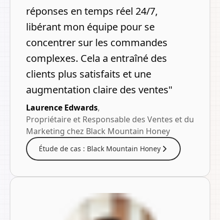
réponses en temps réel 24/7,
libérant mon équipe pour se
concentrer sur les commandes
complexes. Cela a entraîné des
clients plus satisfaits et une
augmentation claire des ventes
"
Laurence Edwards
,
Propriétaire et Responsable des Ventes et du
Marketing chez Black Mountain Honey
Étude de cas : Black Mountain Honey