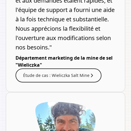
et aux demandes étaient rapides, et
l'équipe de support a fourni une aide
à la fois technique et substantielle.
Nous apprécions la flexibilité et
l'ouverture aux modifications selon
nos besoins."
Département marketing de la mine de sel
"Wieliczka"
Étude de cas : Wieliczka Salt Mine