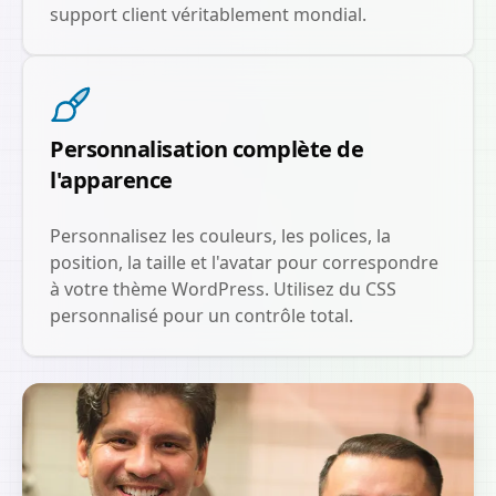
support client véritablement mondial.
Personnalisation complète de
l'apparence
Personnalisez les couleurs, les polices, la
position, la taille et l'avatar pour correspondre
à votre thème WordPress. Utilisez du CSS
personnalisé pour un contrôle total.