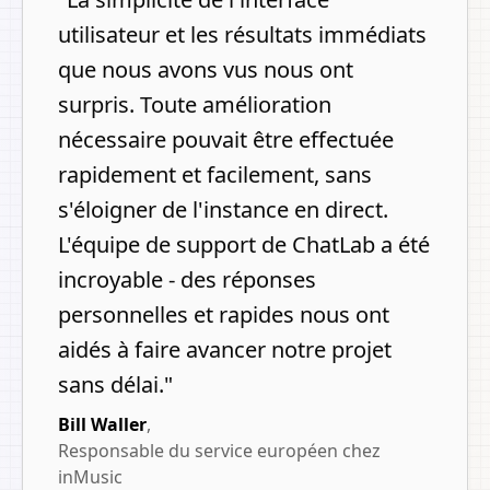
utilisateur et les résultats immédiats
que nous avons vus nous ont
surpris. Toute amélioration
nécessaire pouvait être effectuée
rapidement et facilement, sans
s'éloigner de l'instance en direct.
L'équipe de support de ChatLab a été
incroyable - des réponses
personnelles et rapides nous ont
aidés à faire avancer notre projet
sans délai.
"
Bill Waller
,
Responsable du service européen chez
inMusic