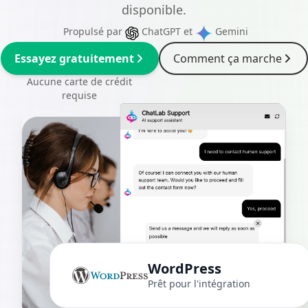
disponible.
Propulsé par
ChatGPT
et
Gemini
Essayez gratuitement
Comment ça marche
Aucune carte de crédit
requise
WordPress
Prêt pour l'intégration