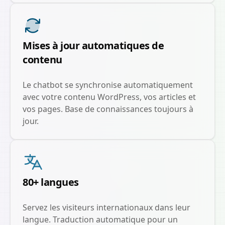
Mises à jour automatiques de
contenu
Le chatbot se synchronise automatiquement
avec votre contenu WordPress, vos articles et
vos pages. Base de connaissances toujours à
jour.
80+ langues
Servez les visiteurs internationaux dans leur
langue. Traduction automatique pour un