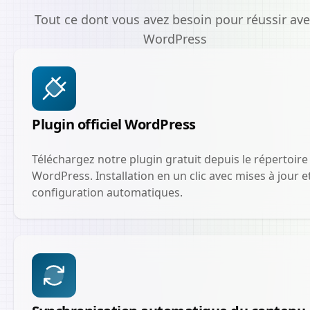
Tout ce dont vous avez besoin pour réussir ave
WordPress
Plugin officiel WordPress
Téléchargez notre plugin gratuit depuis le répertoire
WordPress. Installation en un clic avec mises à jour e
configuration automatiques.