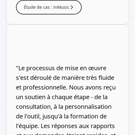
Étude de cas : inMusic
"Le processus de mise en œuvre
s'est déroulé de manière très fluide
et professionnelle. Nous avons reçu
un soutien à chaque étape - de la
consultation, à la personnalisation
de l'outil, jusqu'à la formation de
l'équipe. Les réponses aux rapports