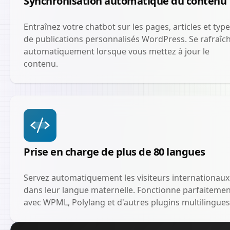
Synchronisation automatique du contenu
Entraînez votre chatbot sur les pages, articles et typ
de publications personnalisés WordPress. Se rafraîch
automatiquement lorsque vous mettez à jour le
contenu.
Prise en charge de plus de 80 langues
Servez automatiquement les visiteurs internationaux
dans leur langue maternelle. Fonctionne parfaiteme
avec WPML, Polylang et d'autres plugins multilingues