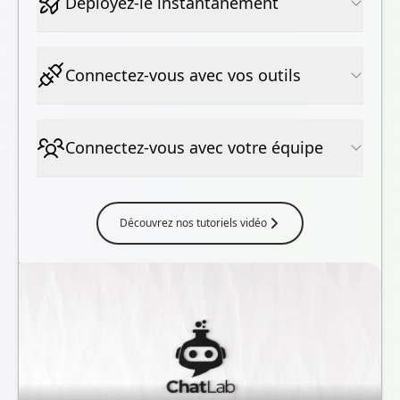
Déployez-le instantanément
Connectez-vous avec vos outils
Connectez-vous avec votre équipe
Découvrez nos tutoriels vidéo