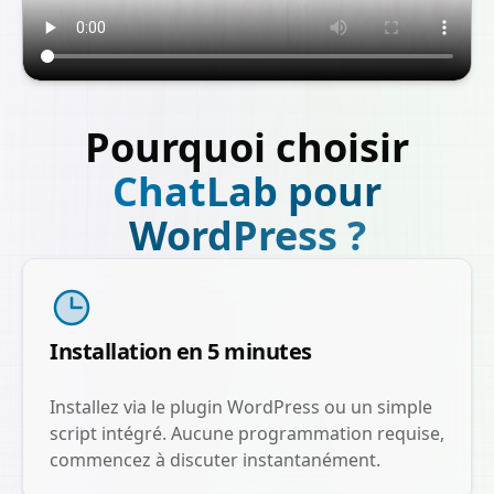
Pourquoi choisir
ChatLab pour
WordPress ?
Installation en 5 minutes
Installez via le plugin WordPress ou un simple
script intégré. Aucune programmation requise,
commencez à discuter instantanément.