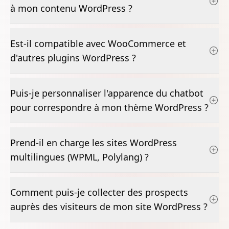
à mon contenu WordPress ?
Est-il compatible avec WooCommerce et
d'autres plugins WordPress ?
Puis-je personnaliser l'apparence du chatbot
pour correspondre à mon thème WordPress ?
Prend-il en charge les sites WordPress
multilingues (WPML, Polylang) ?
Comment puis-je collecter des prospects
auprès des visiteurs de mon site WordPress ?