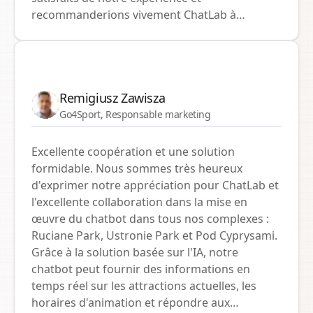
recommanderions vivement ChatLab à
quiconque recherche une solution de chat
fiable et efficace.
Remigiusz Zawisza
Go4Sport, Responsable marketing
Excellente coopération et une solution
formidable. Nous sommes très heureux
d'exprimer notre appréciation pour ChatLab et
l'excellente collaboration dans la mise en
œuvre du chatbot dans tous nos complexes :
Ruciane Park, Ustronie Park et Pod Cyprysami.
Grâce à la solution basée sur l'IA, notre
chatbot peut fournir des informations en
temps réel sur les attractions actuelles, les
horaires d'animation et répondre aux