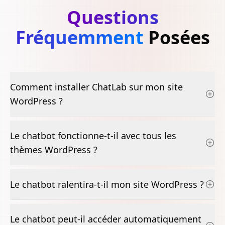
Questions
Fréquemment
Posées
Comment installer ChatLab sur mon site
WordPress ?
Le chatbot fonctionne-t-il avec tous les
thèmes WordPress ?
Le chatbot ralentira-t-il mon site WordPress ?
Le chatbot peut-il accéder automatiquement