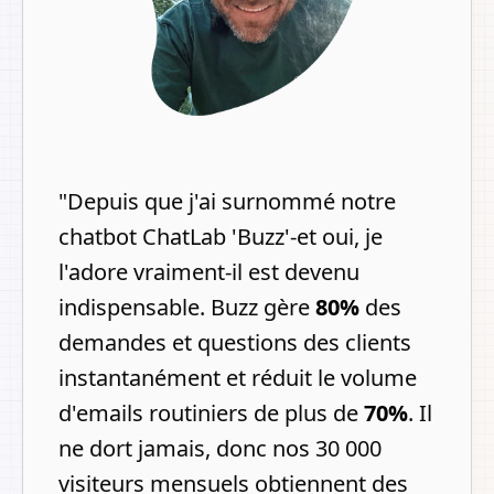
"
Depuis que j'ai surnommé notre
chatbot ChatLab 'Buzz'-et oui, je
l'adore vraiment-il est devenu
indispensable. Buzz gère
80%
des
demandes et questions des clients
instantanément et réduit le volume
d'emails routiniers de plus de
70%
.
Il
ne dort jamais, donc nos 30 000
visiteurs mensuels obtiennent des