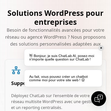
Solutions WordPress pour
entreprises
Besoin de fonctionnalités avancées pour votre
réseau ou agence WordPress ? Nous proposons
des solutions personnalisées adaptées aux
✕
besoins des entreprises.
👋 Bonjour, je suis ChatLab AI, posez-moi
n'importe quelle question sur ChatLab !
Au fait, vous pouvez créer un chatbot
comme moi pour votre site web ! 😮
Support multisite
Déployez ChatLab sur l'ensemble de votre
réseau multisite WordPress avec une gestion
et un reporting centralisés.