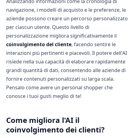
Analizzando informazioni come la cronologia di
navigazione, i modelli di acquisto e le preferenze, le
aziende possono creare un percorso personalizzato
per ciascun utente. Questo livello di
personalizzazione migliora significativamente il
coinvolgimento del cliente
, facendo sentire le
interazioni più pertinenti e piacevoli. Il potere dell'AI
risiede nella sua capacità di elaborare rapidamente
grandi quantità di dati, consentendo alle aziende di
fornire contenuti personalizzati su larga scala.
Pensalo come avere un personal shopper che
conosce i tuoi gusti meglio di te!
Come migliora l'AI il
coinvolgimento dei clienti?