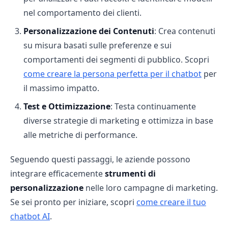
nel comportamento dei clienti.
Personalizzazione dei Contenuti
: Crea contenuti
su misura basati sulle preferenze e sui
comportamenti dei segmenti di pubblico. Scopri
come creare la persona perfetta per il chatbot
per
il massimo impatto.
Test e Ottimizzazione
: Testa continuamente
diverse strategie di marketing e ottimizza in base
alle metriche di performance.
Seguendo questi passaggi, le aziende possono
integrare efficacemente
strumenti di
personalizzazione
nelle loro campagne di marketing.
Se sei pronto per iniziare, scopri
come creare il tuo
chatbot AI
.