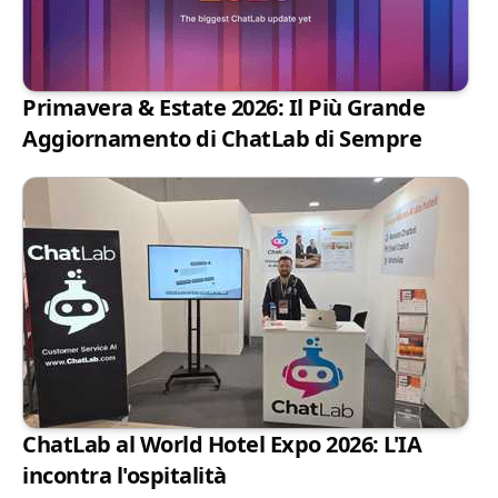
Primavera & Estate 2026: Il Più Grande
Aggiornamento di ChatLab di Sempre
ChatLab al World Hotel Expo 2026: L'IA
incontra l'ospitalità