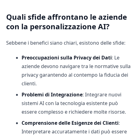
Quali sfide affrontano le aziende
con la personalizzazione AI?
Sebbene i benefici siano chiari, esistono delle sfide:
Preoccupazioni sulla Privacy dei Dati
: Le
aziende devono navigare tra le normative sulla
privacy garantendo al contempo la fiducia dei
clienti.
Problemi di Integrazione
: Integrare nuovi
sistemi AI con la tecnologia esistente può
essere complesso e richiedere molte risorse.
Comprensione delle Esigenze dei Clienti
:
Interpretare accuratamente i dati può essere