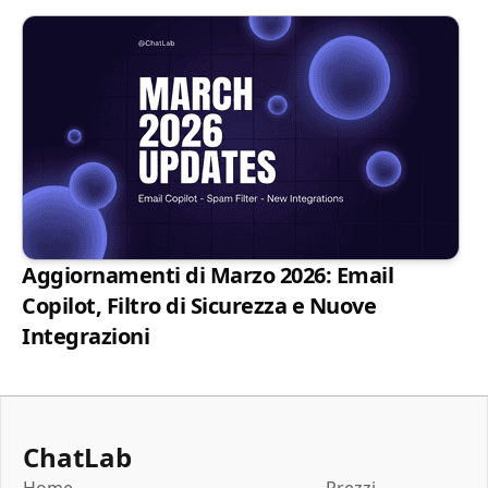
Aggiornamenti di Marzo 2026: Email
Copilot, Filtro di Sicurezza e Nuove
Integrazioni
ChatLab
Home
Prezzi