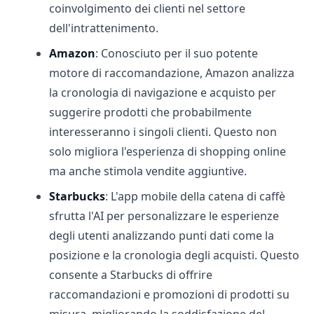
coinvolgimento dei clienti nel settore
dell'intrattenimento.
Amazon
: Conosciuto per il suo potente
motore di raccomandazione, Amazon analizza
la cronologia di navigazione e acquisto per
suggerire prodotti che probabilmente
interesseranno i singoli clienti. Questo non
solo migliora l'esperienza di shopping online
ma anche stimola vendite aggiuntive.
Starbucks
: L'app mobile della catena di caffè
sfrutta l'AI per personalizzare le esperienze
degli utenti analizzando punti dati come la
posizione e la cronologia degli acquisti. Questo
consente a Starbucks di offrire
raccomandazioni e promozioni di prodotti su
misura, migliorando la soddisfazione del