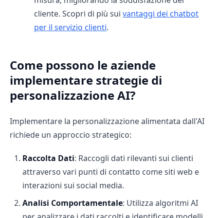
cliente. Scopri di più sui
vantaggi dei chatbot
per il servizio clienti
.
Come possono le aziende
implementare strategie di
personalizzazione AI?
Implementare la personalizzazione alimentata dall'AI
richiede un approccio strategico:
Raccolta Dati
: Raccogli dati rilevanti sui clienti
attraverso vari punti di contatto come siti web e
interazioni sui social media.
Analisi Comportamentale
: Utilizza algoritmi AI
per analizzare i dati raccolti e identificare modelli