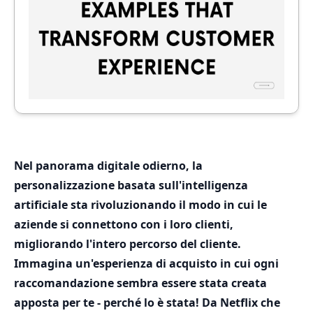
Nel panorama digitale odierno, la
personalizzazione basata sull'intelligenza
artificiale sta rivoluzionando il modo in cui le
aziende si connettono con i loro clienti,
migliorando l'intero percorso del cliente.
Immagina un'esperienza di acquisto in cui ogni
raccomandazione sembra essere stata creata
apposta per te - perché lo è stata! Da Netflix che