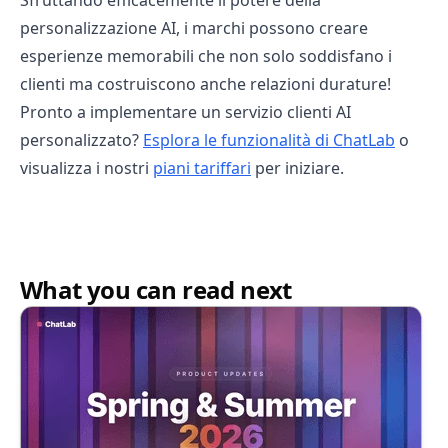
personalizzazione AI, i marchi possono creare
esperienze memorabili che non solo soddisfano i
clienti ma costruiscono anche relazioni durature!
Pronto a implementare un servizio clienti AI
personalizzato?
Esplora le funzionalità di ChatLab
o
visualizza i nostri
piani tariffari
per iniziare.
What you can read next