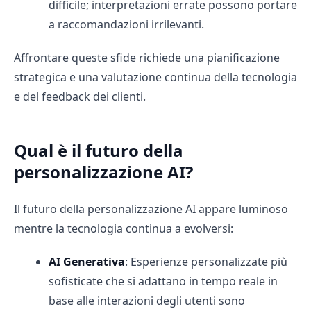
difficile; interpretazioni errate possono portare
a raccomandazioni irrilevanti.
Affrontare queste sfide richiede una pianificazione
strategica e una valutazione continua della tecnologia
e del feedback dei clienti.
Qual è il futuro della
personalizzazione AI?
Il futuro della personalizzazione AI appare luminoso
mentre la tecnologia continua a evolversi:
AI Generativa
: Esperienze personalizzate più
sofisticate che si adattano in tempo reale in
base alle interazioni degli utenti sono