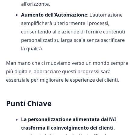
all'orizzonte.
Aumento dell'Automazione
: L'automazione
semplificherà ulteriormente i processi,
consentendo alle aziende di fornire contenuti
personalizzati su larga scala senza sacrificare
la qualità.
Man mano che ci muoviamo verso un mondo sempre
più digitale, abbracciare questi progressi sarà
essenziale per migliorare le esperienze dei clienti.
Punti Chiave
La personalizzazione alimentata dall'AI
trasforma il coinvolgimento dei clienti
,