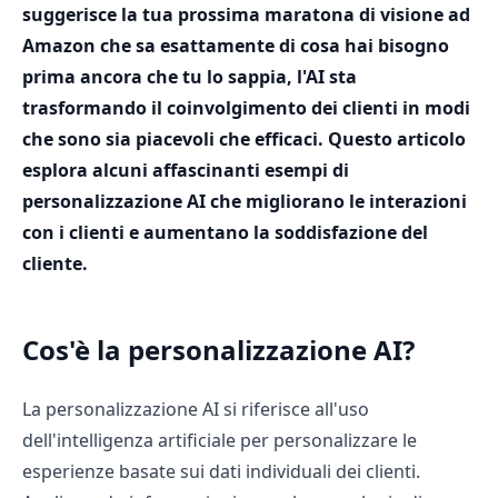
suggerisce la tua prossima maratona di visione ad
Amazon che sa esattamente di cosa hai bisogno
prima ancora che tu lo sappia, l'AI sta
trasformando il coinvolgimento dei clienti in modi
che sono sia piacevoli che efficaci. Questo articolo
esplora alcuni affascinanti esempi di
personalizzazione AI che migliorano le interazioni
con i clienti e aumentano la soddisfazione del
cliente.
Cos'è la personalizzazione AI?
La personalizzazione AI si riferisce all'uso
dell'intelligenza artificiale per personalizzare le
esperienze basate sui dati individuali dei clienti.