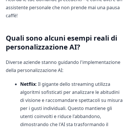
assistente personale che non prende mai una pausa
caffè!
Quali sono alcuni esempi reali di
personalizzazione AI?
Diverse aziende stanno guidando l'implementazione
della personalizzazione AI:
Netflix
: Il gigante dello streaming utilizza
algoritmi sofisticati per analizzare le abitudini
di visione e raccomandare spettacoli su misura
per i gusti individuali. Questo mantiene gli
utenti coinvolti e riduce l'abbandono,
dimostrando che l'AI sta trasformando il