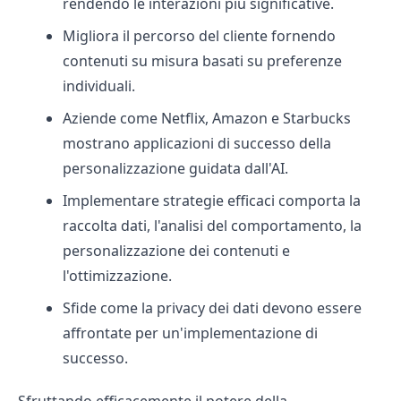
rendendo le interazioni più significative.
Migliora il percorso del cliente fornendo
contenuti su misura basati su preferenze
individuali.
Aziende come Netflix, Amazon e Starbucks
mostrano applicazioni di successo della
personalizzazione guidata dall'AI.
Implementare strategie efficaci comporta la
raccolta dati, l'analisi del comportamento, la
personalizzazione dei contenuti e
l'ottimizzazione.
Sfide come la privacy dei dati devono essere
affrontate per un'implementazione di
successo.
Sfruttando efficacemente il potere della