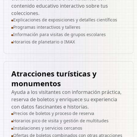
contenido educativo interactivo sobre tus
colecciones.
Explicaciones de exposiciones y detalles científicos
Programas interactivos y talleres
Información para visitas de grupos escolares
Horarios de planetario o IMAX
Atracciones turísticas y
monumentos
Ayuda a los visitantes con información práctica,
reserva de boletos y enriquece su experiencia
con datos fascinantes e historias.
Precios de boletos y proceso de reserva
Horarios pico de visita y gestión de multitudes
Instalaciones y servicios cercanos
Ofertas de boletos combinados con otras atracciones