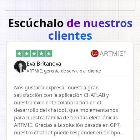
Escúchalo
de nuestros
clientes
Eva Britanova
ARTMiE, gerente de servicio al cliente
Nos gustaría expresar nuestra gran
satisfacción con la aplicación CHATLAB y
nuestra excelente colaboración en el
desarrollo del chatbot, que implementamos
para nuestra familia de tiendas electrónicas
ARTMIE. Gracias a la solución basada en GPT,
nuestro chatbot puede responder en tiempo