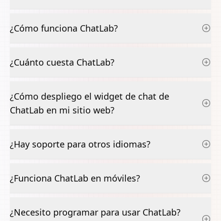
¿Cómo funciona ChatLab?
¿Cuánto cuesta ChatLab?
¿Cómo despliego el widget de chat de
ChatLab en mi sitio web?
¿Hay soporte para otros idiomas?
¿Funciona ChatLab en móviles?
¿Necesito programar para usar ChatLab?