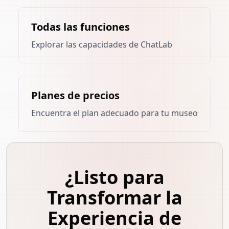
Todas las funciones
Explorar las capacidades de ChatLab
Planes de precios
Encuentra el plan adecuado para tu museo
¿Listo para
Transformar la
Experiencia de