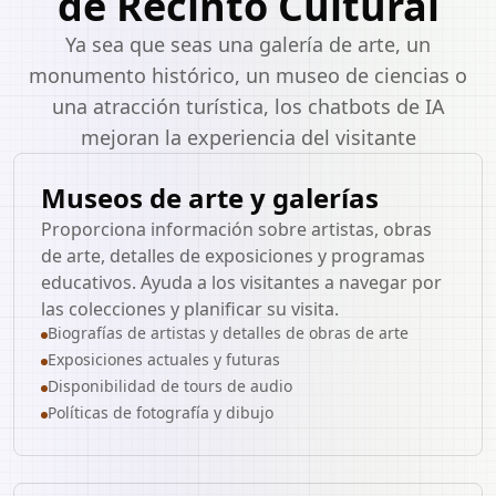
de Recinto Cultural
Ya sea que seas una galería de arte, un
monumento histórico, un museo de ciencias o
una atracción turística, los chatbots de IA
mejoran la experiencia del visitante
Museos de arte y galerías
Proporciona información sobre artistas, obras
de arte, detalles de exposiciones y programas
educativos. Ayuda a los visitantes a navegar por
las colecciones y planificar su visita.
Biografías de artistas y detalles de obras de arte
Exposiciones actuales y futuras
Disponibilidad de tours de audio
Políticas de fotografía y dibujo