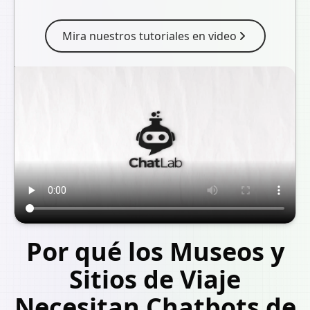
Mira nuestros tutoriales en video
Por qué los Museos y
Sitios de Viaje
Necesitan Chatbots de