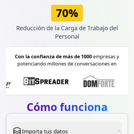
70%
Reducción de la Carga de Trabajo del
Personal
Con la confianza de más de 1000
empresas y
potenciando millones de conversaciones en
Cómo funciona
Importa tus datos