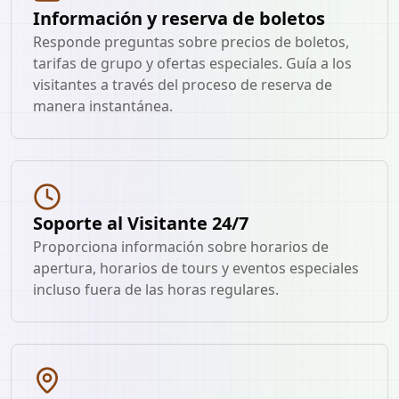
Información y reserva de boletos
Responde preguntas sobre precios de boletos,
tarifas de grupo y ofertas especiales. Guía a los
visitantes a través del proceso de reserva de
manera instantánea.
Soporte al Visitante 24/7
Proporciona información sobre horarios de
apertura, horarios de tours y eventos especiales
incluso fuera de las horas regulares.