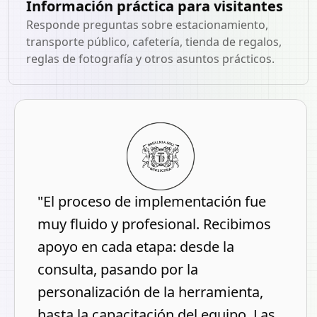
Información práctica para visitantes
Responde preguntas sobre estacionamiento,
transporte público, cafetería, tienda de regalos,
reglas de fotografía y otros asuntos prácticos.
"El proceso de implementación fue
muy fluido y profesional. Recibimos
apoyo en cada etapa: desde la
consulta, pasando por la
personalización de la herramienta,
hasta la capacitación del equipo. Las