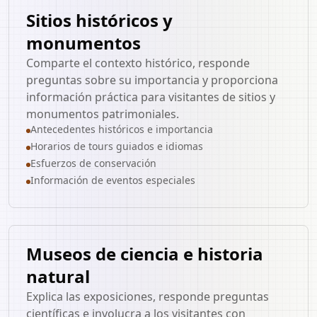
Sitios históricos y
monumentos
Comparte el contexto histórico, responde
preguntas sobre su importancia y proporciona
información práctica para visitantes de sitios y
monumentos patrimoniales.
Antecedentes históricos e importancia
Horarios de tours guiados e idiomas
Esfuerzos de conservación
Información de eventos especiales
Museos de ciencia e historia
natural
Explica las exposiciones, responde preguntas
científicas e involucra a los visitantes con