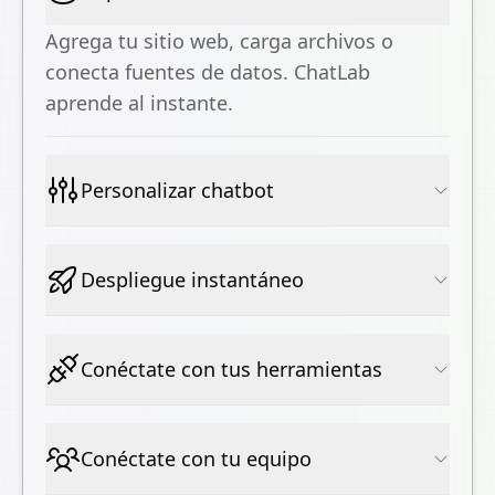
Agrega tu sitio web, carga archivos o
conecta fuentes de datos. ChatLab
aprende al instante.
Personalizar chatbot
Despliegue instantáneo
Conéctate con tus herramientas
Conéctate con tu equipo