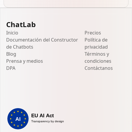
ChatLab
Inicio
Precios
Documentación del Constructor
Política de
de Chatbots
privacidad
Blog
Términos y
Prensa y medios
condiciones
DPA
Contáctanos