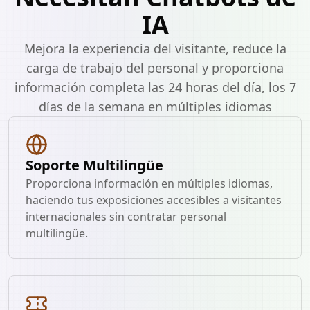
IA
Mejora la experiencia del visitante, reduce la
carga de trabajo del personal y proporciona
información completa las 24 horas del día, los 7
días de la semana en múltiples idiomas
Soporte Multilingüe
Proporciona información en múltiples idiomas,
haciendo tus exposiciones accesibles a visitantes
internacionales sin contratar personal
multilingüe.