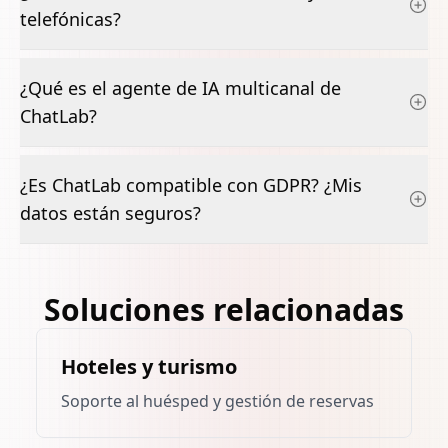
telefónicas?
¿Qué es el agente de IA multicanal de
ChatLab?
¿Es ChatLab compatible con GDPR? ¿Mis
datos están seguros?
Soluciones relacionadas
Hoteles y turismo
Soporte al huésped y gestión de reservas