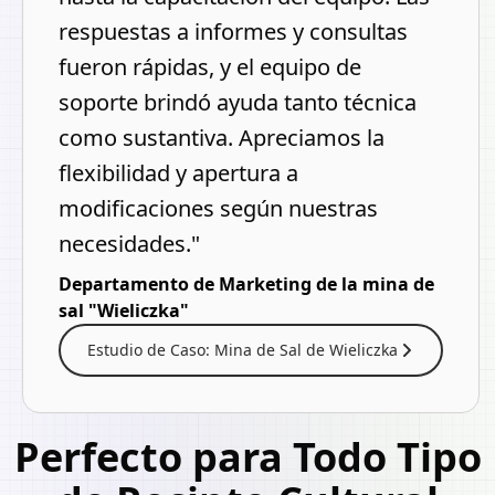
respuestas a informes y consultas
fueron rápidas, y el equipo de
soporte brindó ayuda tanto técnica
como sustantiva. Apreciamos la
flexibilidad y apertura a
modificaciones según nuestras
necesidades."
Departamento de Marketing de la mina de
sal "Wieliczka"
Estudio de Caso: Mina de Sal de Wieliczka
Perfecto para Todo Tipo