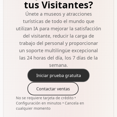
tus Visitantes?
Únete a museos y atracciones
turísticas de todo el mundo que
utilizan IA para mejorar la satisfacción
del visitante, reducir la carga de
trabajo del personal y proporcionar
un soporte multilingüe excepcional
las 24 horas del día, los 7 días de la
semana.
Iniciar prueba gratuita
Contactar ventas
No se requiere tarjeta de crédito •
Configuración en minutos • Cancela en
cualquier momento