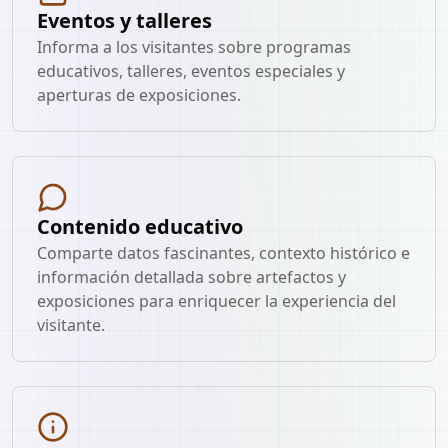
Eventos y talleres
Informa a los visitantes sobre programas
educativos, talleres, eventos especiales y
aperturas de exposiciones.
Contenido educativo
Comparte datos fascinantes, contexto histórico e
información detallada sobre artefactos y
exposiciones para enriquecer la experiencia del
visitante.