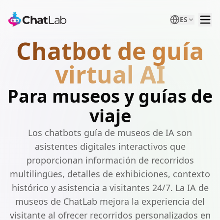
ES
Chatbot de guía
virtual AI
Para museos y guías de
viaje
Los chatbots guía de museos de IA son
asistentes digitales interactivos que
proporcionan información de recorridos
multilingües, detalles de exhibiciones, contexto
histórico y asistencia a visitantes 24/7. La IA de
museos de ChatLab mejora la experiencia del
visitante al ofrecer recorridos personalizados en