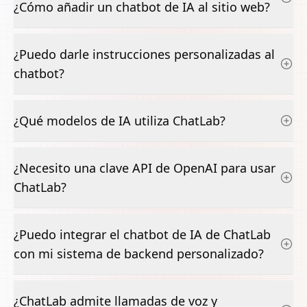
¿Cómo añadir un chatbot de IA al sitio web?
¿Puedo darle instrucciones personalizadas al
chatbot?
¿Qué modelos de IA utiliza ChatLab?
¿Necesito una clave API de OpenAI para usar
ChatLab?
¿Puedo integrar el chatbot de IA de ChatLab
con mi sistema de backend personalizado?
¿ChatLab admite llamadas de voz y