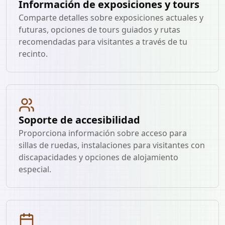
Información de exposiciones y tours
Comparte detalles sobre exposiciones actuales y
futuras, opciones de tours guiados y rutas
recomendadas para visitantes a través de tu
recinto.
Soporte de accesibilidad
Proporciona información sobre acceso para
sillas de ruedas, instalaciones para visitantes con
discapacidades y opciones de alojamiento
especial.