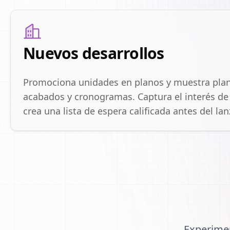
Nuevos desarrollos
Promociona unidades en planos y muestra plan
acabados y cronogramas. Captura el interés de 
crea una lista de espera calificada antes del la
Experime