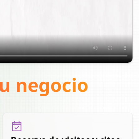
tu negocio