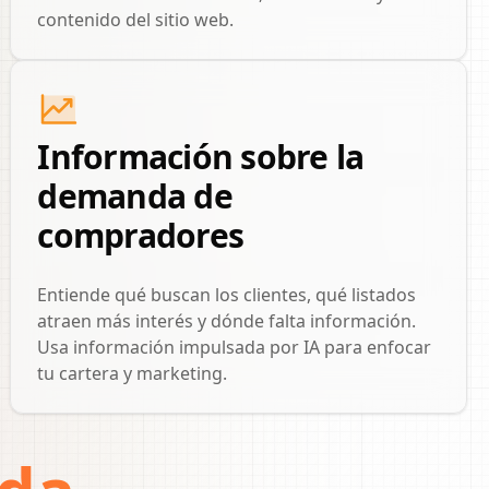
contenido del sitio web.
Información sobre la
demanda de
compradores
Entiende qué buscan los clientes, qué listados
atraen más interés y dónde falta información.
Usa información impulsada por IA para enfocar
tu cartera y marketing.