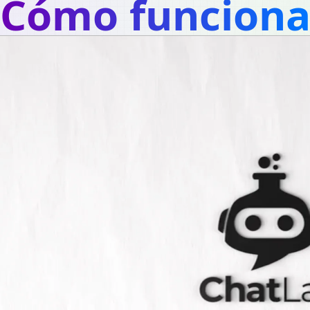
Cómo funcion