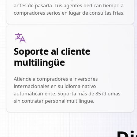
antes de pasarla. Tus agentes dedican tiempo a
compradores serios en lugar de consultas frías.
Soporte al cliente
multilingüe
Atiende a compradores e inversores
internacionales en su idioma nativo
automáticamente. Soporta más de 85 idiomas
sin contratar personal multilingüe.