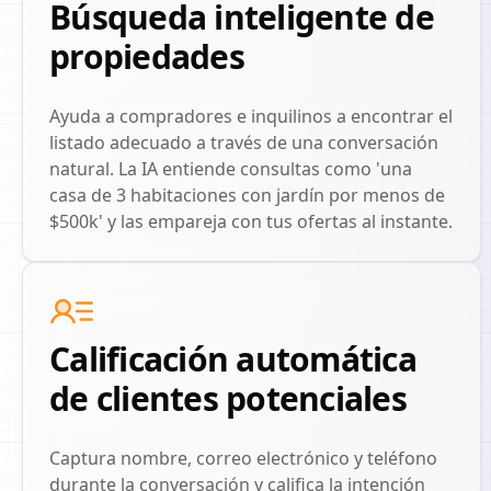
Búsqueda inteligente de
propiedades
Ayuda a compradores e inquilinos a encontrar el
listado adecuado a través de una conversación
natural. La IA entiende consultas como 'una
casa de 3 habitaciones con jardín por menos de
$500k' y las empareja con tus ofertas al instante.
Calificación automática
de clientes potenciales
Captura nombre, correo electrónico y teléfono
durante la conversación y califica la intención