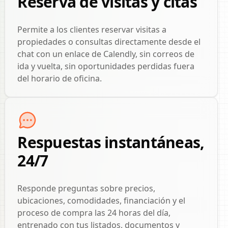
Reserva de visitas y citas
Permite a los clientes reservar visitas a
propiedades o consultas directamente desde el
chat con un enlace de Calendly, sin correos de
ida y vuelta, sin oportunidades perdidas fuera
del horario de oficina.
Respuestas instantáneas,
24/7
Responde preguntas sobre precios,
ubicaciones, comodidades, financiación y el
proceso de compra las 24 horas del día,
entrenado con tus listados, documentos y