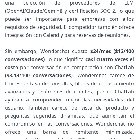
una selección de proveedores de LLM
(OpenAI/Claude/Gemini) y certificación SOC 2, lo que
puede ser importante para empresas con altos
requisitos de seguridad. El competidor también ofrece
integración con Calendly para reservas de reuniones.
Sin embargo, Wonderchat cuesta
$24/mes ($12/100
conversaciones)
, lo que significa
casi cuatro veces el
costo
por conversación en comparación con ChatLab
(
$3.13/100 conversaciones
). Wonderchat carece de
límites de tasa de consultas, filtros de entrenamiento
avanzados y resúmenes de clientes, que en ChatLab
ayudan a comprender mejor las necesidades del
usuario. También carece de vista de producto y
preguntas sugeridas dinámicas, que aumentan el
compromiso en las conversaciones. Wonderchat no
ofrece una barra de remitente minimizada,