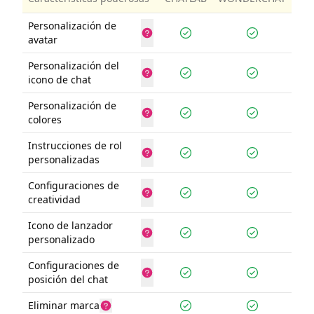
Personalización de
avatar
Personalización del
icono de chat
Personalización de
colores
Instrucciones de rol
personalizadas
Configuraciones de
creatividad
Icono de lanzador
personalizado
Configuraciones de
posición del chat
Eliminar marca