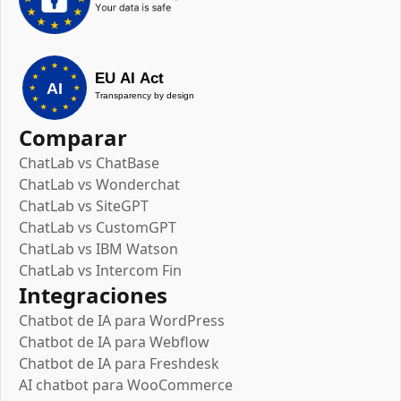
Comparar
ChatLab vs ChatBase
ChatLab vs Wonderchat
ChatLab vs SiteGPT
ChatLab vs CustomGPT
ChatLab vs IBM Watson
ChatLab vs Intercom Fin
Integraciones
Chatbot de IA para WordPress
Chatbot de IA para Webflow
Chatbot de IA para Freshdesk
AI chatbot para WooCommerce