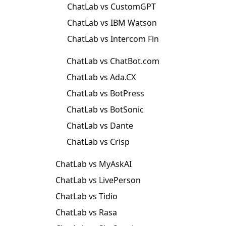
ChatLab vs CustomGPT
ChatLab vs IBM Watson
ChatLab vs Intercom Fin
ChatLab vs ChatBot.com
ChatLab vs Ada.CX
ChatLab vs BotPress
ChatLab vs BotSonic
ChatLab vs Dante
ChatLab vs Crisp
ChatLab vs MyAskAI
ChatLab vs LivePerson
ChatLab vs Tidio
ChatLab vs Rasa