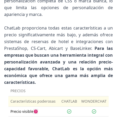
personalización completa de CSS o marca blanca, lo
que limita las opciones de personalización de
apariencia y marca.
ChatLab proporciona todas estas características a un
precio significativamente más bajo, y además ofrece
sistemas de reservas de hotel e integraciones con
PrestaShop, CS-Cart, Abicart y BaseLinker.
Para las
empresas que buscan una herramienta integral con
personalización avanzada y una relación precio-
capacidad favorable, ChatLab es la opción más
económica que ofrece una gama más amplia de
características.
PRECIOS
Características poderosas
CHATLAB
WONDERCHAT
Precio visible