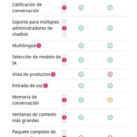
Calificación de
conversación
Soporte para múltiples
administradores de
chatbot
Multilingüe
Selección de modelo de
IA
Vista de productos
Entrada de voz
Memoria de
conversación
Ventanas de contexto
más grandes
Paquete completo de