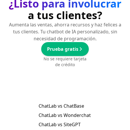
¿Listo para involucrar
a tus clientes?
Aumenta las ventas, ahorra recursos y haz felices a
tus clientes. Tu chatbot de IA personalizado, sin
necesidad de programación.
Prueba gratis
No se requiere tarjeta
de crédito
ChatLab vs ChatBase
ChatLab vs Wonderchat
ChatLab vs SiteGPT