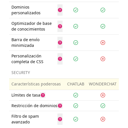
Dominios
personalizados
Optimizador de base
de conocimientos
Barra de envío
minimizada
Personalización
completa de CSS
SECURITY
Características poderosas
CHATLAB
WONDERCHAT
Límites de tasa
Restricción de dominios
Filtro de spam
avanzado