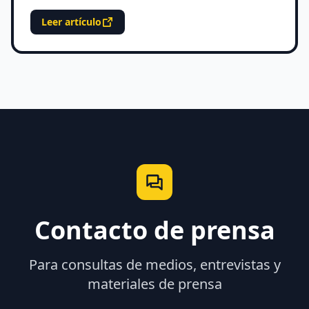
Leer artículo
Contacto de prensa
Para consultas de medios, entrevistas y
materiales de prensa