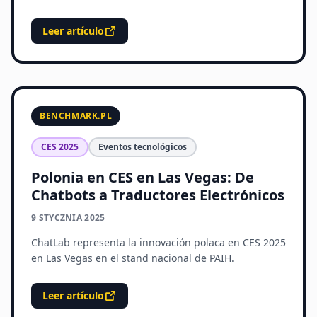
Leer artículo
BENCHMARK.PL
CES 2025
Eventos tecnológicos
Polonia en CES en Las Vegas: De
Chatbots a Traductores Electrónicos
9 STYCZNIA 2025
ChatLab representa la innovación polaca en CES 2025
en Las Vegas en el stand nacional de PAIH.
Leer artículo