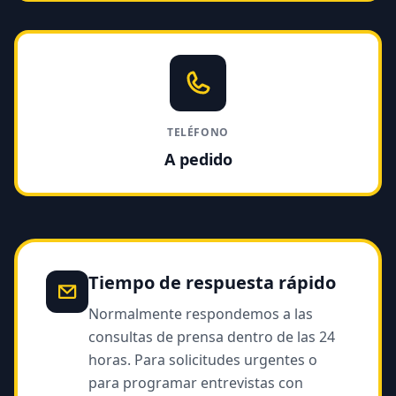
TELÉFONO
A pedido
Tiempo de respuesta rápido
Normalmente respondemos a las
consultas de prensa dentro de las 24
horas. Para solicitudes urgentes o
para programar entrevistas con