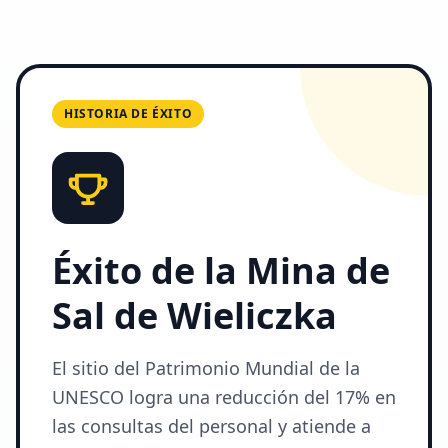
HISTORIA DE ÉXITO
Éxito de la Mina de
Sal de Wieliczka
El sitio del Patrimonio Mundial de la
UNESCO logra una reducción del 17% en
las consultas del personal y atiende a