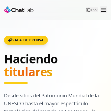
ES
SALA DE PRENSA
Haciendo
titulares
Desde sitios del Patrimonio Mundial de la
UNESCO hasta el mayor espectáculo