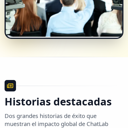
Historias destacadas
Dos grandes historias de éxito que
muestran el impacto global de ChatLab