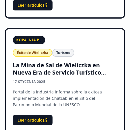
Leer artículo
KOPALNIA.PL
Éxito de Wieliczka
Turismo
La Mina de Sal de Wieliczka en
Nueva Era de Servicio Turístico
Digital
17 STYCZNIA 2025
Portal de la industria informa sobre la exitosa
implementación de ChatLab en el Sitio del
Patrimonio Mundial de la UNESCO.
Leer artículo