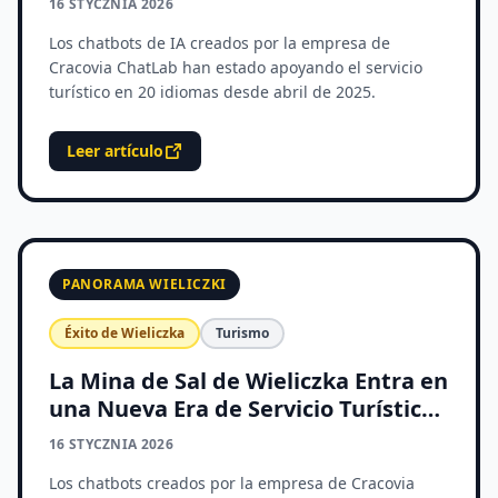
16 STYCZNIA 2026
Los chatbots de IA creados por la empresa de
Cracovia ChatLab han estado apoyando el servicio
turístico en 20 idiomas desde abril de 2025.
Leer artículo
PANORAMA WIELICZKI
Éxito de Wieliczka
Turismo
La Mina de Sal de Wieliczka Entra en
una Nueva Era de Servicio Turístico
Digital
16 STYCZNIA 2026
Los chatbots creados por la empresa de Cracovia