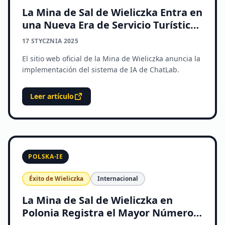
La Mina de Sal de Wieliczka Entra en
una Nueva Era de Servicio Turístico
Digital
17 STYCZNIA 2025
El sitio web oficial de la Mina de Wieliczka anuncia la
implementación del sistema de IA de ChatLab.
Leer artículo
POLSKA-IE
Éxito de Wieliczka
Internacional
La Mina de Sal de Wieliczka en
Polonia Registra el Mayor Número