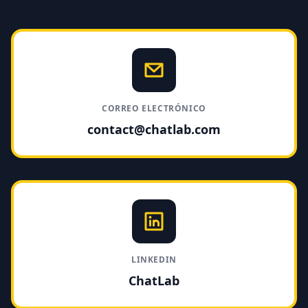
CORREO ELECTRÓNICO
contact@chatlab.com
LINKEDIN
ChatLab