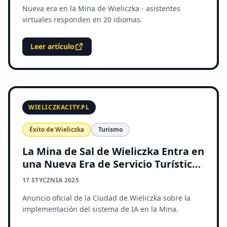
Nueva era en la Mina de Wieliczka - asistentes
virtuales responden en 20 idiomas.
Leer artículo
WIELICZKACITY.PL
Éxito de Wieliczka
Turismo
La Mina de Sal de Wieliczka Entra en
una Nueva Era de Servicio Turístico
Digital
17 STYCZNIA 2025
Anuncio oficial de la Ciudad de Wieliczka sobre la
implementación del sistema de IA en la Mina.