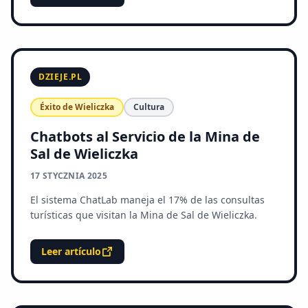
DZIEJE.PL
Éxito de Wieliczka
Cultura
Chatbots al Servicio de la Mina de
Sal de Wieliczka
17 STYCZNIA 2025
El sistema ChatLab maneja el 17% de las consultas
turísticas que visitan la Mina de Sal de Wieliczka.
Leer artículo