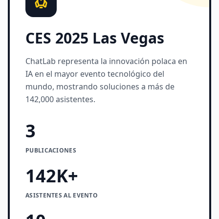
CES 2025 Las Vegas
ChatLab representa la innovación polaca en
IA en el mayor evento tecnológico del
mundo, mostrando soluciones a más de
142,000 asistentes.
3
PUBLICACIONES
142K+
ASISTENTES AL EVENTO