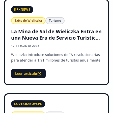
KRKNEWS
Éxito de Wieliczka
Turismo
La Mina de Sal de Wieliczka Entra en
una Nueva Era de Servicio Turístico
Digital
17 STYCZNIA 2025
Wieliczka introduce soluciones de IA revolucionarias
para atender a 1.91 millones de turistas anualmente.
Leer artículo
LOVEKRAKÓW.PL