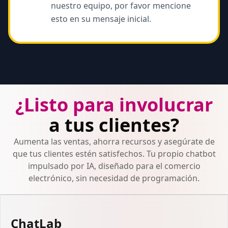
nuestro equipo, por favor mencione
esto en su mensaje inicial.
¿Listo para involucrar
a tus clientes?
Aumenta las ventas, ahorra recursos y asegúrate de
que tus clientes estén satisfechos. Tu propio chatbot
impulsado por IA, diseñado para el comercio
electrónico, sin necesidad de programación.
ChatLab