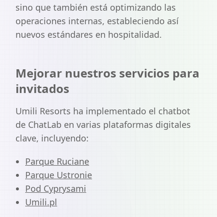
sino que también está optimizando las
operaciones internas, estableciendo así
nuevos estándares en hospitalidad.
Mejorar nuestros servicios para
invitados
Umili Resorts ha implementado el chatbot
de ChatLab en varias plataformas digitales
clave, incluyendo:
Parque Ruciane
Parque Ustronie
Pod Cyprysami
Umili.pl