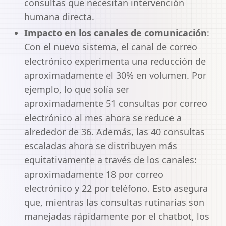
consultas que necesitan intervención
humana directa.
Impacto en los canales de comunicación
:
Con el nuevo sistema, el canal de correo
electrónico experimenta una reducción de
aproximadamente el 30% en volumen. Por
ejemplo, lo que solía ser
aproximadamente 51 consultas por correo
electrónico al mes ahora se reduce a
alrededor de 36. Además, las 40 consultas
escaladas ahora se distribuyen más
equitativamente a través de los canales:
aproximadamente 18 por correo
electrónico y 22 por teléfono. Esto asegura
que, mientras las consultas rutinarias son
manejadas rápidamente por el chatbot, los