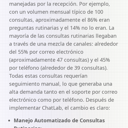
manejadas por la recepción. Por ejemplo,
con un volumen mensual típico de 100
consultas, aproximadamente el 86% eran
preguntas rutinarias y el 14% no lo eran. La
mayoría de las consultas rutinarias llegaban
a través de una mezcla de canales: alrededor
del 55% por correo electrónico
(aproximadamente 47 consultas) y el 45%
por teléfono (alrededor de 39 consultas).
Todas estas consultas requerían
seguimiento manual, lo que generaba una
alta demanda tanto en el soporte por correo
electrónico como por teléfono. Después de
implementar ChatLab, el cambio es claro:
Manejo Automatizado de Consultas