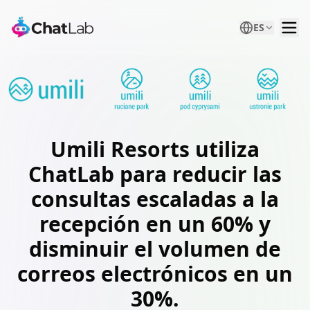
ES
Umili Resorts
utiliza
ChatLab para reducir las
consultas escaladas a la
recepción en un 60% y
disminuir el volumen de
correos electrónicos en un
30%.