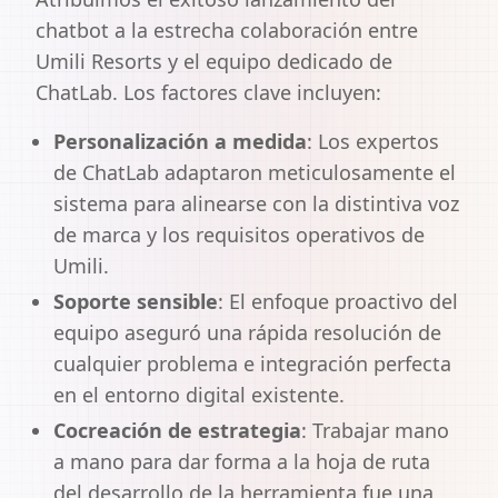
chatbot a la estrecha colaboración entre
Umili Resorts y el equipo dedicado de
ChatLab. Los factores clave incluyen:
Personalización a medida
:
Los expertos
de ChatLab adaptaron meticulosamente el
sistema para alinearse con la distintiva voz
de marca y los requisitos operativos de
Umili.
Soporte sensible
:
El enfoque proactivo del
equipo aseguró una rápida resolución de
cualquier problema e integración perfecta
en el entorno digital existente.
Cocreación de estrategia
:
Trabajar mano
a mano para dar forma a la hoja de ruta
del desarrollo de la herramienta fue una