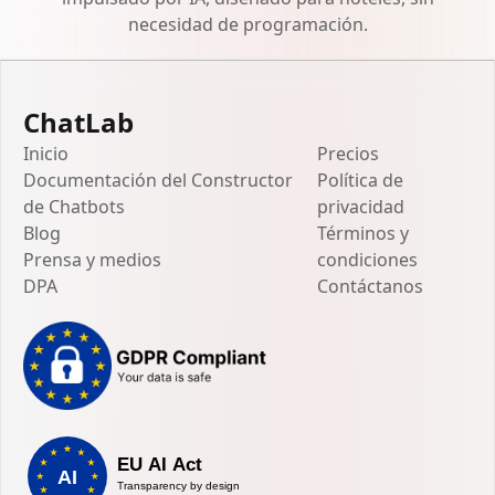
necesidad de programación.
ChatLab
Inicio
Precios
Documentación del Constructor
Política de
de Chatbots
privacidad
Blog
Términos y
Prensa y medios
condiciones
DPA
Contáctanos