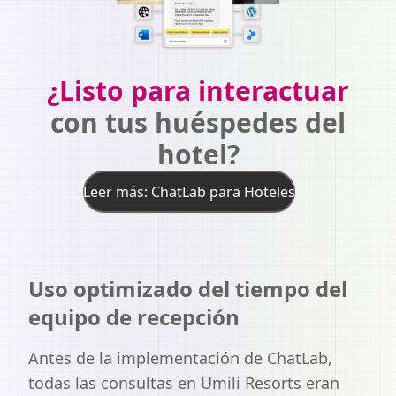
¿Listo para interactuar
con tus huéspedes del
hotel?
Leer más: ChatLab para Hoteles
Uso optimizado del tiempo del
equipo de recepción
Antes de la implementación de ChatLab,
todas las consultas en Umili Resorts eran