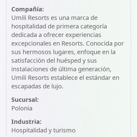
Compañía:
Umili Resorts es una marca de
hospitalidad de primera categoría
dedicada a ofrecer experiencias
excepcionales en Resorts. Conocida por
sus hermosos lugares, enfoque en la
satisfacción del huésped y sus
instalaciones de última generación,
Umili Resorts establece el estándar en
escapadas de lujo.
Sucursal:
Polonia
Industria:
Hospitalidad y turismo