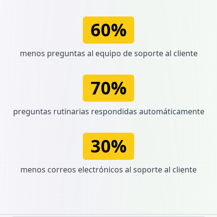
60%
menos preguntas al equipo de soporte al cliente
70%
preguntas rutinarias respondidas automáticamente
30%
menos correos electrónicos al soporte al cliente