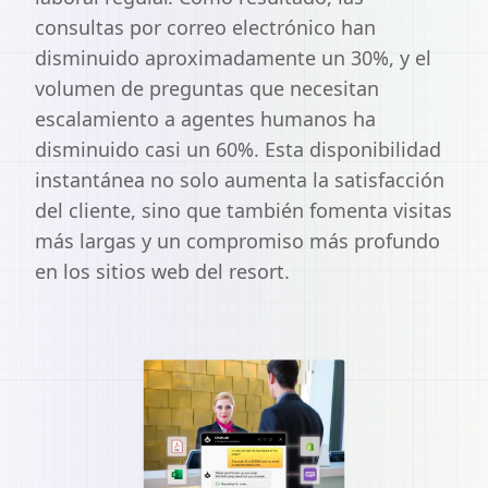
consultas por correo electrónico han
disminuido aproximadamente un 30%, y el
volumen de preguntas que necesitan
escalamiento a agentes humanos ha
disminuido casi un 60%. Esta disponibilidad
instantánea no solo aumenta la satisfacción
del cliente, sino que también fomenta visitas
más largas y un compromiso más profundo
en los sitios web del resort.