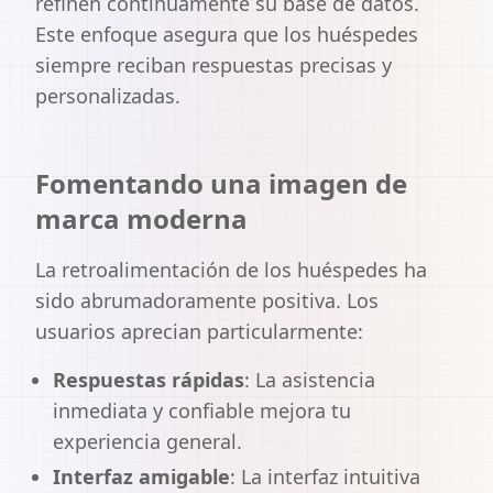
refinen continuamente su base de datos.
Este enfoque asegura que los huéspedes
siempre reciban respuestas precisas y
personalizadas.
Fomentando una imagen de
marca moderna
La retroalimentación de los huéspedes ha
sido abrumadoramente positiva. Los
usuarios aprecian particularmente:
Respuestas rápidas
:
La asistencia
inmediata y confiable mejora tu
experiencia general.
Interfaz amigable
:
La interfaz intuitiva