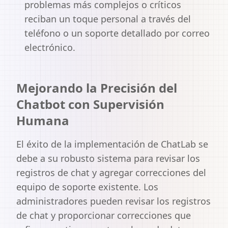
problemas más complejos o críticos
reciban un toque personal a través del
teléfono o un soporte detallado por correo
electrónico.
Mejorando la Precisión del
Chatbot con Supervisión
Humana
El éxito de la implementación de ChatLab se
debe a su robusto sistema para revisar los
registros de chat y agregar correcciones del
equipo de soporte existente. Los
administradores pueden revisar los registros
de chat y proporcionar correcciones que