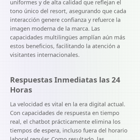
uniformes y de alta calidad que reflejan el
tono único del resort, asegurando que cada
interacción genere confianza y refuerce la
imagen moderna de la marca. Las
capacidades multilingües amplían aún más
estos beneficios, facilitando la atención a
visitantes internacionales.
Respuestas Inmediatas las 24
Horas
La velocidad es vital en la era digital actual.
Con capacidades de respuesta en tiempo
real, el chatbot prácticamente elimina los
tiempos de espera, incluso fuera del horario
laboral regular. Como resultado, las