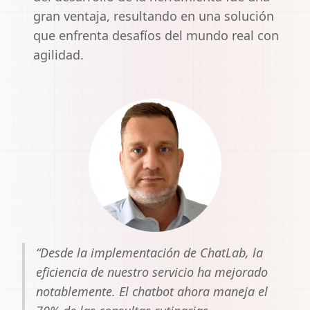
gran ventaja, resultando en una solución
que enfrenta desafíos del mundo real con
agilidad.
“Desde la implementación de ChatLab, la
eficiencia de nuestro servicio ha mejorado
notablemente. El chatbot ahora maneja el