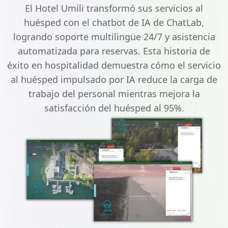
El Hotel Umili transformó sus servicios al
huésped con el chatbot de IA de ChatLab,
logrando soporte multilingüe 24/7 y asistencia
automatizada para reservas. Esta historia de
éxito en hospitalidad demuestra cómo el servicio
al huésped impulsado por IA reduce la carga de
trabajo del personal mientras mejora la
satisfacción del huésped al 95%.