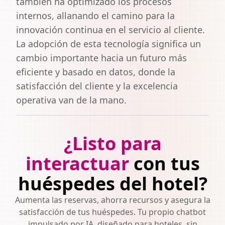
también ha optimizado los procesos
internos, allanando el camino para la
innovación continua en el servicio al cliente.
La adopción de esta tecnología significa un
cambio importante hacia un futuro más
eficiente y basado en datos, donde la
satisfacción del cliente y la excelencia
operativa van de la mano.
¿Listo para
interactuar
con tus
huéspedes del hotel?
Aumenta las reservas, ahorra recursos y asegura la
satisfacción de tus huéspedes. Tu propio chatbot
impulsado por IA, diseñado para hoteles, sin