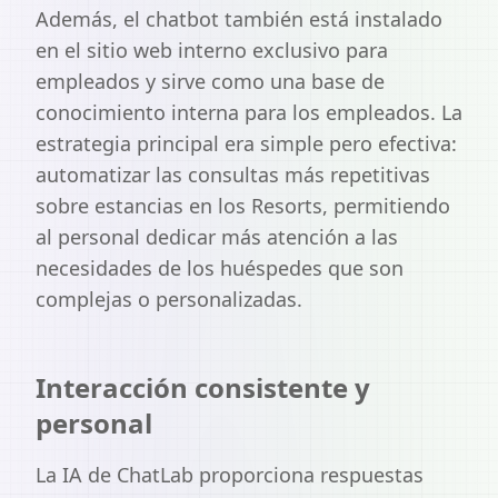
Además, el chatbot también está instalado
en el sitio web interno exclusivo para
empleados y sirve como una base de
conocimiento interna para los empleados. La
estrategia principal era simple pero efectiva:
automatizar las consultas más repetitivas
sobre estancias en los Resorts, permitiendo
al personal dedicar más atención a las
necesidades de los huéspedes que son
complejas o personalizadas.
Interacción consistente y
personal
La IA de ChatLab proporciona respuestas