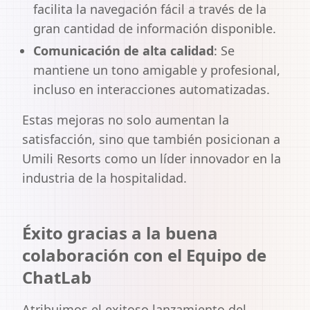
facilita la navegación fácil a través de la
gran cantidad de información disponible.
Comunicación de alta calidad
:
Se
mantiene un tono amigable y profesional,
incluso en interacciones automatizadas.
Estas mejoras no solo aumentan la
satisfacción, sino que también posicionan a
Umili Resorts como un líder innovador en la
industria de la hospitalidad.
Éxito gracias a la buena
colaboración con el Equipo de
ChatLab
Atribuimos el exitoso lanzamiento del