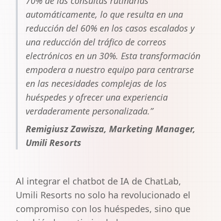
70% de las consultas rutinarias
automáticamente, lo que resulta en una
reducción del 60% en los casos escalados y
una reducción del tráfico de correos
electrónicos en un 30%. Esta transformación
empodera a nuestro equipo para centrarse
en las necesidades complejas de los
huéspedes y ofrecer una experiencia
verdaderamente personalizada.”
Remigiusz Zawisza, Marketing Manager,
Umili Resorts
Al integrar el chatbot de IA de ChatLab,
Umili Resorts no solo ha revolucionado el
compromiso con los huéspedes, sino que