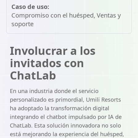
Caso de uso:
Compromiso con el huésped, Ventas y
soporte
Involucrar a los
invitados con
ChatLab
En una industria donde el servicio
personalizado es primordial, Umili Resorts
ha adoptado la transformación digital
integrando el chatbot impulsado por IA de
ChatLab. Esta solución innovadora no solo
está mejorando la experiencia del huésped,