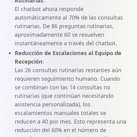
Rutinarias
:
El chatbot ahora responde
automáticamente al 70% de las consultas
rutinarias. De 86 preguntas rutinarias,
aproximadamente 60 se resuelven
instantáneamente a través del chatbot.
Reducción de Escalaciones al Equipo de
Recepción
:
Las 26 consultas rutinarias restantes aún
requieren seguimiento humano. Cuando
se combinan con las 14 consultas no
rutinarias (que continúan necesitando
asistencia personalizada), los
escalamientos manuales totales se
reducen a 40 por mes. Esto representa una
reducción del 60% en el número de