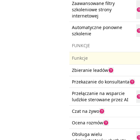
Zaawansowane filtry
szkoleniowe strony
internetowej
Automatyczne ponowne
szkolenie
FUNKCJE
Funkcje
Zbieranie leadów
Przekazanie do konsultanta
Przełączanie na wsparcie
ludzkie sterowane przez AI
Czat na żywo
Ocena rozmów
Obsługa wielu