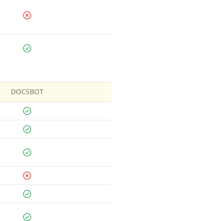
DOCSBOT