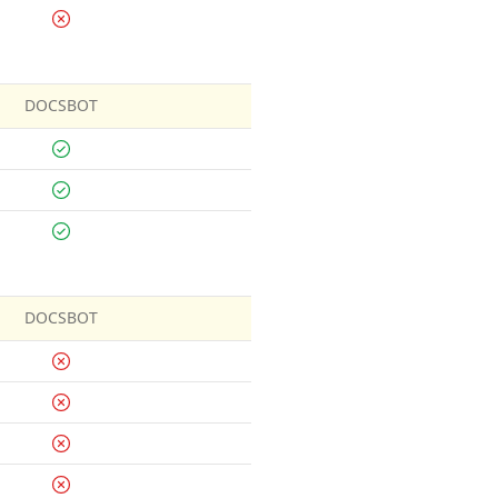
DOCSBOT
DOCSBOT