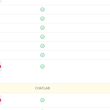
CHATLAB