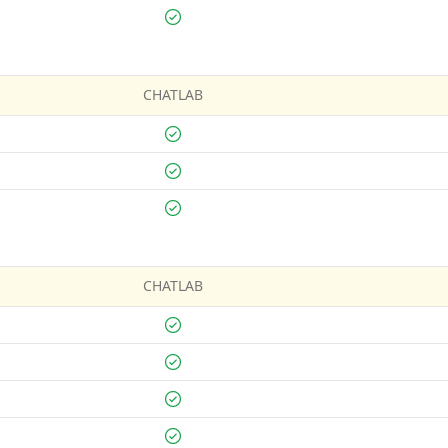
CHATLAB
CHATLAB