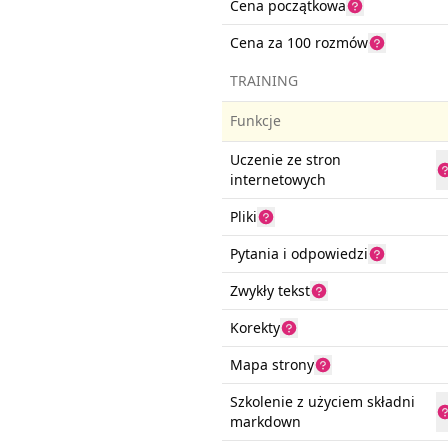
Cena początkowa
Cena za 100 rozmów
TRAINING
Funkcje
Uczenie ze stron
internetowych
Pliki
Pytania i odpowiedzi
Zwykły tekst
Korekty
Mapa strony
Szkolenie z użyciem składni
markdown