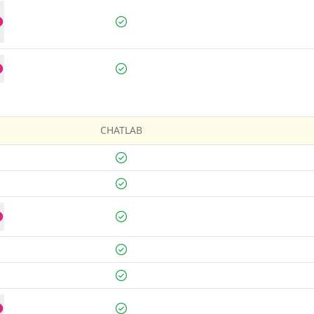
CHATLAB