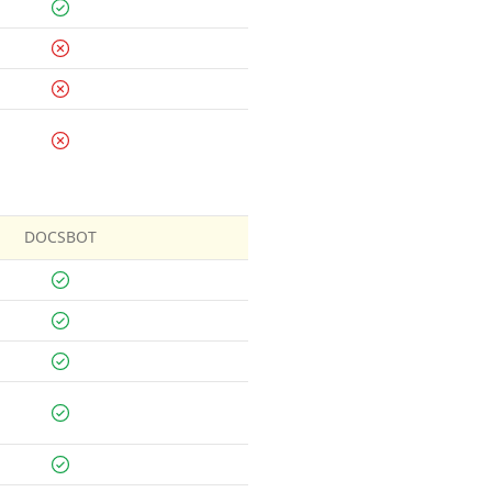
DOCSBOT