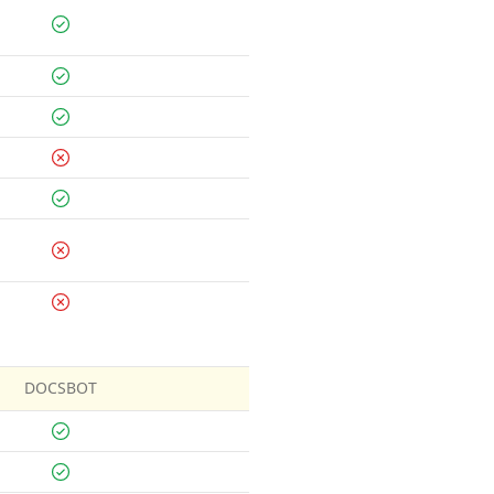
DOCSBOT