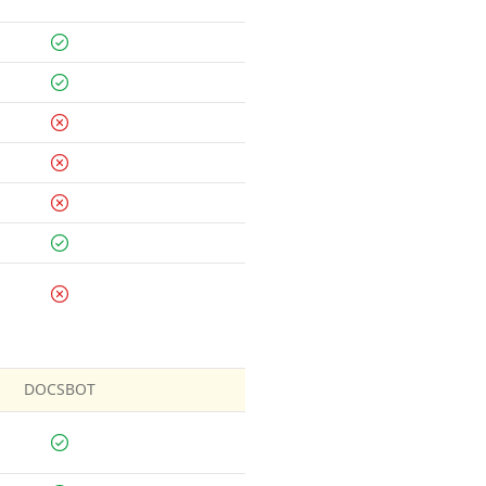
DOCSBOT