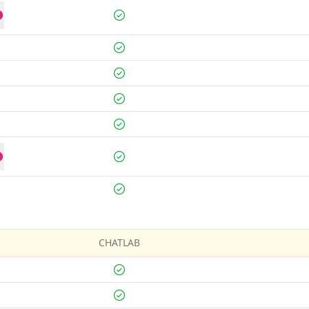
CHATLAB