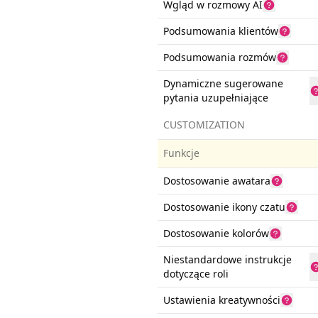
Wgląd w rozmowy AI
Podsumowania klientów
Podsumowania rozmów
Dynamiczne sugerowane
pytania uzupełniające
CUSTOMIZATION
Funkcje
Dostosowanie awatara
Dostosowanie ikony czatu
Dostosowanie kolorów
Niestandardowe instrukcje
dotyczące roli
Ustawienia kreatywności