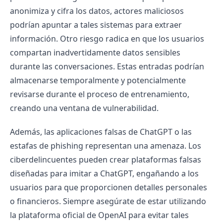
anonimiza y cifra los datos, actores maliciosos
podrían apuntar a tales sistemas para extraer
información. Otro riesgo radica en que los usuarios
compartan inadvertidamente datos sensibles
durante las conversaciones. Estas entradas podrían
almacenarse temporalmente y potencialmente
revisarse durante el proceso de entrenamiento,
creando una ventana de vulnerabilidad.
Además, las aplicaciones falsas de ChatGPT o las
estafas de phishing representan una amenaza. Los
ciberdelincuentes pueden crear plataformas falsas
diseñadas para imitar a ChatGPT, engañando a los
usuarios para que proporcionen detalles personales
o financieros. Siempre asegúrate de estar utilizando
la plataforma oficial de OpenAI para evitar tales