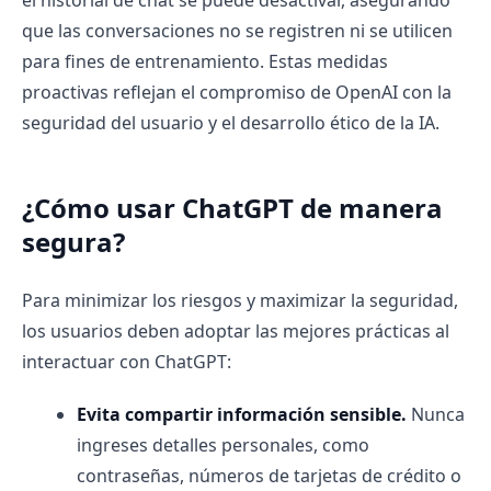
que las conversaciones no se registren ni se utilicen
para fines de entrenamiento. Estas medidas
proactivas reflejan el compromiso de OpenAI con la
seguridad del usuario y el desarrollo ético de la IA.
¿Cómo usar ChatGPT de manera
segura?
Para minimizar los riesgos y maximizar la seguridad,
los usuarios deben adoptar las mejores prácticas al
interactuar con ChatGPT:
Evita compartir información sensible.
Nunca
ingreses detalles personales, como
contraseñas, números de tarjetas de crédito o