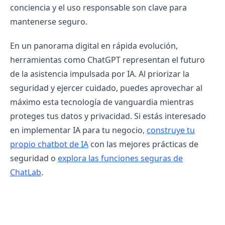
conciencia y el uso responsable son clave para
mantenerse seguro.
En un panorama digital en rápida evolución,
herramientas como ChatGPT representan el futuro
de la asistencia impulsada por IA. Al priorizar la
seguridad y ejercer cuidado, puedes aprovechar al
máximo esta tecnología de vanguardia mientras
proteges tus datos y privacidad. Si estás interesado
en implementar IA para tu negocio,
construye tu
propio chatbot de IA
con las mejores prácticas de
seguridad o
explora las funciones seguras de
ChatLab
.