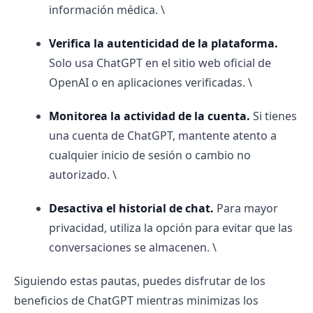
información médica. \
Verifica la autenticidad de la plataforma.
Solo usa ChatGPT en el sitio web oficial de
OpenAI o en aplicaciones verificadas. \
Monitorea la actividad de la cuenta.
Si tienes
una cuenta de ChatGPT, mantente atento a
cualquier inicio de sesión o cambio no
autorizado. \
Desactiva el historial de chat.
Para mayor
privacidad, utiliza la opción para evitar que las
conversaciones se almacenen. \
Siguiendo estas pautas, puedes disfrutar de los
beneficios de ChatGPT mientras minimizas los