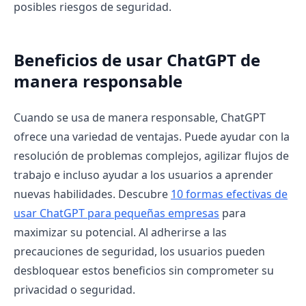
posibles riesgos de seguridad.
Beneficios de usar ChatGPT de
manera responsable
Cuando se usa de manera responsable, ChatGPT
ofrece una variedad de ventajas. Puede ayudar con la
resolución de problemas complejos, agilizar flujos de
trabajo e incluso ayudar a los usuarios a aprender
nuevas habilidades. Descubre
10 formas efectivas de
usar ChatGPT para pequeñas empresas
para
maximizar su potencial. Al adherirse a las
precauciones de seguridad, los usuarios pueden
desbloquear estos beneficios sin comprometer su
privacidad o seguridad.