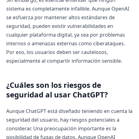
sistema es completamente infalible. Aunque OpenAI
se esfuerza por mantener altos estándares de
seguridad, pueden existir vulnerabilidades en
cualquier plataforma digital, ya sea por problemas
internos o amenazas externas como ciberataques.
Por eso, los usuarios deben ser cautelosos,
especialmente al compartir información sensible.
¿Cuáles son los riesgos de
seguridad al usar ChatGPT?
Aunque ChatGPT está diseñado teniendo en cuenta la
seguridad del usuario, hay riesgos potenciales a
considerar. Una preocupación importante es la
posibilidad de fugas de datos. Aunque OpenAI