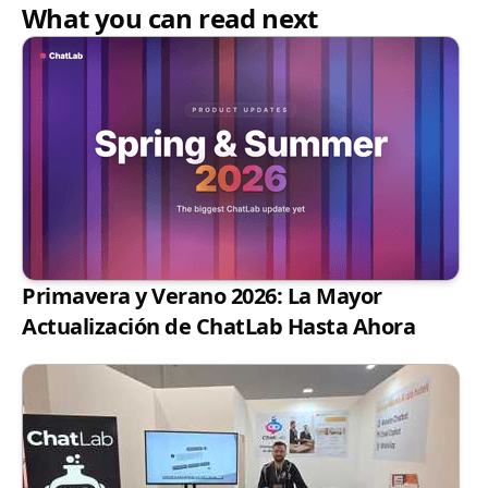
What you can read next
Primavera y Verano 2026: La Mayor
Actualización de ChatLab Hasta Ahora