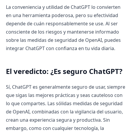
La conveniencia y utilidad de ChatGPT lo convierten
en una herramienta poderosa, pero su efectividad
depende de cuán responsablemente se use. Al ser
consciente de los riesgos y mantenerse informado
sobre las medidas de seguridad de OpenAI, puedes
integrar ChatGPT con confianza en tu vida diaria.
El veredicto: ¿Es seguro ChatGPT?
Sí, ChatGPT es generalmente seguro de usar, siempre
que sigas las mejores prácticas y seas cauteloso con
lo que compartes. Las sólidas medidas de seguridad
de OpenAI, combinadas con la vigilancia del usuario,
crean una experiencia segura y productiva. Sin
embargo, como con cualquier tecnología, la