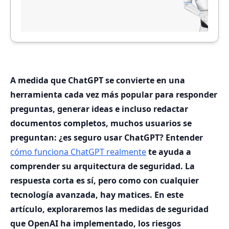
A medida que ChatGPT se convierte en una
herramienta cada vez más popular para responder
preguntas, generar ideas e incluso redactar
documentos completos, muchos usuarios se
preguntan: ¿es seguro usar ChatGPT? Entender
cómo funciona ChatGPT realmente
te ayuda a
comprender su arquitectura de seguridad. La
respuesta corta es sí, pero como con cualquier
tecnología avanzada, hay matices. En este
artículo, exploraremos las medidas de seguridad
que OpenAI ha implementado, los riesgos