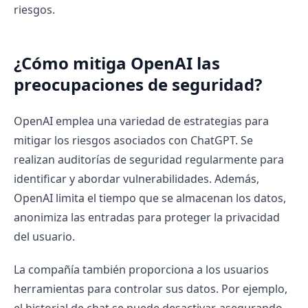
riesgos.
¿Cómo mitiga OpenAI las
preocupaciones de seguridad?
OpenAI emplea una variedad de estrategias para
mitigar los riesgos asociados con ChatGPT. Se
realizan auditorías de seguridad regularmente para
identificar y abordar vulnerabilidades. Además,
OpenAI limita el tiempo que se almacenan los datos,
anonimiza las entradas para proteger la privacidad
del usuario.
La compañía también proporciona a los usuarios
herramientas para controlar sus datos. Por ejemplo,
el historial de chat se puede desactivar, asegurando