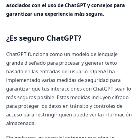
asociados con el uso de ChatGPT y consejos para
garantizar una experiencia más segura.
¿Es seguro ChatGPT?
ChatGPT funciona como un modelo de lenguaje
grande diseñado para procesar y generar texto
basado en las entradas del usuario. OpenAI ha
implementado varias medidas de seguridad para
garantizar que tus interacciones con ChatGPT sean lo
más seguras posible. Estas medidas incluyen cifrado
para proteger los datos en tránsito y controles de
acceso para restringir quién puede ver la información
almacenada.
Sin embargo, es esencial entender que ningún