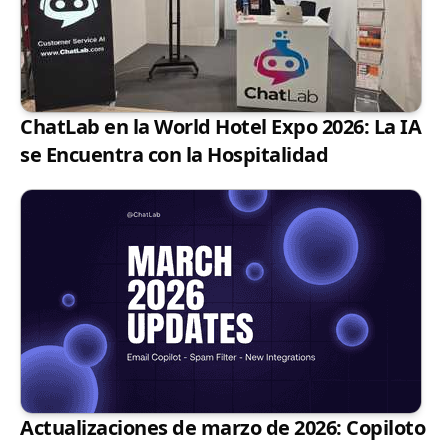
ChatLab en la World Hotel Expo 2026: La IA
se Encuentra con la Hospitalidad
Actualizaciones de marzo de 2026: Copiloto