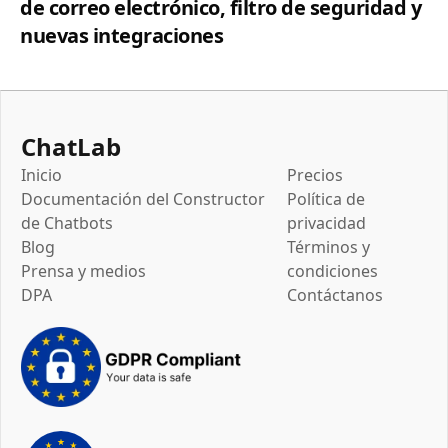
de correo electrónico, filtro de seguridad y
nuevas integraciones
ChatLab
Inicio
Precios
Documentación del Constructor
Política de
de Chatbots
privacidad
Blog
Términos y
Prensa y medios
condiciones
DPA
Contáctanos