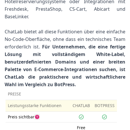
Hotelreservierungssysteme oder Integrationen mit
Freshdesk, PrestaShop, CS-Cart, Abicart und
BaseLinker.
ChatLab bietet all diese Funktionen über eine einfache
No-Code-Oberfläche, ohne dass ein technisches Team
erforderlich ist.
Für Unternehmen, die eine fertige
Lösung mit vollständigem White-Label,
benutzerdefinierten Domains und einer breiten
Palette von E-Commerce-Integrationen suchen, ist
ChatLab die praktischere und wirtschaftlichere
Wahl im Vergleich zu BotPress.
PREISE
Leistungsstarke Funktionen
CHATLAB
BOTPRESS
Preis sichtbar
Free