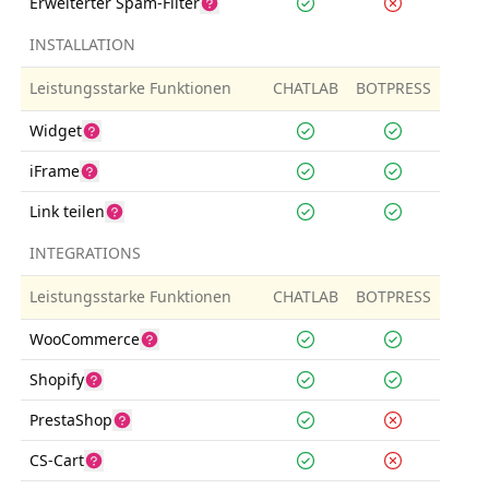
Erweiterter Spam-Filter
INSTALLATION
Leistungsstarke Funktionen
CHATLAB
BOTPRESS
Widget
iFrame
Link teilen
INTEGRATIONS
Leistungsstarke Funktionen
CHATLAB
BOTPRESS
WooCommerce
Shopify
PrestaShop
CS-Cart