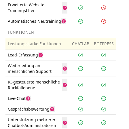
Erweiterte Website-
Trainingsfilter
Automatisches Neutraining
FUNKTIONEN
Leistungsstarke Funktionen
CHATLAB
BOTPRESS
Lead-Erfassung
Weiterleitung an
menschlichen Support
KI-gesteuerte menschliche
Rückfallebene
Live-Chat
Gesprächsbewertung
Unterstützung mehrerer
Chatbot-Administratoren