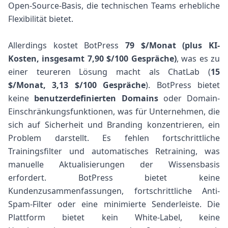
Open-Source-Basis, die technischen Teams erhebliche
Flexibilität bietet.
Allerdings kostet BotPress
79 $/Monat (plus KI-
Kosten, insgesamt 7,90 $/100 Gespräche)
, was es zu
einer teureren Lösung macht als ChatLab (
15
$/Monat, 3,13 $/100 Gespräche
). BotPress bietet
keine
benutzerdefinierten Domains
oder Domain-
Einschränkungsfunktionen, was für Unternehmen, die
sich auf Sicherheit und Branding konzentrieren, ein
Problem darstellt. Es fehlen fortschrittliche
Trainingsfilter und automatisches Retraining, was
manuelle Aktualisierungen der Wissensbasis
erfordert. BotPress bietet keine
Kundenzusammenfassungen, fortschrittliche Anti-
Spam-Filter oder eine minimierte Senderleiste. Die
Plattform bietet kein White-Label, keine