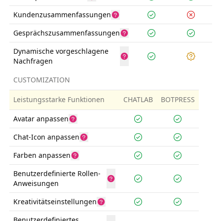
Kundenzusammenfassungen
Gesprächszusammenfassungen
Dynamische vorgeschlagene
Nachfragen
CUSTOMIZATION
Leistungsstarke Funktionen
CHATLAB
BOTPRESS
Avatar anpassen
Chat-Icon anpassen
Farben anpassen
Benutzerdefinierte Rollen-
Anweisungen
Kreativitätseinstellungen
Benutzerdefiniertes