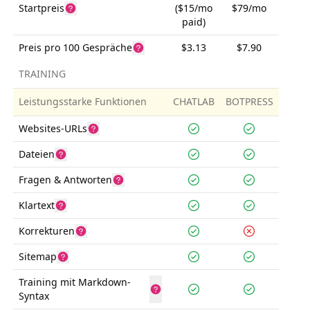
Startpreis
($15/mo
$79/mo
paid)
Preis pro 100 Gespräche
$3.13
$7.90
TRAINING
Leistungsstarke Funktionen
CHATLAB
BOTPRESS
Websites-URLs
Dateien
Fragen & Antworten
Klartext
Korrekturen
Sitemap
Training mit Markdown-
Syntax