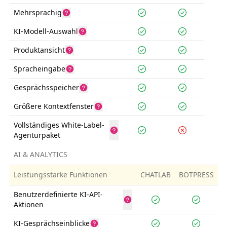
Mehrsprachig
KI-Modell-Auswahl
Produktansicht
Spracheingabe
Gesprächsspeicher
Größere Kontextfenster
Vollständiges White-Label-
Agenturpaket
AI & ANALYTICS
Leistungsstarke Funktionen
CHATLAB
BOTPRESS
Benutzerdefinierte KI-API-
Aktionen
KI-Gesprächseinblicke