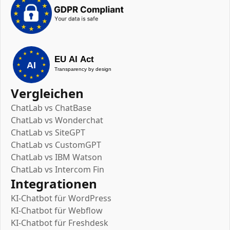
Vergleichen
ChatLab vs ChatBase
ChatLab vs Wonderchat
ChatLab vs SiteGPT
ChatLab vs CustomGPT
ChatLab vs IBM Watson
ChatLab vs Intercom Fin
Integrationen
KI-Chatbot für WordPress
KI-Chatbot für Webflow
KI-Chatbot für Freshdesk