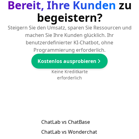
Bereit, Ihre Kunden
zu
begeistern?
Steigern Sie den Umsatz, sparen Sie Ressourcen und
machen Sie Ihre Kunden glücklich. Ihr
benutzerdefinierter KI-Chatbot, ohne
Programmierung erforderlich.
Kostenlos ausprobieren
Keine Kreditkarte
erforderlich
ChatLab vs ChatBase
ChatLab vs Wonderchat