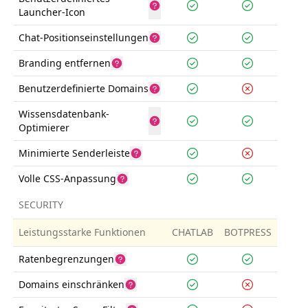
Launcher-Icon
Chat-Positionseinstellungen
Branding entfernen
Benutzerdefinierte Domains
Wissensdatenbank-
Optimierer
Minimierte Senderleiste
Volle CSS-Anpassung
SECURITY
Leistungsstarke Funktionen
CHATLAB
BOTPRESS
Ratenbegrenzungen
Domains einschränken