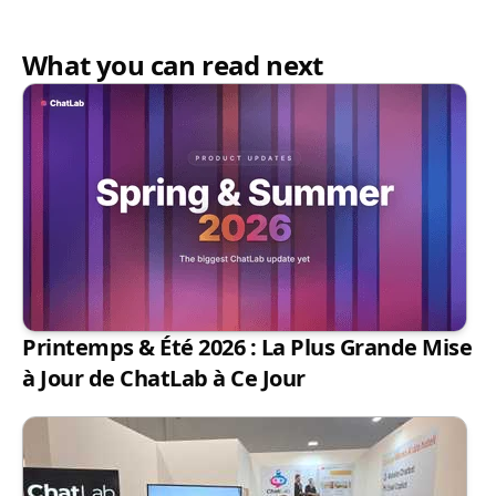
What you can read next
Printemps & Été 2026 : La Plus Grande Mise
à Jour de ChatLab à Ce Jour