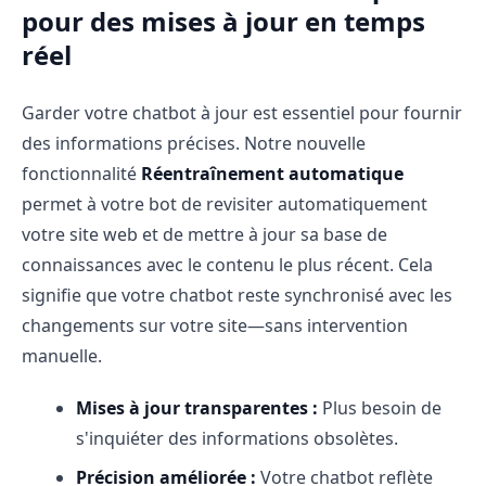
pour des mises à jour en temps
réel
Garder votre chatbot à jour est essentiel pour fournir
des informations précises. Notre nouvelle
fonctionnalité
Réentraînement automatique
permet à votre bot de revisiter automatiquement
votre site web et de mettre à jour sa base de
connaissances avec le contenu le plus récent. Cela
signifie que votre chatbot reste synchronisé avec les
changements sur votre site—sans intervention
manuelle.
Mises à jour transparentes :
Plus besoin de
s'inquiéter des informations obsolètes.
Précision améliorée :
Votre chatbot reflète