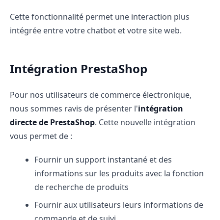
Cette fonctionnalité permet une interaction plus
intégrée entre votre chatbot et votre site web.
Intégration PrestaShop
Pour nos utilisateurs de commerce électronique,
nous sommes ravis de présenter l'
intégration
directe de PrestaShop
. Cette nouvelle intégration
vous permet de :
Fournir un support instantané et des
informations sur les produits avec la fonction
de recherche de produits
Fournir aux utilisateurs leurs informations de
commande et de suivi