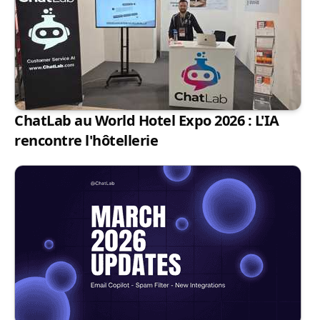
ChatLab au World Hotel Expo 2026 : L'IA
rencontre l'hôtellerie