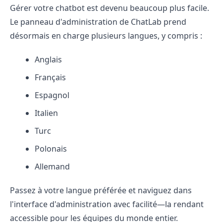
Gérer votre chatbot est devenu beaucoup plus facile.
Le panneau d'administration de ChatLab prend
désormais en charge plusieurs langues, y compris :
Anglais
Français
Espagnol
Italien
Turc
Polonais
Allemand
Passez à votre langue préférée et naviguez dans
l'interface d'administration avec facilité—la rendant
accessible pour les équipes du monde entier.