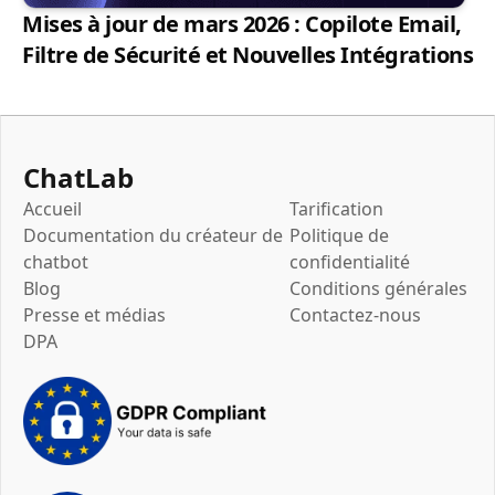
Mises à jour de mars 2026 : Copilote Email,
Filtre de Sécurité et Nouvelles Intégrations
ChatLab
Accueil
Tarification
Documentation du créateur de
Politique de
chatbot
confidentialité
Blog
Conditions générales
Presse et médias
Contactez-nous
DPA