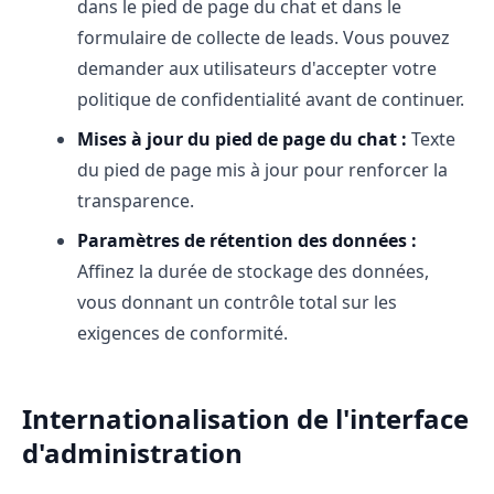
dans le pied de page du chat et dans le
formulaire de collecte de leads. Vous pouvez
demander aux utilisateurs d'accepter votre
politique de confidentialité avant de continuer.
Mises à jour du pied de page du chat :
Texte
du pied de page mis à jour pour renforcer la
transparence.
Paramètres de rétention des données :
Affinez la durée de stockage des données,
vous donnant un contrôle total sur les
exigences de conformité.
Internationalisation de l'interface
d'administration