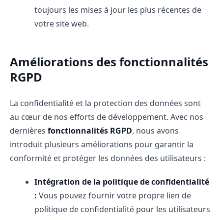
toujours les mises à jour les plus récentes de
votre site web.
Améliorations des fonctionnalités
RGPD
La confidentialité et la protection des données sont
au cœur de nos efforts de développement. Avec nos
dernières
fonctionnalités RGPD
, nous avons
introduit plusieurs améliorations pour garantir la
conformité et protéger les données des utilisateurs :
Intégration de la politique de confidentialité
:
Vous pouvez fournir votre propre lien de
politique de confidentialité pour les utilisateurs