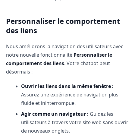
Personnaliser le comportement
des liens
Nous améliorons la navigation des utilisateurs avec
notre nouvelle fonctionnalité
Personnaliser le
comportement des liens
. Votre chatbot peut
désormais :
Ouvrir les liens dans la même fenêtre :
Assurez une expérience de navigation plus
fluide et ininterrompue.
Agir comme un navigateur :
Guidez les
utilisateurs à travers votre site web sans ouvrir
de nouveaux onglets.