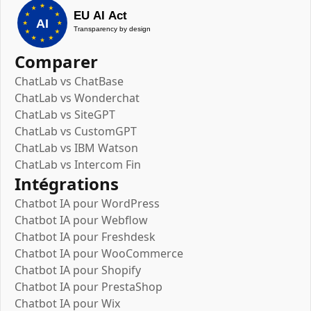
Comparer
ChatLab vs ChatBase
ChatLab vs Wonderchat
ChatLab vs SiteGPT
ChatLab vs CustomGPT
ChatLab vs IBM Watson
ChatLab vs Intercom Fin
Intégrations
Chatbot IA pour WordPress
Chatbot IA pour Webflow
Chatbot IA pour Freshdesk
Chatbot IA pour WooCommerce
Chatbot IA pour Shopify
Chatbot IA pour PrestaShop
Chatbot IA pour Wix