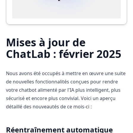
Mises à jour de
ChatLab : février 2025
Nous avons été occupés à mettre en œuvre une suite
de nouvelles fonctionnalités conçues pour rendre
votre chatbot alimenté par l'IA plus intelligent, plus
sécurisé et encore plus convivial. Voici un aperçu
détaillé des nouveautés de ce mois-ci :
Réentraînement automatique