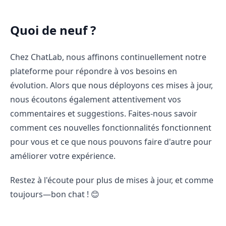
Quoi de neuf ?
Chez ChatLab, nous affinons continuellement notre
plateforme pour répondre à vos besoins en
évolution. Alors que nous déployons ces mises à jour,
nous écoutons également attentivement vos
commentaires et suggestions. Faites-nous savoir
comment ces nouvelles fonctionnalités fonctionnent
pour vous et ce que nous pouvons faire d'autre pour
améliorer votre expérience.
Restez à l'écoute pour plus de mises à jour, et comme
toujours—bon chat ! 😊