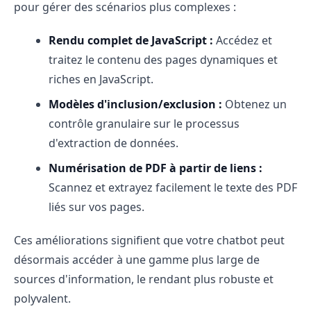
pour gérer des scénarios plus complexes :
Rendu complet de JavaScript :
Accédez et
traitez le contenu des pages dynamiques et
riches en JavaScript.
Modèles d'inclusion/exclusion :
Obtenez un
contrôle granulaire sur le processus
d'extraction de données.
Numérisation de PDF à partir de liens :
Scannez et extrayez facilement le texte des PDF
liés sur vos pages.
Ces améliorations signifient que votre chatbot peut
désormais accéder à une gamme plus large de
sources d'information, le rendant plus robuste et
polyvalent.