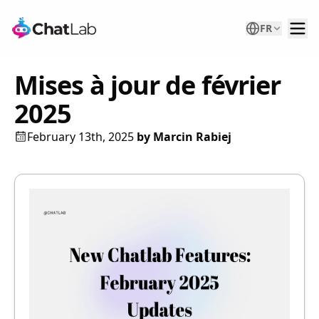
FR
Mises à jour de février
2025
February 13th, 2025
by
Marcin Rabiej