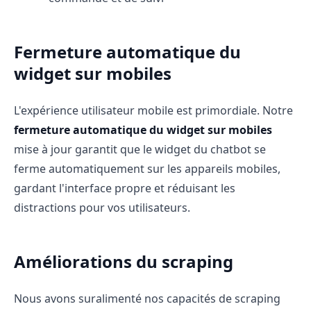
Fermeture automatique du
widget sur mobiles
L'expérience utilisateur mobile est primordiale. Notre
fermeture automatique du widget sur mobiles
mise à jour garantit que le widget du chatbot se
ferme automatiquement sur les appareils mobiles,
gardant l'interface propre et réduisant les
distractions pour vos utilisateurs.
Améliorations du scraping
Nous avons suralimenté nos capacités de scraping