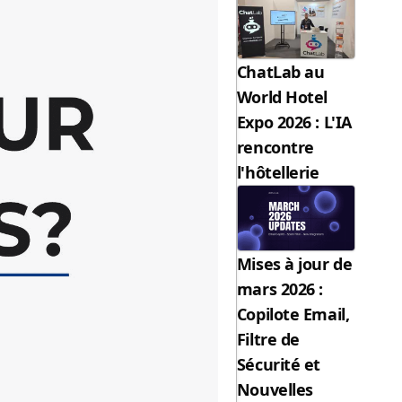
ChatLab au
World Hotel
Expo 2026 : L'IA
rencontre
l'hôtellerie
Mises à jour de
mars 2026 :
Copilote Email,
Filtre de
Sécurité et
Nouvelles