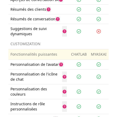
Résumés des clients
Résumés de conversation
Suggestions de suivi
dynamiques
CUSTOMIZATION
Fonctionnalités puissantes
CHATLAB
MYASKAI
Personnalisation de l'avatar
Personnalisation de l'icône
de chat
Personnalisation des
couleurs
Instructions de rôle
personnalisées