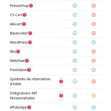
PrestaShop
CS-Cart
Abicart
BaseLinker
WordPress
Wix
WebFlow
Freshdesk
Systèmes de réservation
d'hôtel
Intégrations API
Personnalisées
WhatsApp