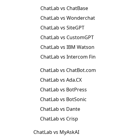
ChatLab vs ChatBase
ChatLab vs Wonderchat
ChatLab vs SiteGPT
ChatLab vs CustomGPT
ChatLab vs IBM Watson
ChatLab vs Intercom Fin
ChatLab vs ChatBot.com
ChatLab vs Ada.CX
ChatLab vs BotPress
ChatLab vs BotSonic
ChatLab vs Dante
ChatLab vs Crisp
ChatLab vs MyAskAI