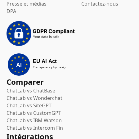
Presse et médias
Contactez-nous
DPA
Comparer
ChatLab vs ChatBase
ChatLab vs Wonderchat
ChatLab vs SiteGPT
ChatLab vs CustomGPT
ChatLab vs IBM Watson
ChatLab vs Intercom Fin
Intégrations