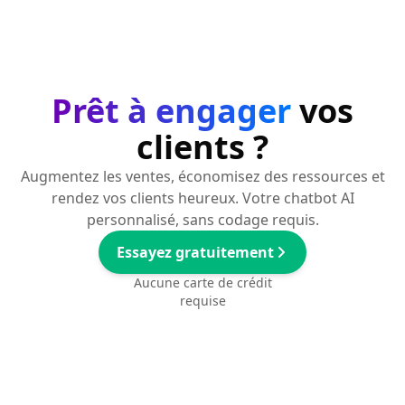
Prêt à engager
vos
clients ?
Augmentez les ventes, économisez des ressources et
rendez vos clients heureux. Votre chatbot AI
personnalisé, sans codage requis.
Essayez gratuitement
Aucune carte de crédit
requise