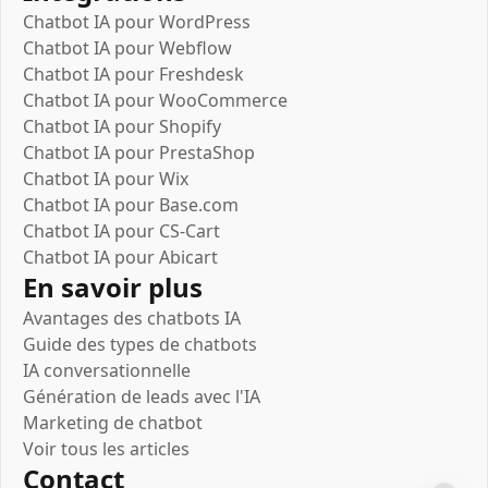
Chatbot IA pour WordPress
Chatbot IA pour Webflow
Chatbot IA pour Freshdesk
Chatbot IA pour WooCommerce
Chatbot IA pour Shopify
Chatbot IA pour PrestaShop
Chatbot IA pour Wix
Chatbot IA pour Base.com
Chatbot IA pour CS-Cart
Chatbot IA pour Abicart
En savoir plus
Avantages des chatbots IA
Guide des types de chatbots
IA conversationnelle
Génération de leads avec l'IA
Marketing de chatbot
Voir tous les articles
Contact