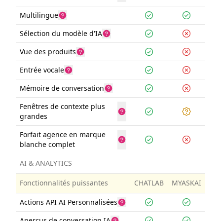
Multilingue
Sélection du modèle d'IA
Vue des produits
Entrée vocale
Mémoire de conversation
Fenêtres de contexte plus
grandes
Forfait agence en marque
blanche complet
AI & ANALYTICS
Fonctionnalités puissantes
CHATLAB
MYASKAI
Actions API AI Personnalisées
Aperçus de conversation IA