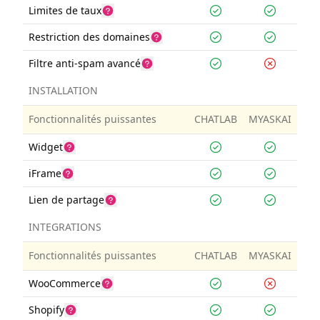
Limites de taux
Restriction des domaines
Filtre anti-spam avancé
INSTALLATION
Fonctionnalités puissantes
CHATLAB
MYASKAI
Widget
iFrame
Lien de partage
INTEGRATIONS
Fonctionnalités puissantes
CHATLAB
MYASKAI
WooCommerce
Shopify