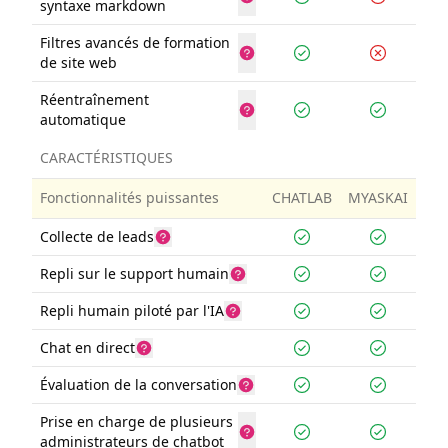
syntaxe markdown
Filtres avancés de formation
de site web
Réentraînement
automatique
CARACTÉRISTIQUES
Fonctionnalités puissantes
CHATLAB
MYASKAI
Collecte de leads
Repli sur le support humain
Repli humain piloté par l'IA
Chat en direct
Évaluation de la conversation
Prise en charge de plusieurs
administrateurs de chatbot