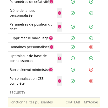
Paramètres de créativité
Icône de lanceur
personnalisée
Paramètres de position du
chat
Supprimer le marquage
Domaines personnalisés
Optimiseur de base de
connaissances
Barre d'envoi minimisée
Personnalisation CSS
complète
SECURITY
Fonctionnalités puissantes
CHATLAB
MYASKAI