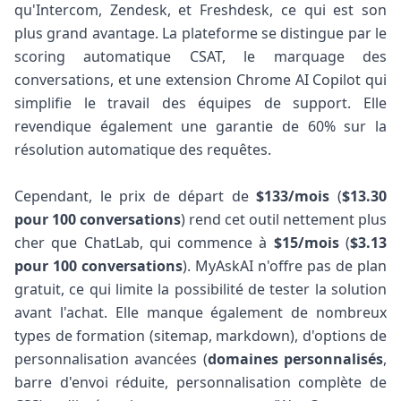
qu'Intercom, Zendesk, et Freshdesk, ce qui est son
plus grand avantage. La plateforme se distingue par le
scoring automatique CSAT, le marquage des
conversations, et une extension Chrome AI Copilot qui
simplifie le travail des équipes de support. Elle
revendique également une garantie de 60% sur la
résolution automatique des requêtes.
Cependant, le prix de départ de
$133/mois
(
$13.30
pour 100 conversations
) rend cet outil nettement plus
cher que ChatLab, qui commence à
$15/mois
(
$3.13
pour 100 conversations
). MyAskAI n'offre pas de plan
gratuit, ce qui limite la possibilité de tester la solution
avant l'achat. Elle manque également de nombreux
types de formation (sitemap, markdown), d'options de
personnalisation avancées (
domaines personnalisés
,
barre d'envoi réduite, personnalisation complète de